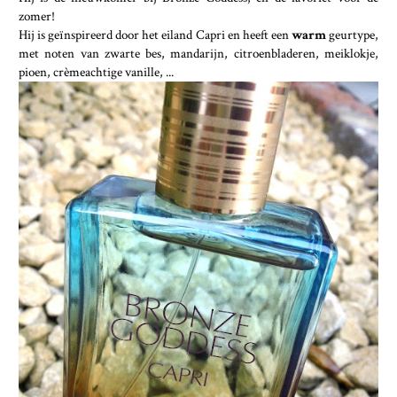
zomer!
Hij is geïnspireerd door het eiland Capri en heeft een
warm
geurtype,
met noten van zwarte bes, mandarijn, citroenbladeren, meiklokje,
pioen, crèmeachtige vanille, ...