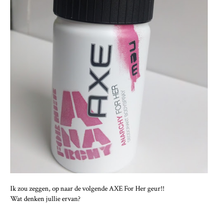
Ik zou zeggen, op naar de volgende AXE For Her geur!!
Wat denken jullie ervan?