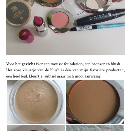
Voor het
gezicht
is er een mousse foundation, een bronzer en blush.
Het roze kleurtje van de blush is één van mijn favoriete producten,
een heel leuk kleurtje, subtiel maar toch mooi aanwezig!