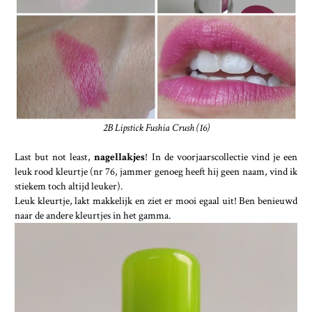
2B Lipstick Fushia Crush (16)
Last but not least,
nagellakjes
! In de voorjaarscollectie vind je een
leuk rood kleurtje (nr 76, jammer genoeg heeft hij geen naam, vind ik
stiekem toch altijd leuker).
Leuk kleurtje, lakt makkelijk en ziet er mooi egaal uit! Ben benieuwd
naar de andere kleurtjes in het gamma.