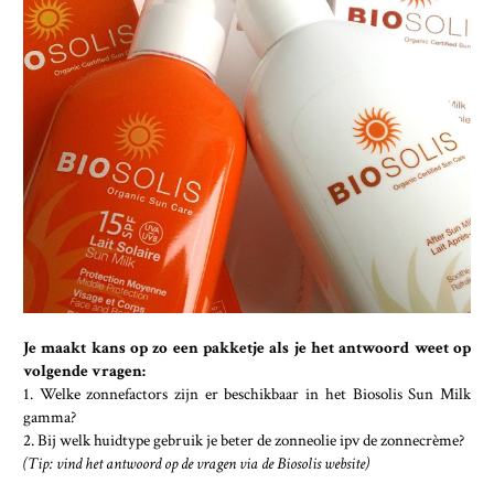
Je maakt kans op zo een pakketje als je het antwoord weet op
volgende vragen:
1. Welke zonnefactors zijn er beschikbaar in het Biosolis Sun Milk
gamma?
2. Bij welk huidtype gebruik je beter de zonneolie ipv de zonnecrème?
(Tip: vind het antwoord op de vragen via de Biosolis website)