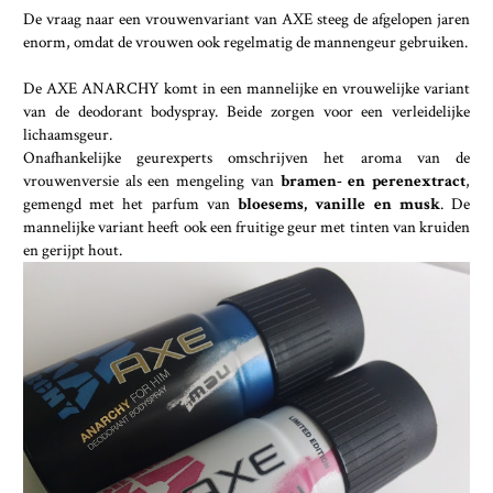
De vraag naar een vrouwenvariant van AXE steeg de afgelopen jaren
enorm, omdat de vrouwen ook regelmatig de mannengeur gebruiken.
De AXE ANARCHY komt in een mannelijke en vrouwelijke variant
van de deodorant bodyspray. Beide zorgen voor een verleidelijke
lichaamsgeur.
Onafhankelijke geurexperts omschrijven het aroma van de
vrouwenversie als een mengeling van
bramen- en perenextract
,
gemengd met het parfum van
bloesems, vanille en musk
. De
mannelijke variant heeft ook een fruitige geur met tinten van kruiden
en gerijpt hout.