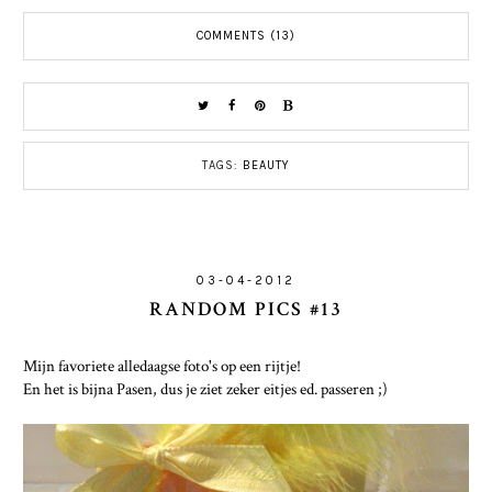
COMMENTS (13)
TAGS:
BEAUTY
03-04-2012
RANDOM PICS #13
Mijn favoriete alledaagse foto's op een rijtje!
En het is bijna Pasen, dus je ziet zeker eitjes ed. passeren ;)