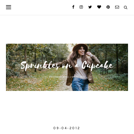
09-04-2012