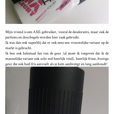
Mijn vriend is een AXE-gebruiker, vooral de deodorants, maar ook de
parfums en douchegels worden hier vaak gebruikt.
Ik was dan ook superblij dat er ook eens een vrouwelijke variant op de
markt is gebracht.
Ik ben ook helemaal fan van de geur (al moet ik toegeven dat ik de
mannelijke variant ook echt wel heerlijk vind), heerlijk frisse, fruitige
geur die ook heel fris aanvoelt als je hem aanbrengt en lang aanhoudt!