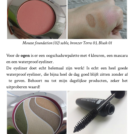
Mousse foundation (02) sable, bronzer Terra 03, Blush 01
Voor de
ogen
is er een oogschaduwpalette met 4 kleuren, een mascara
en een waterproof eyeliner.
De eyeliner doet echt helemaal zijn werk! Is echt een heel goede
waterproof eyeliner, die bijna heel de dag goed blijft zitten zonder af
te geven. Behoort nu tot mijn dagelijkse producten, zeker het
uitproberen waard!