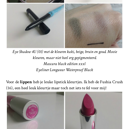
Eye Shadow 4U (01) met de kleuren kaki, beige, bruin en goud. Mooie
kleuren, maar niet heel erg gepigmenteerd.
Mascara black edition xxxl
Eyeliner Longwear Waterproof Black
Voor de
lippen
heb je leuke lipstick kleurtjes. Ik heb de Fushia Crush
(16), een heel leuk kleurtje maar toch net iets te fel voor mij!