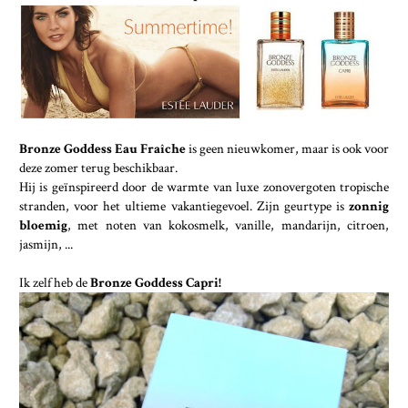
Bronze Goddess Eau Fraîche
is geen nieuwkomer, maar is ook voor
deze zomer terug beschikbaar.
Hij is geïnspireerd door de warmte van luxe zonovergoten tropische
stranden, voor het ultieme vakantiegevoel. Zijn geurtype is
zonnig
bloemig
, met noten van kokosmelk, vanille, mandarijn, citroen,
jasmijn, ...
Ik zelf heb de
Bronze Goddess Capri!