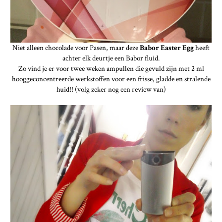
Niet alleen chocolade voor Pasen, maar deze
Babor Easter Egg
heeft
achter elk deurtje een Babor fluid.
Zo vind je er voor twee weken ampullen die gevuld zijn met 2 ml
hooggeconcentreerde werkstoffen voor een frisse, gladde en stralende
huid!! (volg zeker nog een review van)