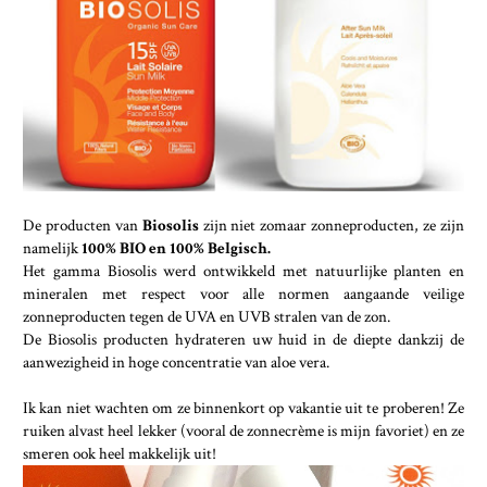
De producten van
Biosolis
zijn niet zomaar zonneproducten, ze zijn
namelijk
100% BIO en 100% Belgisch.
Het gamma Biosolis werd ontwikkeld met natuurlijke planten en
mineralen met respect voor alle normen aangaande veilige
zonneproducten tegen de UVA en UVB stralen van de zon.
De Biosolis producten hydrateren uw huid in de diepte dankzij de
aanwezigheid in hoge concentratie van aloe vera.
Ik kan niet wachten om ze binnenkort op vakantie uit te proberen! Ze
ruiken alvast heel lekker (vooral de zonnecrème is mijn favoriet) en ze
smeren ook heel makkelijk uit!