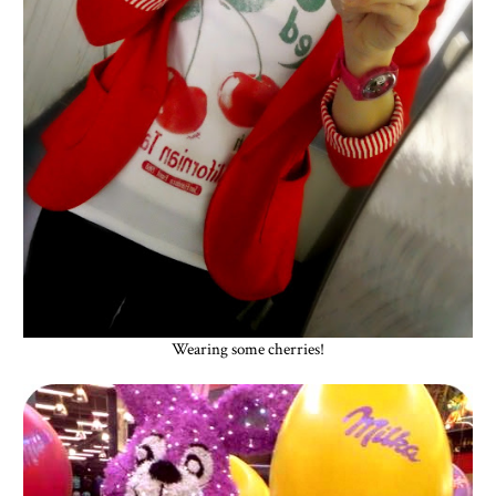
Wearing some cherries!