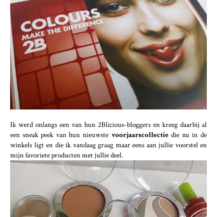
Ik werd onlangs een van hun 2Blicious-bloggers en kreeg daarbij al
een sneak peek van hun nieuwste
voorjaarscollectie
die nu in de
winkels ligt en die ik vandaag graag maar eens aan jullie voorstel en
mijn favoriete producten met jullie deel.