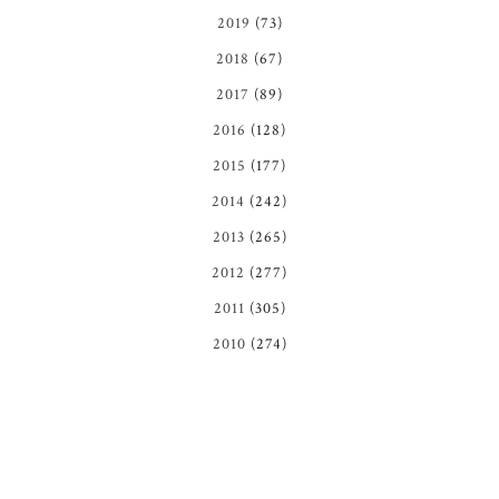
2019
(73)
2018
(67)
2017
(89)
2016
(128)
2015
(177)
2014
(242)
2013
(265)
2012
(277)
2011
(305)
2010
(274)