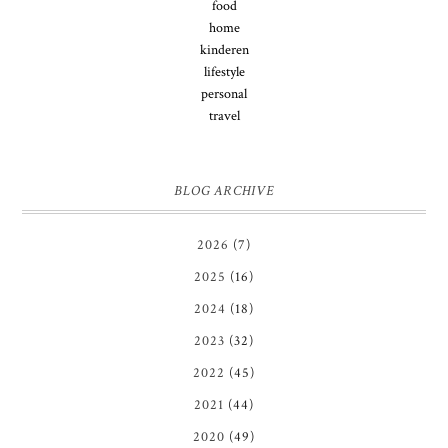
food
home
kinderen
lifestyle
personal
travel
BLOG ARCHIVE
2026
(7)
2025
(16)
2024
(18)
2023
(32)
2022
(45)
2021
(44)
2020
(49)