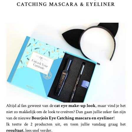
CATCHING MASCARA & EYELINER
Altijd al fan geweest van de
cat eye make-up look
, maar vind je het
niet zo makkelijk om de look te creëren? Dan gaan jullie zeker fan zijn
van de nieuwe
Bourjois Eye Catching mascara en eyeliner
!
Ik testte de 2 producten uit, en toon jullie vandaag graag het
resultaat
, lees snel verder.