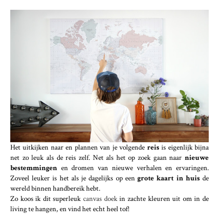
Het uitkijken naar en plannen van je volgende
reis
is eigenlijk bijna
net zo leuk als de reis zelf. Net als het op zoek gaan naar
nieuwe
bestemmingen
en dromen van nieuwe verhalen en ervaringen.
Zoveel leuker is het als je dagelijks op een
grote kaart in huis
de
wereld binnen handbereik hebt.
Zo koos ik dit superleuk
canvas doek
in zachte kleuren uit om in de
living te hangen, en vind het echt heel tof!