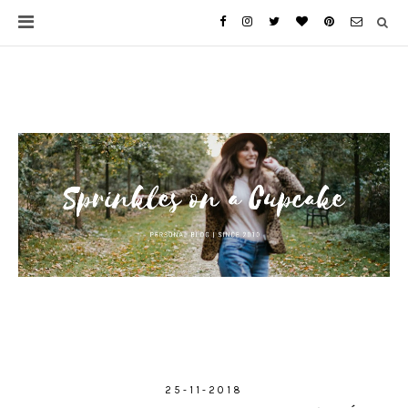
25-11-2018