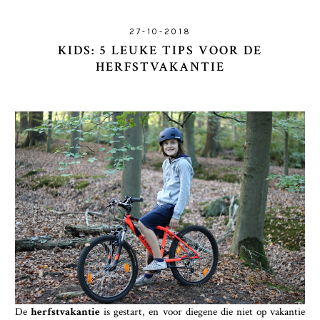
27-10-2018
KIDS: 5 LEUKE TIPS VOOR DE
HERFSTVAKANTIE
De
herfstvakantie
is gestart, en voor diegene die niet op vakantie