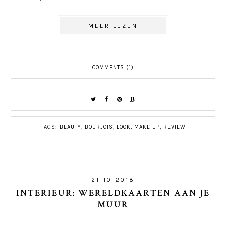
MEER LEZEN
COMMENTS (1)
TAGS:
BEAUTY
,
BOURJOIS
,
LOOK
,
MAKE UP
,
REVIEW
21-10-2018
INTERIEUR: WERELDKAARTEN AAN JE
MUUR