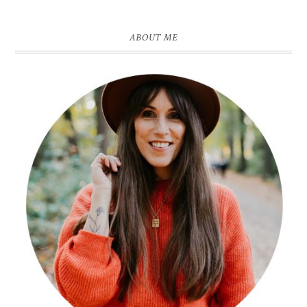
ABOUT ME