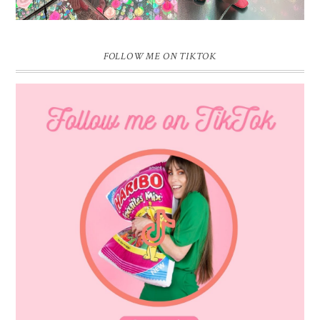
FOLLOW ME ON TIKTOK