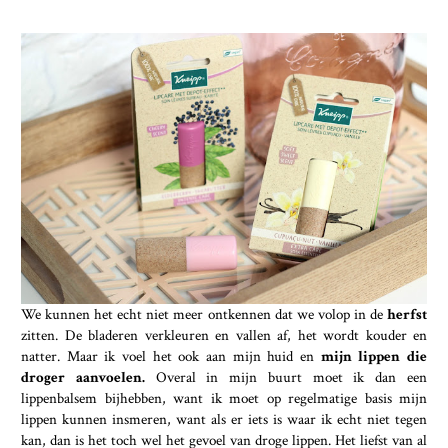
We kunnen het echt niet meer ontkennen dat we volop in de
herfst
zitten. De bladeren verkleuren en vallen af, het wordt kouder en
natter. Maar ik voel het ook aan mijn huid en
mijn lippen die
droger aanvoelen.
Overal in mijn buurt moet ik dan een
lippenbalsem bijhebben, want ik moet op regelmatige basis mijn
lippen kunnen insmeren, want als er iets is waar ik echt niet tegen
kan, dan is het toch wel het gevoel van droge lippen. Het liefst van al