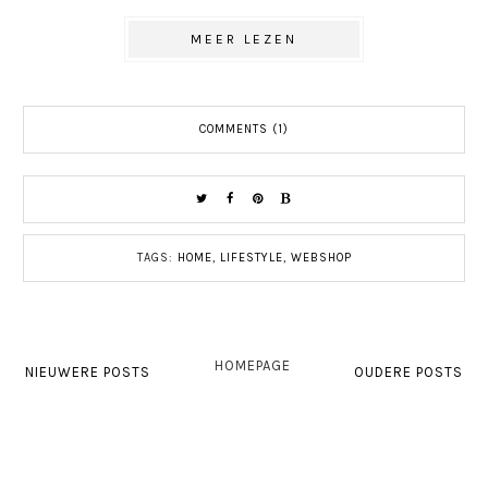
MEER LEZEN
COMMENTS (1)
TAGS:
HOME
,
LIFESTYLE
,
WEBSHOP
HOMEPAGE
NIEUWERE POSTS
OUDERE POSTS