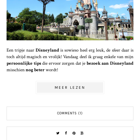
Een tripje naar
Disneyland
is sowieso heel erg leuk, de sfeer daar is
toch altijd magisch en vrolijk! Vandaag deel ik graag enkele van mijn
persoonlijke tips
die ervoor zorgen dat je
bezoek aan Disneyland
misschien
nog beter
wordt!
MEER LEZEN
COMMENTS (1)