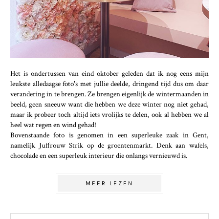
Het is ondertussen van eind oktober geleden dat ik nog eens mijn
leukste alledaagse foto's met jullie deelde, dringend tijd dus om daar
verandering in te brengen. Ze brengen eigenlijk de wintermaanden in
beeld, geen sneeuw want die hebben we deze winter nog niet gehad,
maar ik probeer toch altijd iets vrolijks te delen, ook al hebben we al
heel wat regen en wind gehad!
Bovenstaande foto is genomen in een superleuke zaak in Gent,
namelijk Juffrouw Strik op de groentenmarkt. Denk aan wafels,
chocolade en een superleuk interieur die onlangs vernieuwd is.
MEER LEZEN