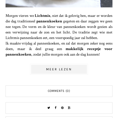
Morgen vieren we
Lichtmis
, niet dat ik gelovig ben, maar er worden
die dag traditioneel
pannenkoeken
gegeten en daar zeggen we geen
nee tegen. De vorm en de kleur van pannenkoeken wordt gezien als
een verwijzing naar de zon en het licht. De traditie zegt wie met
Lichtmis pannenkoeken eet, een voorspoedig jaar zal hebben.
Ik maakte vrijdag al pannenkoeken, en zal dat morgen zeker nog eens
doen, maar ik deel graag een
makkelijk receptje
voor
pannenkoeken
, zodat jullie morgen ook aan de slag kunnen!
MEER LEZEN
COMMENTS (0)