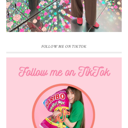
FOLLOW ME ON TIKTOK