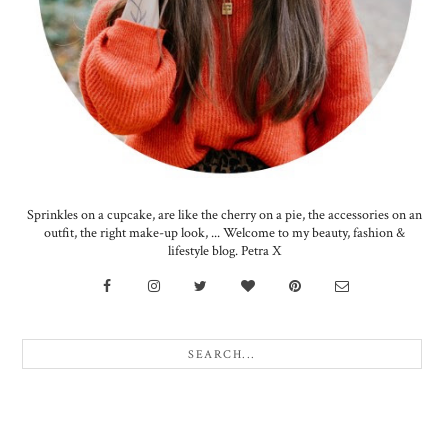
Sprinkles on a cupcake, are like the cherry on a pie, the accessories on an
outfit, the right make-up look, ... Welcome to my beauty, fashion &
lifestyle blog. Petra X