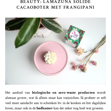
BEAUTY: LAMAZUNA SOLIDE
CACAOBOTER MET FRANGIPANI
Het aanbod van
biologische en zero-waste producten
wordt
alsmaar groter, wat ik alleen maar kan toejuichen. Ik probeer er zelf
veel meer aandacht aan te schenken bv. in de keuken en het dagelijkse
leven, maar ook in de
badkamer
kan dat zeker nog heel wat groeien.