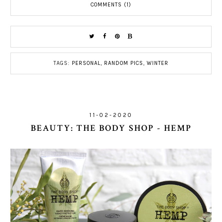
COMMENTS (1)
TAGS:
PERSONAL
,
RANDOM PICS
,
WINTER
11-02-2020
BEAUTY: THE BODY SHOP - HEMP