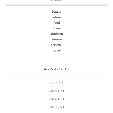
beauty
fashion
food
home
kinderen
lifestyle
personal
travel
BLOG ARCHIVE
2026
(7)
2025
(16)
2024
(18)
2023
(32)