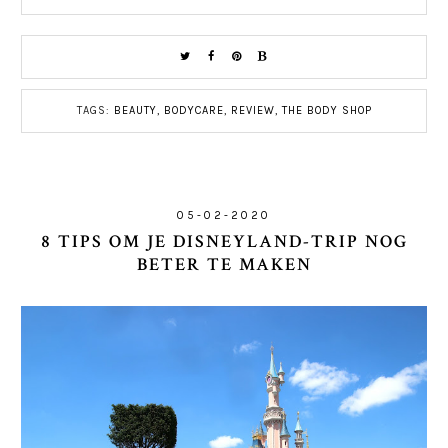
TAGS:
BEAUTY
,
BODYCARE
,
REVIEW
,
THE BODY SHOP
05-02-2020
8 TIPS OM JE DISNEYLAND-TRIP NOG
BETER TE MAKEN