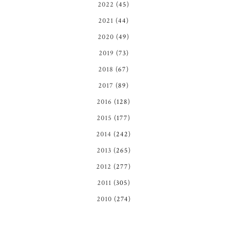
2022
(45)
2021
(44)
2020
(49)
2019
(73)
2018
(67)
2017
(89)
2016
(128)
2015
(177)
2014
(242)
2013
(265)
2012
(277)
2011
(305)
2010
(274)