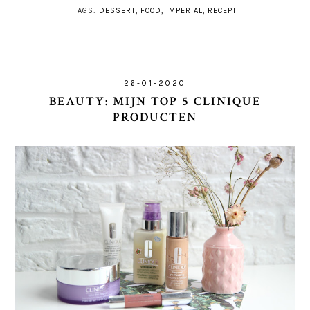
TAGS:
DESSERT
,
FOOD
,
IMPERIAL
,
RECEPT
26-01-2020
BEAUTY: MIJN TOP 5 CLINIQUE
PRODUCTEN