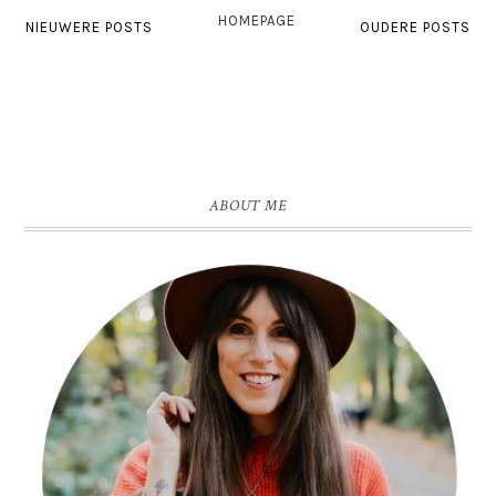
HOMEPAGE
NIEUWERE POSTS
OUDERE POSTS
ABOUT ME