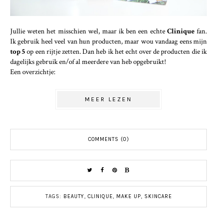
Jullie weten het misschien wel, maar ik ben een echte
Clinique
fan.
Ik gebruik heel veel van hun producten, maar wou vandaag eens mijn
top 5
op een rijtje zetten. Dan heb ik het echt over de producten die ik
dagelijks gebruik en/of al meerdere van heb opgebruikt!
Een overzichtje:
MEER LEZEN
COMMENTS (0)
TAGS:
BEAUTY
,
CLINIQUE
,
MAKE UP
,
SKINCARE