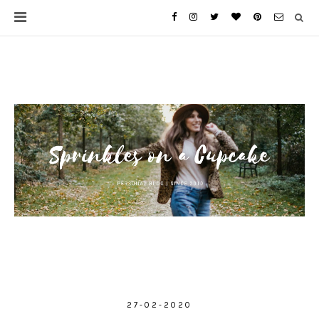
27-02-2020