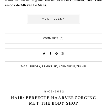
en ook de 24h van Le Mans.
MEER LEZEN
COMMENTS (0)
TAGS:
EUROPA
,
FRANKRIJK
,
NORMANDIË
,
TRAVEL
18-02-2022
HAIR: PERFECTE HAARVERZORGING
MET THE BODY SHOP