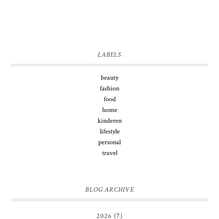
LABELS
beauty
fashion
food
home
kinderen
lifestyle
personal
travel
BLOG ARCHIVE
2026
(7)