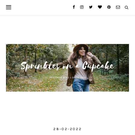
28-02-2022