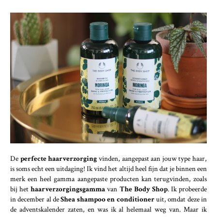
De
perfecte haarverzorging
vinden, aangepast aan jouw type haar,
is soms echt een uitdaging! Ik vind het altijd heel fijn dat je binnen een
merk een heel gamma aangepaste producten kan terugvinden, zoals
bij het
haarverzorgingsgamma
van
The Body Shop
. Ik probeerde
in december al de
Shea shampoo en conditioner
uit, omdat deze in
de adventskalender zaten, en was ik al helemaal weg van. Maar ik