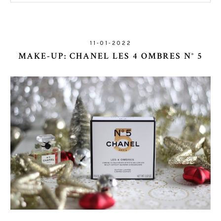
11-01-2022
MAKE-UP: CHANEL LES 4 OMBRES N° 5