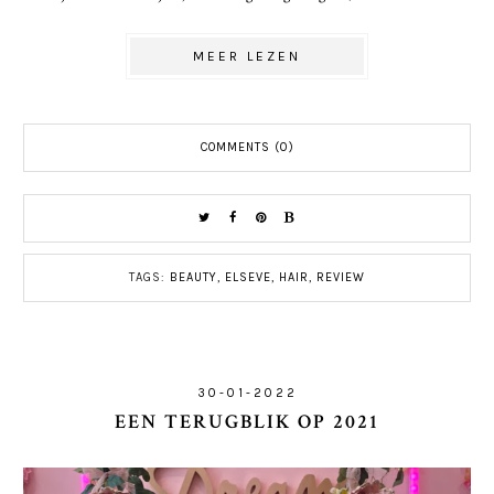
MEER LEZEN
COMMENTS (0)
TAGS:
BEAUTY
,
ELSEVE
,
HAIR
,
REVIEW
30-01-2022
EEN TERUGBLIK OP 2021