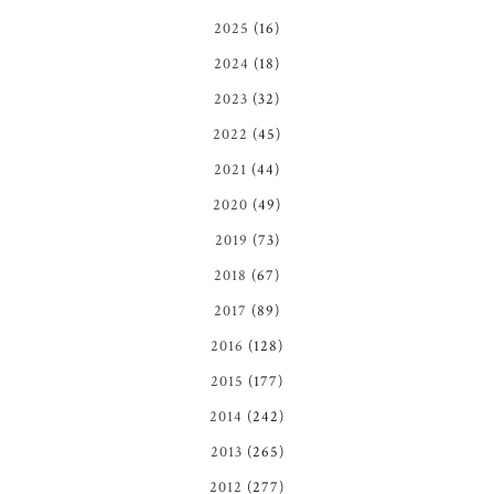
2025
(16)
2024
(18)
2023
(32)
2022
(45)
2021
(44)
2020
(49)
2019
(73)
2018
(67)
2017
(89)
2016
(128)
2015
(177)
2014
(242)
2013
(265)
2012
(277)