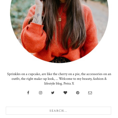
Sprinkles on a cupcake, are like the cherry on a pie, the accessories on an
outfit, the right make-up look, ... Welcome to my beauty, fashion &
lifestyle blog. Petra X