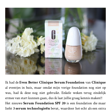
Ik had de
Even Better Clinique Serum Foundation
van
Clinique
al eventjes in huis, maar omdat mijn vorige foundation nog niet op
was, had ik deze nog niet gebruikt. Enkele weken terug eindelijk
ermee van start kunnen gaan, dus ik laat jullie graag kennis maken!!
Het nieuwe
Serum Foundation SPF 20
is een foundation die maar
liefst
3 serum technologieën
bevat, waardoor het echt als een extra