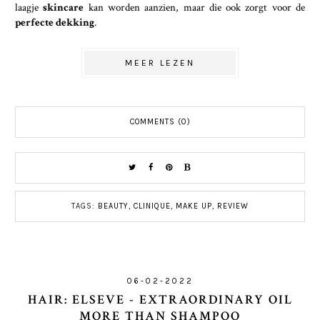
laagje
skincare
kan worden aanzien, maar die ook zorgt voor de
perfecte dekking
.
MEER LEZEN
COMMENTS (0)
TAGS:
BEAUTY
,
CLINIQUE
,
MAKE UP
,
REVIEW
06-02-2022
HAIR: ELSEVE - EXTRAORDINARY OIL
MORE THAN SHAMPOO