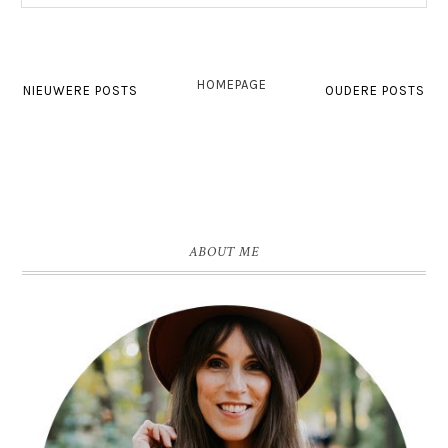
HOMEPAGE
NIEUWERE POSTS
OUDERE POSTS
ABOUT ME