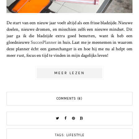
De start van een nieuw jaar voelt altijd als een frisse bladzijde. Nieuwe
doelen, nieuwe dromen, en misschien zelfs een nieuwe mindset. Dit
jaar ga ik die bladzijde extra goed benutten, want ik heb een
gloednieuwe
SuccesPlanner
in huis. Laat me je meenemen in waarom
deze planner écht een gamechanger is en hoe hij me nu al helpt om
meer rust, focus en tijd te vinden in mijn dagelijks leven!
MEER LEZEN
COMMENTS (6)
TAGS:
LIFESTYLE