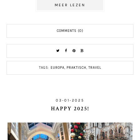
MEER LEZEN
COMMENTS (0)
TAGS:
EUROPA
,
PRAKTISCH
,
TRAVEL
03-01-2025
HAPPY 2025!