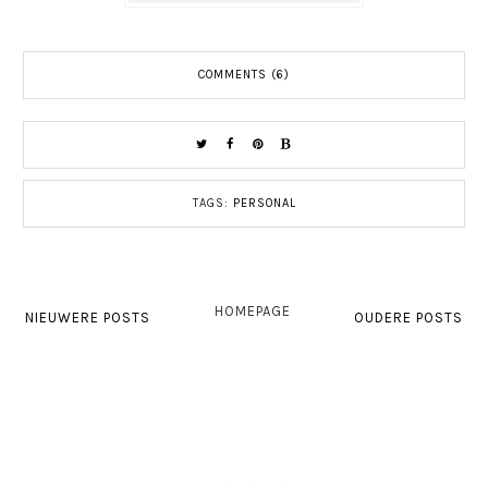
COMMENTS (6)
TAGS:
PERSONAL
HOMEPAGE
NIEUWERE POSTS
OUDERE POSTS