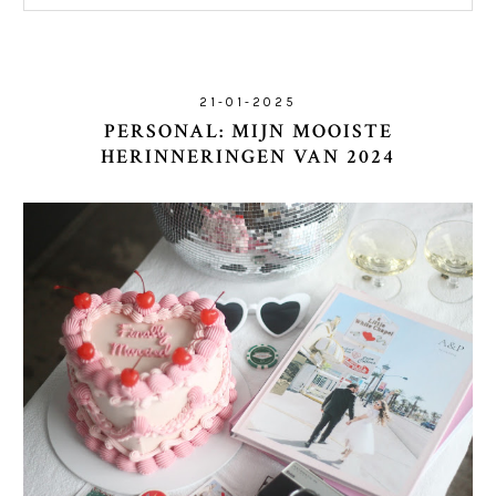
21-01-2025
PERSONAL: MIJN MOOISTE
HERINNERINGEN VAN 2024