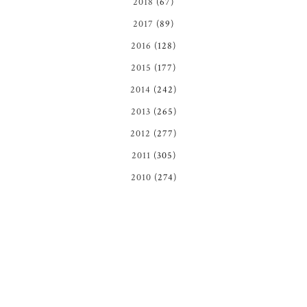
2018
(67)
2017
(89)
2016
(128)
2015
(177)
2014
(242)
2013
(265)
2012
(277)
2011
(305)
2010
(274)