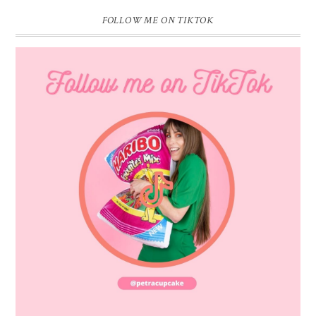
FOLLOW ME ON TIKTOK