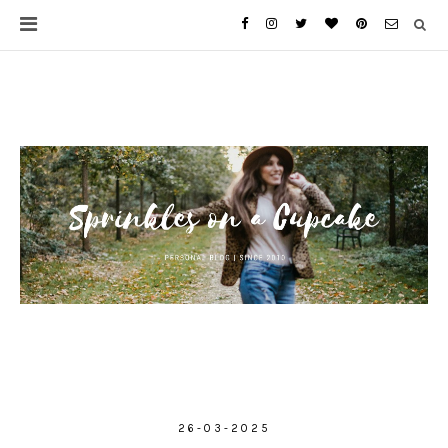
26-03-2025