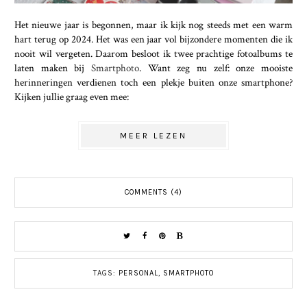
Het nieuwe jaar is begonnen, maar ik kijk nog steeds met een warm
hart terug op 2024. Het was een jaar vol bijzondere momenten die ik
nooit wil vergeten. Daarom besloot ik twee prachtige fotoalbums te
laten maken bij
Smartphoto
. Want zeg nu zelf: onze mooiste
herinneringen verdienen toch een plekje buiten onze smartphone?
Kijken jullie graag even mee:
MEER LEZEN
COMMENTS (4)
TAGS:
PERSONAL
,
SMARTPHOTO