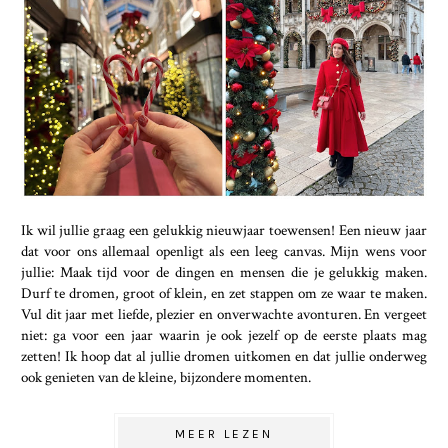
Ik wil jullie graag een gelukkig nieuwjaar toewensen! Een nieuw jaar
dat voor ons allemaal openligt als een leeg canvas. Mijn wens voor
jullie: Maak tijd voor de dingen en mensen die je gelukkig maken.
Durf te dromen, groot of klein, en zet stappen om ze waar te maken.
Vul dit jaar met liefde, plezier en onverwachte avonturen. En vergeet
niet: ga voor een jaar waarin je ook jezelf op de eerste plaats mag
zetten! Ik hoop dat al jullie dromen uitkomen en dat jullie onderweg
ook genieten van de kleine, bijzondere momenten.
MEER LEZEN