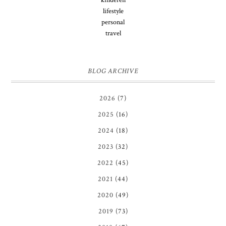
lifestyle
personal
travel
BLOG ARCHIVE
2026
(7)
2025
(16)
2024
(18)
2023
(32)
2022
(45)
2021
(44)
2020
(49)
2019
(73)