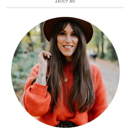
ABOUT ME