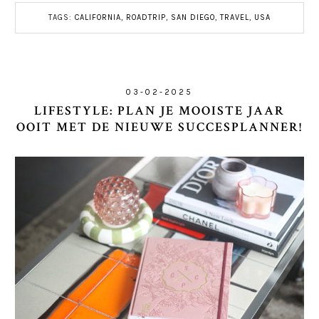
TAGS:
CALIFORNIA
,
ROADTRIP
,
SAN DIEGO
,
TRAVEL
,
USA
03-02-2025
LIFESTYLE: PLAN JE MOOISTE JAAR
OOIT MET DE NIEUWE SUCCESPLANNER!