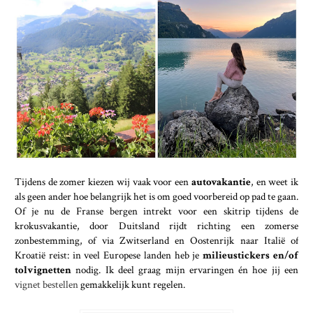
Tijdens de zomer kiezen wij vaak voor een
autovakantie
, en weet ik
als geen ander hoe belangrijk het is om goed voorbereid op pad te gaan.
Of je nu de Franse bergen intrekt voor een skitrip tijdens de
krokusvakantie, door Duitsland rijdt richting een zomerse
zonbestemming, of via Zwitserland en Oostenrijk naar Italië of
Kroatië reist: in veel Europese landen heb je
milieustickers en/of
tolvignetten
nodig. Ik deel graag mijn ervaringen én hoe jij een
vignet bestellen
gemakkelijk kunt regelen.