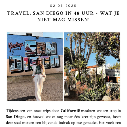
02-03-2025
TRAVEL: SAN DIEGO IN 48 UUR - WAT JE
NIET MAG MISSEN!
Tijdens een van onze trips door
Californië
maakten we een stop in
San Diego
, en hoewel we er nog maar één keer zijn geweest, heeft
deze stad meteen een blijvende indruk op me gemaakt. Het voelt een