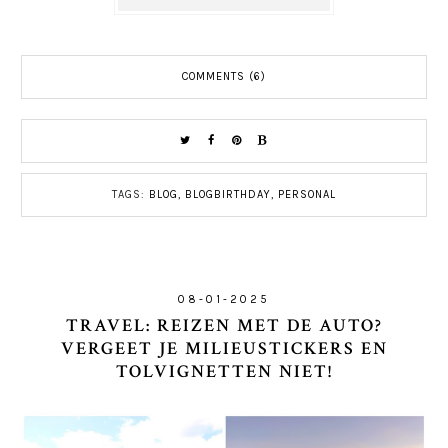
COMMENTS (6)
TAGS:
BLOG
,
BLOGBIRTHDAY
,
PERSONAL
08-01-2025
TRAVEL: REIZEN MET DE AUTO?
VERGEET JE MILIEUSTICKERS EN
TOLVIGNETTEN NIET!