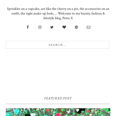
Sprinkles on a cupcake, are like the cherry on a pie, the accessories on an
outfit, the right make-up look, ... Welcome to my beauty, fashion &
lifestyle blog. Petra X
FEATURED POST