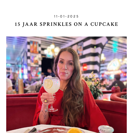
11-01-2025
15 JAAR SPRINKLES ON A CUPCAKE