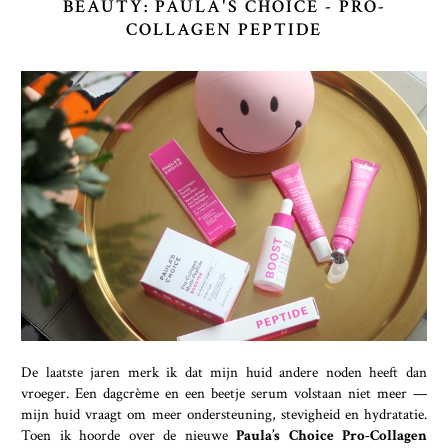
BEAUTY: PAULA'S CHOICE - PRO-
COLLAGEN PEPTIDE
De laatste jaren merk ik dat mijn huid andere noden heeft dan
vroeger. Een dagcrème en een beetje serum volstaan niet meer —
mijn huid vraagt om meer ondersteuning, stevigheid en hydratatie.
Toen ik hoorde over de nieuwe
Paula’s Choice Pro-Collagen