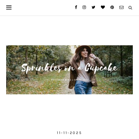
11-11-2025