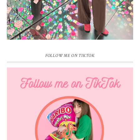
FOLLOW ME ON TIKTOK