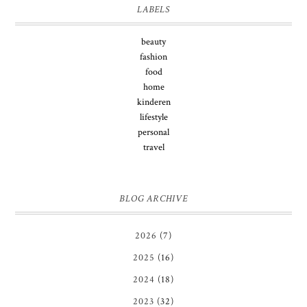
LABELS
beauty
fashion
food
home
kinderen
lifestyle
personal
travel
BLOG ARCHIVE
2026
(7)
2025
(16)
2024
(18)
2023
(32)