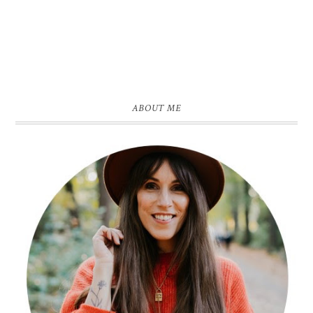
ABOUT ME