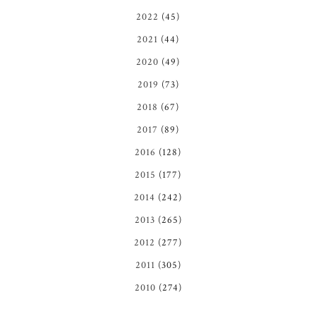
2022
(45)
2021
(44)
2020
(49)
2019
(73)
2018
(67)
2017
(89)
2016
(128)
2015
(177)
2014
(242)
2013
(265)
2012
(277)
2011
(305)
2010
(274)