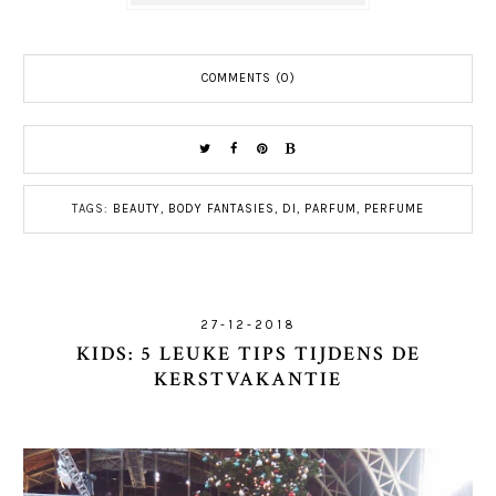
COMMENTS (0)
TAGS:
BEAUTY
,
BODY FANTASIES
,
DI
,
PARFUM
,
PERFUME
27-12-2018
KIDS: 5 LEUKE TIPS TIJDENS DE
KERSTVAKANTIE