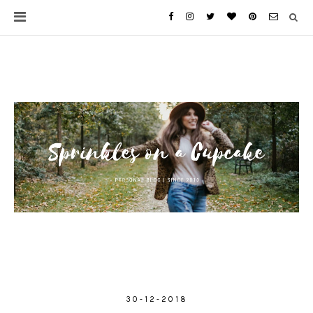
30-12-2018