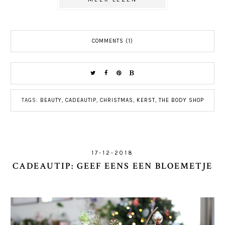
COMMENTS (1)
TAGS:
BEAUTY
,
CADEAUTIP
,
CHRISTMAS
,
KERST
,
THE BODY SHOP
17-12-2018
CADEAUTIP: GEEF EENS EEN BLOEMETJE