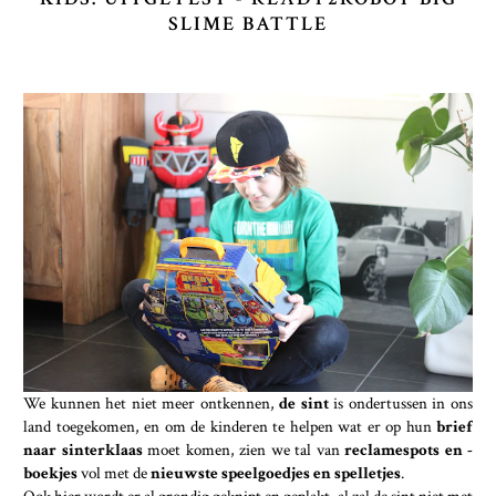
SLIME BATTLE
We kunnen het niet meer ontkennen,
de sint
is ondertussen in ons
land toegekomen, en om de kinderen te helpen wat er op hun
brief
naar sinterklaas
moet komen, zien we tal van
reclamespots en -
boekjes
vol met de
nieuwste speelgoedjes en spelletjes
.