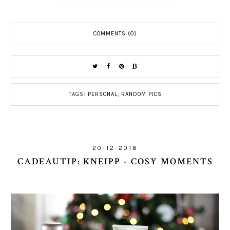
COMMENTS (0)
TAGS:
PERSONAL
,
RANDOM PICS
20-12-2018
CADEAUTIP: KNEIPP - COSY MOMENTS