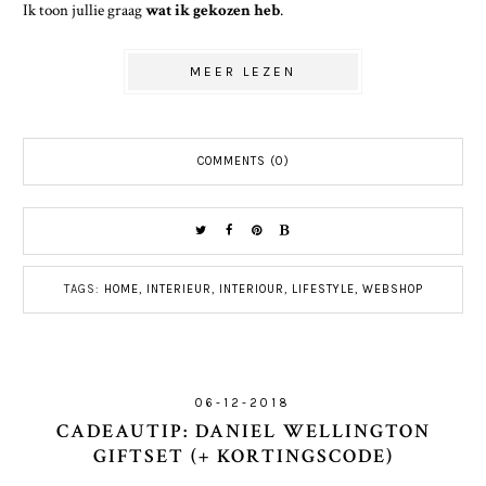
Ik toon jullie graag
wat ik gekozen heb
.
MEER LEZEN
COMMENTS (0)
TAGS:
HOME
,
INTERIEUR
,
INTERIOUR
,
LIFESTYLE
,
WEBSHOP
06-12-2018
CADEAUTIP: DANIEL WELLINGTON
GIFTSET (+ KORTINGSCODE)