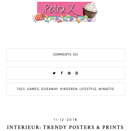
COMMENTS (0)
TAGS:
GAMES
,
GIVEAWAY
,
KINDEREN
,
LIFESTYLE
,
WINACTIE
11-12-2018
INTERIEUR: TRENDY POSTERS & PRINTS