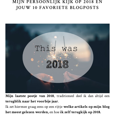
MIJN PERSOONLIJK KIJK OP 2018 EN
JOUW 10 FAVORIETE BLOGPOSTS
Mijn laatste postje van 2018
, traditioneel deel ik dan altijd een
terugblik naar het voorbije jaar
.
Ik zet hiermee graag eens op een rijtje
welke artikels op mijn blog
het meest gelezen werden,
en hoe
ik zelf terugkijk op 2018.