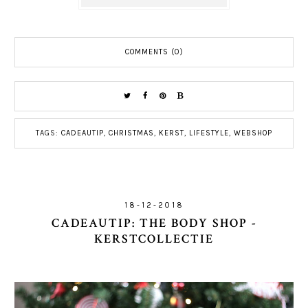
COMMENTS (0)
TAGS:
CADEAUTIP
,
CHRISTMAS
,
KERST
,
LIFESTYLE
,
WEBSHOP
18-12-2018
CADEAUTIP: THE BODY SHOP -
KERSTCOLLECTIE