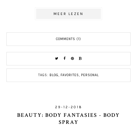
MEER LEZEN
COMMENTS (1)
TAGS:
BLOG
,
FAVORITES
,
PERSONAL
29-12-2018
BEAUTY: BODY FANTASIES - BODY
SPRAY