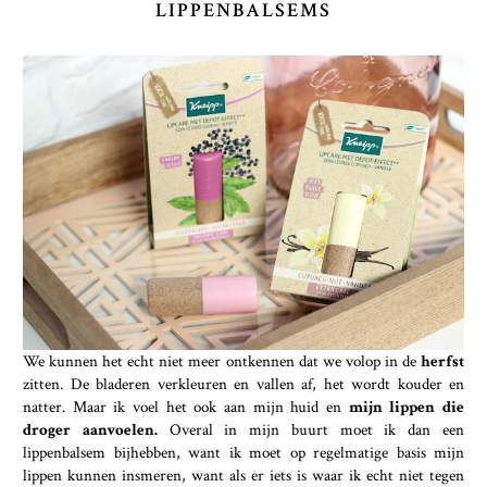
LIPPENBALSEMS
We kunnen het echt niet meer ontkennen dat we volop in de
herfst
zitten. De bladeren verkleuren en vallen af, het wordt kouder en
natter. Maar ik voel het ook aan mijn huid en
mijn lippen die
droger aanvoelen.
Overal in mijn buurt moet ik dan een
lippenbalsem bijhebben, want ik moet op regelmatige basis mijn
lippen kunnen insmeren, want als er iets is waar ik echt niet tegen