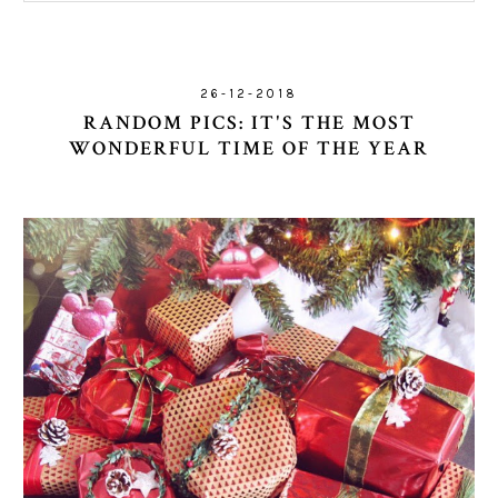
26-12-2018
RANDOM PICS: IT'S THE MOST
WONDERFUL TIME OF THE YEAR