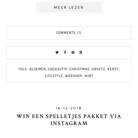
MEER LEZEN
COMMENTS (1)
TAGS:
BLOEMEN
,
CADEAUTIP
,
CHRISTMAS
,
GREETZ
,
KERST
,
LIFESTYLE
,
WEBSHOP
,
WINT
16-12-2018
WIN EEN SPELLETJES PAKKET VIA
INSTAGRAM