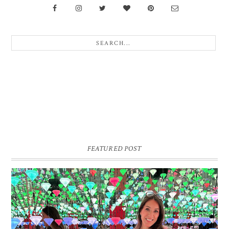
FEATURED POST