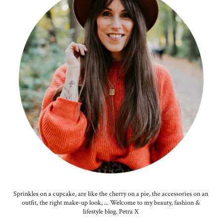
Sprinkles on a cupcake, are like the cherry on a pie, the accessories on an
outfit, the right make-up look, ... Welcome to my beauty, fashion &
lifestyle blog. Petra X