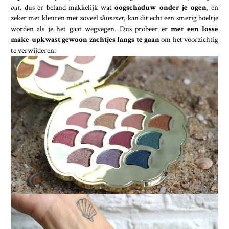
out
, dus er beland makkelijk wat
oogschaduw onder je ogen
, en
zeker met kleuren met zoveel
shimmer
, kan dit echt een smerig boeltje
worden als je het gaat wegvegen. Dus probeer er
met een losse
make-upkwast gewoon zachtjes langs te gaan
om het voorzichtig
te verwijderen.