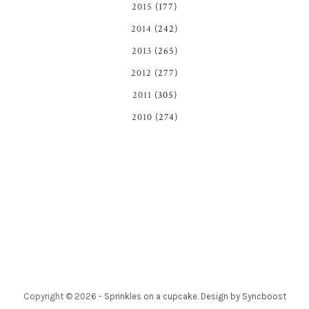
2015
(177)
2014
(242)
2013
(265)
2012
(277)
2011
(305)
2010
(274)
Copyright ©
2026
-
Sprinkles on a cupcake
.
Design by Syncboost