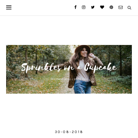
30-08-2018