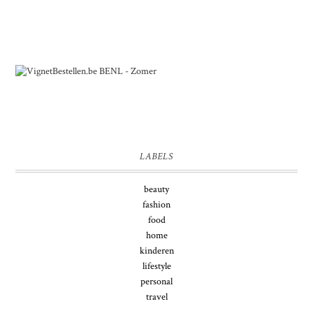
LABELS
beauty
fashion
food
home
kinderen
lifestyle
personal
travel