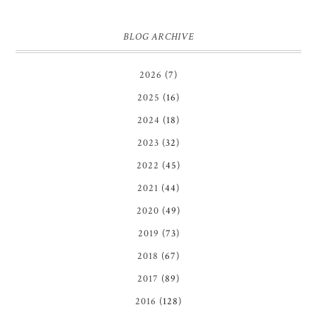
BLOG ARCHIVE
2026
(7)
2025
(16)
2024
(18)
2023
(32)
2022
(45)
2021
(44)
2020
(49)
2019
(73)
2018
(67)
2017
(89)
2016
(128)