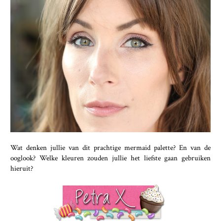
Wat denken jullie van dit prachtige mermaid palette? En van de
ooglook? Welke kleuren zouden jullie het liefste gaan gebruiken
hieruit?