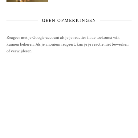
GEEN OPMERKINGEN
Reageer met je Google-account als je je reacties in de toekomst wilt
kunnen beheren. Als je anoniem reageert, kun je je reactie niet bewerken
of verwijderen.