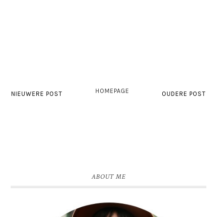
HOMEPAGE
NIEUWERE POST
OUDERE POST
ABOUT ME