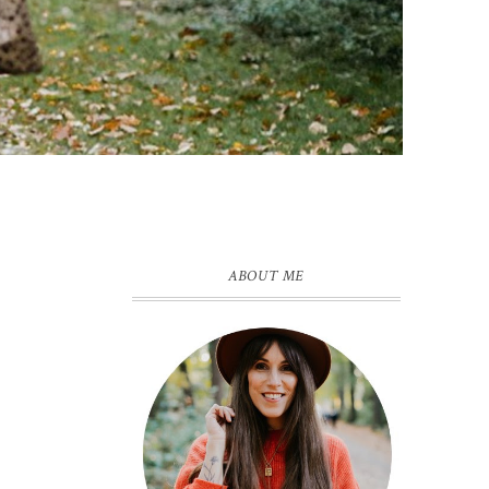
ABOUT ME