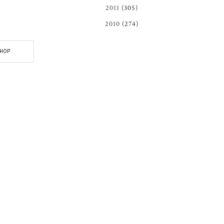
2011
(305)
2010
(274)
HOP