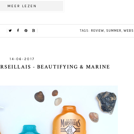
MEER LEZEN
TAGS:
REVIEW
,
SUMMER
,
WEBS
14-06-2017
RSEILLAIS - BEAUTIFYING & MARINE