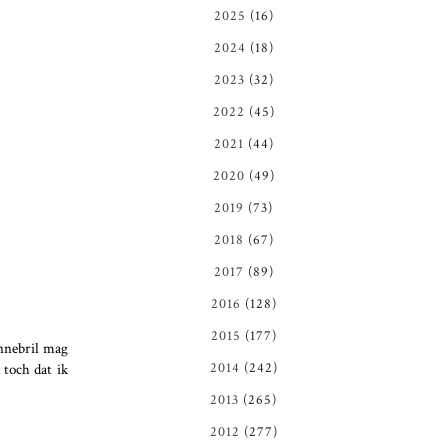
2025
(16)
2024
(18)
2023
(32)
2022
(45)
2021
(44)
2020
(49)
2019
(73)
2018
(67)
2017
(89)
2016
(128)
2015
(177)
nnebril mag
 toch dat ik
2014
(242)
2013
(265)
2012
(277)