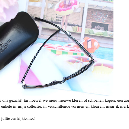
p ons gezicht! En hoewel we meer nieuwe kleren of schoenen kopen, een zo
 enkele in mijn collectie, in verschillende vormen en kleuren, maar ik merk
jullie een kijkje mee!