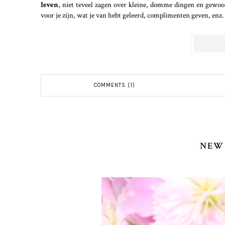
leven
, niet teveel zagen over kleine, domme dingen en gew
voor je zijn, wat je van hebt geleerd, complimenten geven, enz.
COMMENTS (1)
NEW 