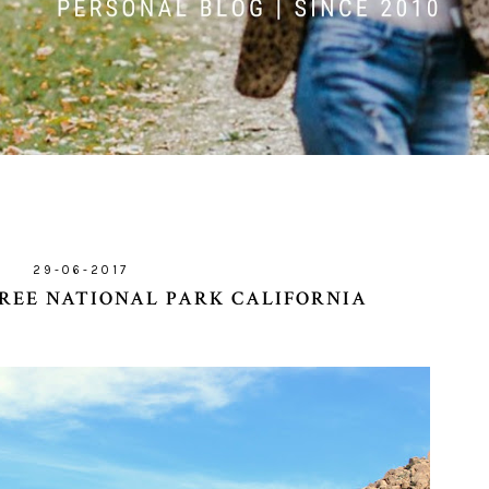
29-06-2017
TREE NATIONAL PARK CALIFORNIA