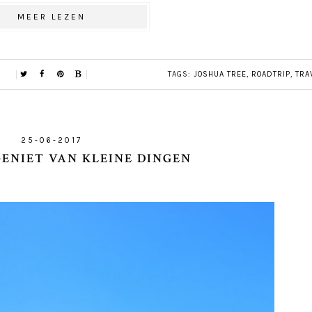
MEER LEZEN
TAGS:
JOSHUA TREE
,
ROADTRIP
,
TRA
25-06-2017
GENIET VAN KLEINE DINGEN