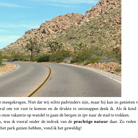
heb meegekregen. Niet dat wij echte padvinders zijn, maar hij kan zo genieten
ral om tot rust te komen en de drukte te ontsnappen denk ik. Als ik kind 
 onze vakantie op wandel te gaan de bergen in ipv naar de stad te trekken.
n, was ik vooral onder de indruk van de
prachtige natuur
daar. Zo reden 
het park gezien hebben, vond ik het geweldig!