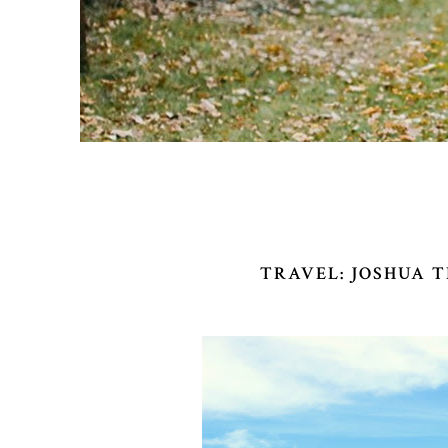
TRAVEL: JOSHUA 