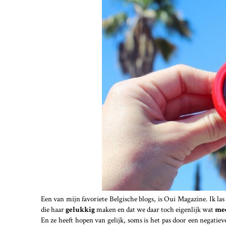
Een van mijn favoriete Belgische blogs, is Oui Magazine. Ik la
die haar
gelukkig
maken en dat we daar toch eigenlijk wat
mee
En ze heeft hopen van gelijk, soms is het pas door een negatie