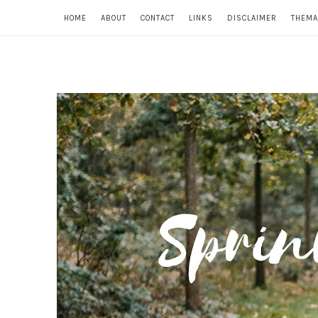
HOME
ABOUT
CONTACT
LINKS
DISCLAIMER
THEMA