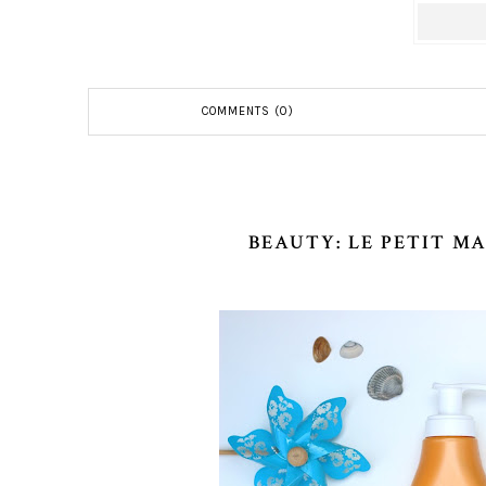
COMMENTS (0)
BEAUTY: LE PETIT MA