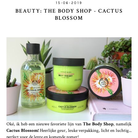
15-06-2019
BEAUTY: THE BODY SHOP - CACTUS
BLOSSOM
Oké, ik heb een nieuwe favoriete lijn van
The Body Shop
, namelijk
Cactus Blossom!
Heerlijke geur, leuke verpakking, licht en luchtig...
perfect voor de lente en komende zomer!