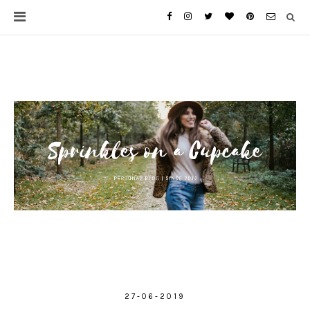
27-06-2019