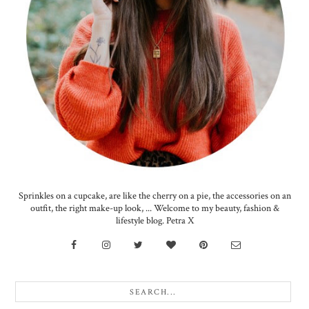
Sprinkles on a cupcake, are like the cherry on a pie, the accessories on an
outfit, the right make-up look, ... Welcome to my beauty, fashion &
lifestyle blog. Petra X