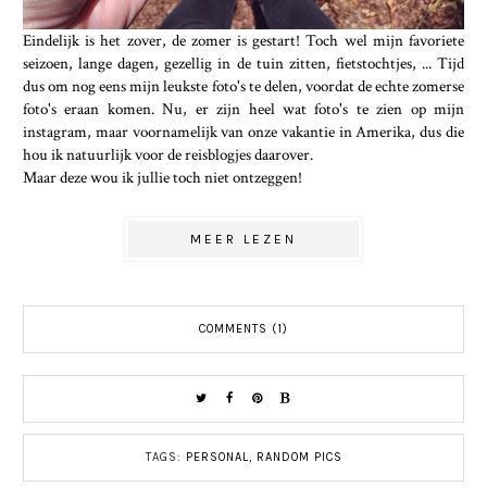
Eindelijk is het zover, de zomer is gestart! Toch wel mijn favoriete
seizoen, lange dagen, gezellig in de tuin zitten, fietstochtjes, ... Tijd
dus om nog eens mijn leukste foto's te delen, voordat de echte zomerse
foto's eraan komen. Nu, er zijn heel wat foto's te zien op mijn
instagram, maar voornamelijk van onze vakantie in Amerika, dus die
hou ik natuurlijk voor de reisblogjes daarover.
Maar deze wou ik jullie toch niet ontzeggen!
MEER LEZEN
COMMENTS (1)
TAGS:
PERSONAL
,
RANDOM PICS