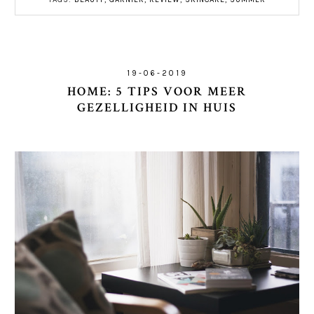
19-06-2019
HOME: 5 TIPS VOOR MEER
GEZELLIGHEID IN HUIS