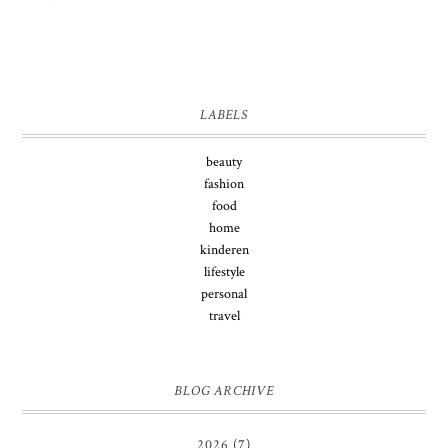
LABELS
beauty
fashion
food
home
kinderen
lifestyle
personal
travel
BLOG ARCHIVE
2026
(7)