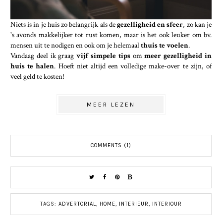
Niets is in je huis zo belangrijk als de
gezelligheid en sfeer
, zo kan je
's avonds makkelijker tot rust komen, maar is het ook leuker om bv.
mensen uit te nodigen en ook om je helemaal
thuis te voelen
.
Vandaag deel ik graag
vijf simpele tips
om
meer gezelligheid in
huis te halen
. Hoeft niet altijd een volledige make-over te zijn, of
veel geld te kosten!
MEER LEZEN
COMMENTS (1)
TAGS:
ADVERTORIAL
,
HOME
,
INTERIEUR
,
INTERIOUR