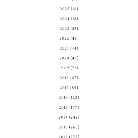
2025
(16)
2024
(18)
2023
(32)
2022
(45)
2021
(44)
2020
(49)
2019
(73)
2018
(67)
2017
(89)
2016
(128)
2015
(177)
2014
(242)
2013
(265)
2012
(277)