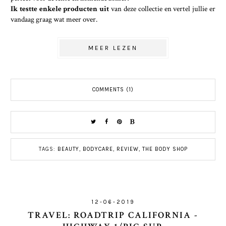
Ik testte enkele producten uit
van deze collectie en vertel jullie er
vandaag graag wat meer over.
MEER LEZEN
COMMENTS (1)
TAGS:
BEAUTY
,
BODYCARE
,
REVIEW
,
THE BODY SHOP
12-06-2019
TRAVEL: ROADTRIP CALIFORNIA -