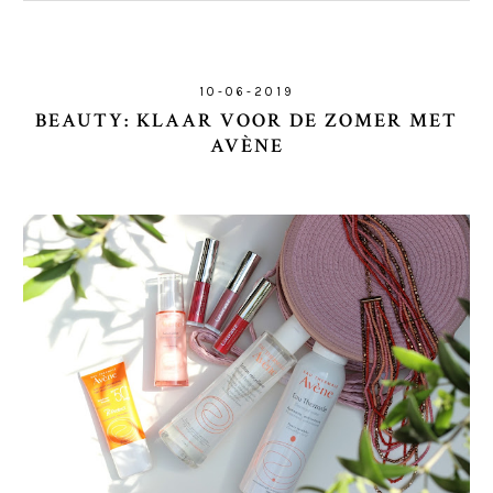
10-06-2019
BEAUTY: KLAAR VOOR DE ZOMER MET
AVÈNE