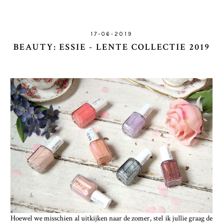
17-06-2019
BEAUTY: ESSIE - LENTE COLLECTIE 2019
Hoewel we misschien al uitkijken naar de zomer, stel ik jullie graag de