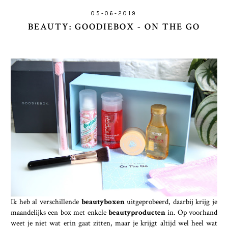
05-06-2019
BEAUTY: GOODIEBOX - ON THE GO
Ik heb al verschillende
beautyboxen
uitgeprobeerd, daarbij krijg je
maandelijks een box met enkele
beautyproducten
in. Op voorhand
weet je niet wat erin gaat zitten, maar je krijgt altijd wel heel wat