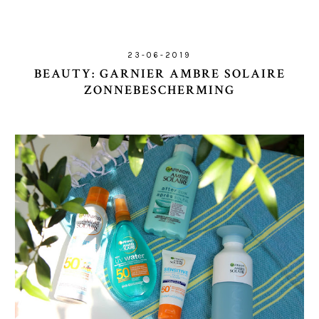
23-06-2019
BEAUTY: GARNIER AMBRE SOLAIRE
ZONNEBESCHERMING