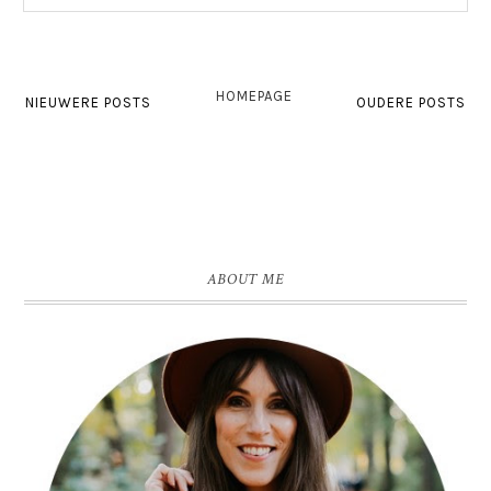
HOMEPAGE
NIEUWERE POSTS
OUDERE POSTS
ABOUT ME