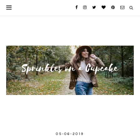
05-06-2019