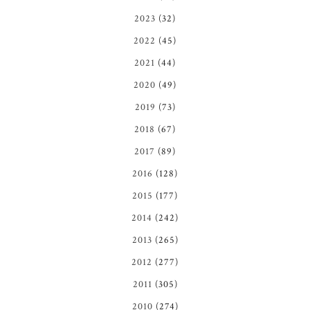
2023
(32)
2022
(45)
2021
(44)
2020
(49)
2019
(73)
2018
(67)
2017
(89)
2016
(128)
2015
(177)
2014
(242)
2013
(265)
2012
(277)
2011
(305)
2010
(274)