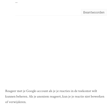
...
Beantwoorden
Reageer met je Google-account als je je reacties in de toekomst wilt
kunnen beheren. Als je anoniem reageert, kun je je reactie niet bewerken
of verwijderen.