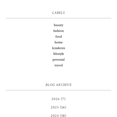
LABELS
beauty
fashion
food
home
kinderen
lifestyle
personal
travel
BLOG ARCHIVE
2026
(7)
2025
(16)
2024
(18)