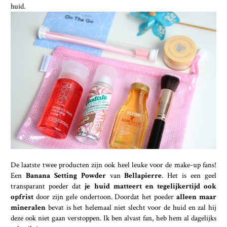
huid.
De laatste twee producten zijn ook heel leuke voor de make-up fans!
Een
Banana Setting Powder
van
Bellapierre
. Het is een geel
transparant poeder dat
je huid matteert en tegelijkertijd ook
opfrist
door zijn gele ondertoon. Doordat het poeder
alleen maar
mineralen
bevat is het helemaal niet slecht voor de huid en zal hij
deze ook niet gaan verstoppen. Ik ben alvast fan, heb hem al dagelijks