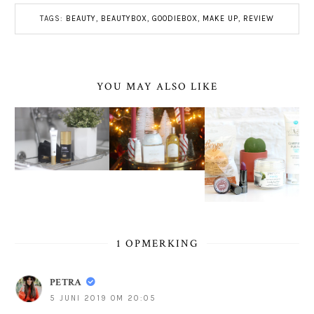
TAGS:
BEAUTY
,
BEAUTYBOX
,
GOODIEBOX
,
MAKE UP
,
REVIEW
YOU MAY ALSO LIKE
1 OPMERKING
PETRA
5 JUNI 2019 OM 20:05