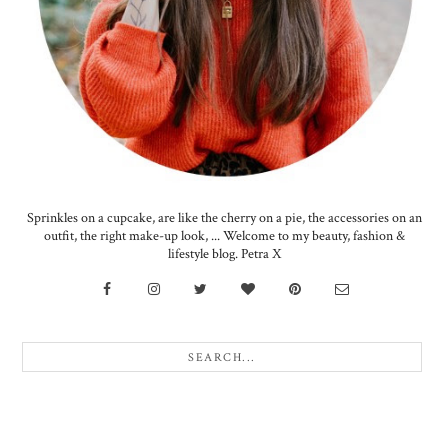
Sprinkles on a cupcake, are like the cherry on a pie, the accessories on an
outfit, the right make-up look, ... Welcome to my beauty, fashion &
lifestyle blog. Petra X