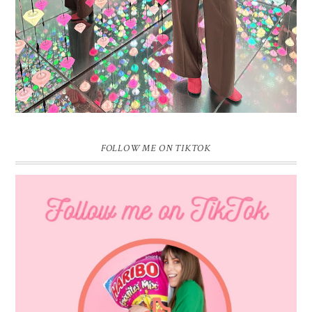
FOLLOW ME ON TIKTOK