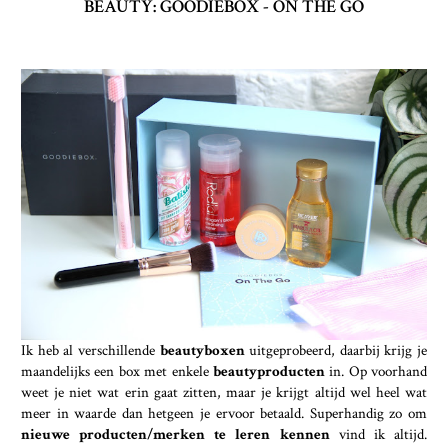
BEAUTY: GOODIEBOX - ON THE GO
Ik heb al verschillende
beautyboxen
uitgeprobeerd, daarbij krijg je
maandelijks een box met enkele
beautyproducten
in. Op voorhand
weet je niet wat erin gaat zitten, maar je krijgt altijd wel heel wat
meer in waarde dan hetgeen je ervoor betaald. Superhandig zo om
nieuwe producten/merken te leren kennen
vind ik altijd.