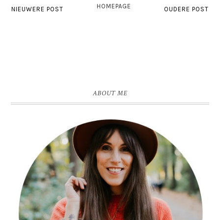
HOMEPAGE
NIEUWERE POST
OUDERE POST
ABOUT ME