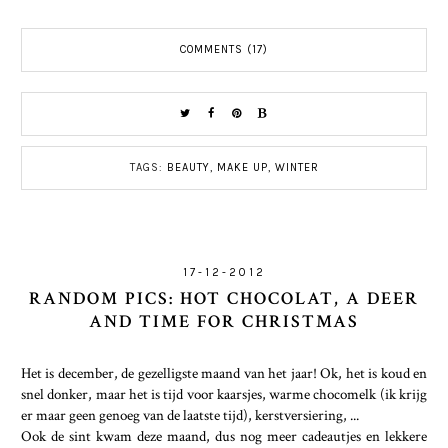
COMMENTS (17)
TAGS:
BEAUTY
,
MAKE UP
,
WINTER
17-12-2012
RANDOM PICS: HOT CHOCOLAT, A DEER
AND TIME FOR CHRISTMAS
Het is december, de gezelligste maand van het jaar! Ok, het is koud en
snel donker, maar het is tijd voor kaarsjes, warme chocomelk (ik krijg
er maar geen genoeg van de laatste tijd), kerstversiering, ...
Ook de sint kwam deze maand, dus nog meer cadeautjes en lekkere