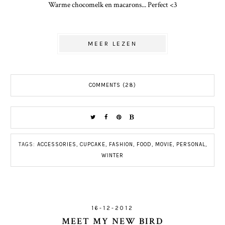
Warme chocomelk en macarons... Perfect <3
MEER LEZEN
COMMENTS (28)
TAGS:
ACCESSORIES
,
CUPCAKE
,
FASHION
,
FOOD
,
MOVIE
,
PERSONAL
,
WINTER
16-12-2012
MEET MY NEW BIRD