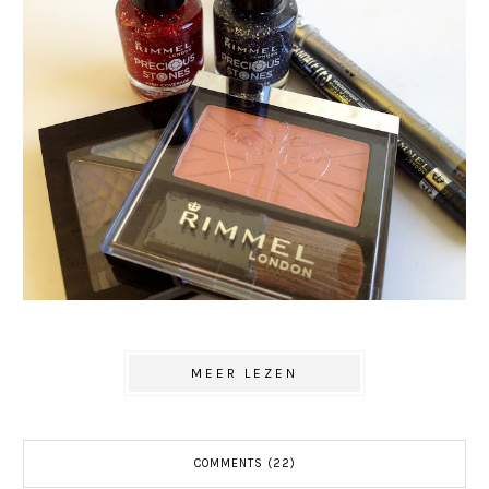
MEER LEZEN
COMMENTS (22)