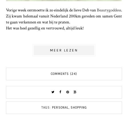
Vorige week ontmoette ik zo eindelijk de lieve Deb van
Beautygoddess
.
Zij kwam helemaal vanuit Nederland 200km gereden om samen Gent
te gaan verkennen en wat bij te praten.
Het was heel gezellig en vertrouwd, altijd leuk!
MEER LEZEN
COMMENTS (24)
TAGS:
PERSONAL
,
SHOPPING