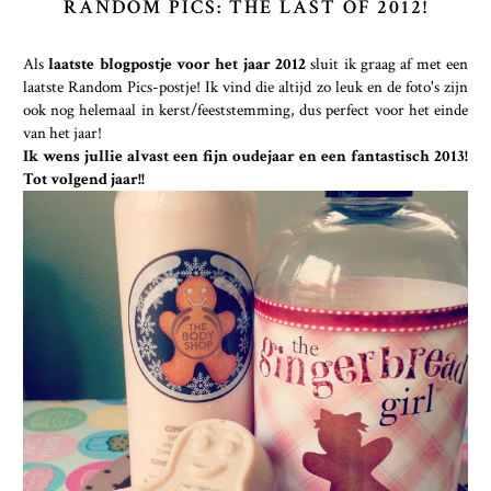
RANDOM PICS: THE LAST OF 2012!
Als
laatste blogpostje voor het jaar 2012
sluit ik graag af met een
laatste Random Pics-postje! Ik vind die altijd zo leuk en de foto's zijn
ook nog helemaal in kerst/feeststemming, dus perfect voor het einde
van het jaar!
Ik wens jullie alvast een fijn oudejaar en een fantastisch 2013!
Tot volgend jaar!!