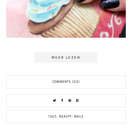
MEER LEZEN
COMMENTS (22)
TAGS:
BEAUTY
,
NAILS