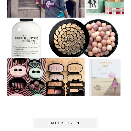
MEER LEZEN