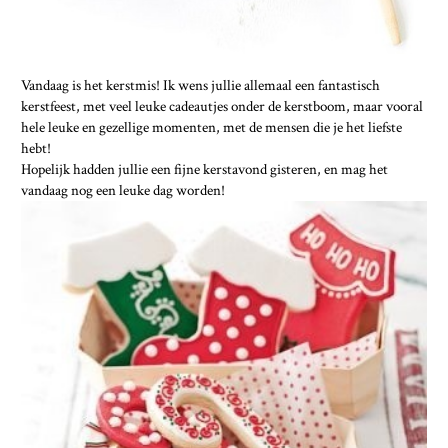
Vandaag is het kerstmis! Ik wens jullie allemaal een fantastisch
kerstfeest, met veel leuke cadeautjes onder de kerstboom, maar vooral
hele leuke en gezellige momenten, met de mensen die je het liefste
hebt!
Hopelijk hadden jullie een fijne kerstavond gisteren, en mag het
vandaag nog een leuke dag worden!