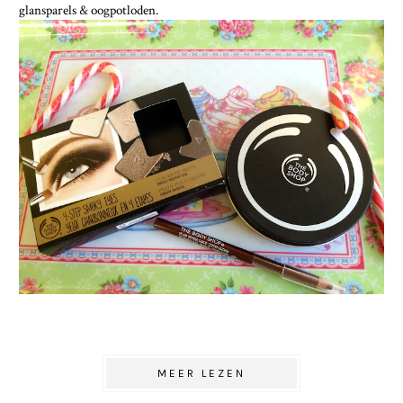
glansparels & oogpotloden.
MEER LEZEN