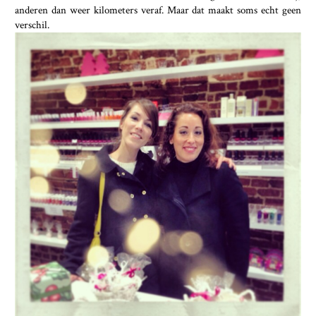
anderen dan weer kilometers veraf. Maar dat maakt soms echt geen
verschil.