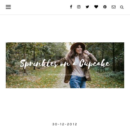
30-12-2012