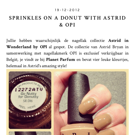
19-12-2012
SPRINKLES ON A DONUT WITH ASTRID
& OPI
Jullie hebben waarschijnlijk de nagellak collectie
Astrid in
Wonderland by OPI
al gespot. De collectie van Astrid Bryan in
samenwerking met nagellakmerk OPI is exclusief verkrijgbaar in
België, je vindt ze bij
Planet Parfum
en bevat vier leuke kleurtjes,
helemaal in Astrid's amazing style!