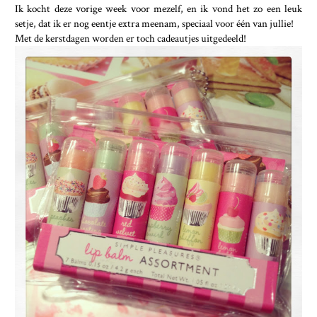
Ik kocht deze vorige week voor mezelf, en ik vond het zo een leuk
setje, dat ik er nog eentje extra meenam, speciaal voor één van jullie!
Met de kerstdagen worden er toch cadeautjes uitgedeeld!