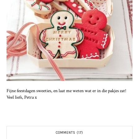
Fijne feestdagen sweeties, en laat me weten wat er in die pakjes zat!
Veel liefs, Petra x
COMMENTS (17)