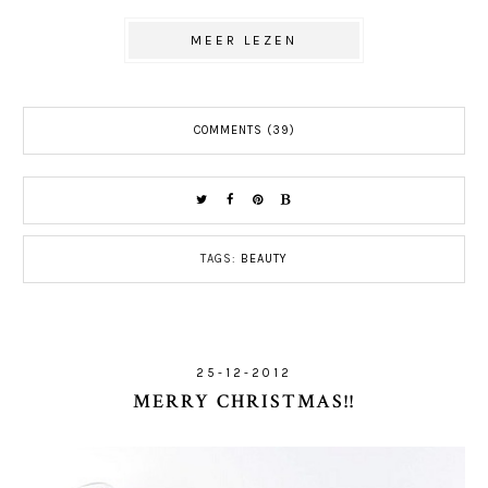
MEER LEZEN
COMMENTS (39)
TAGS:
BEAUTY
25-12-2012
MERRY CHRISTMAS!!