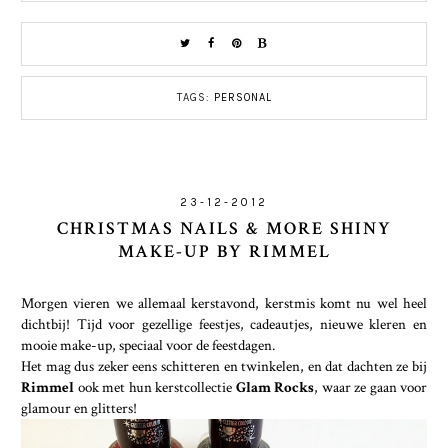
TAGS:
PERSONAL
23-12-2012
CHRISTMAS NAILS & MORE SHINY
MAKE-UP BY RIMMEL
Morgen vieren we allemaal kerstavond, kerstmis komt nu wel heel
dichtbij! Tijd voor gezellige feestjes, cadeautjes, nieuwe kleren en
mooie make-up, speciaal voor de feestdagen.
Het mag dus zeker eens schitteren en twinkelen, en dat dachten ze bij
Rimmel
ook met hun kerstcollectie
Glam Rocks
, waar ze gaan voor
glamour en glitters!