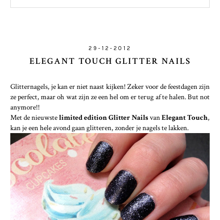
29-12-2012
ELEGANT TOUCH GLITTER NAILS
Glitternagels, je kan er niet naast kijken! Zeker voor de feestdagen zijn
ze perfect, maar oh wat zijn ze een hel om er terug af te halen. But not
anymore!!
Met de nieuwste
limited edition Glitter Nails
van
Elegant Touch
,
kan je een hele avond gaan glitteren, zonder je nagels te lakken.