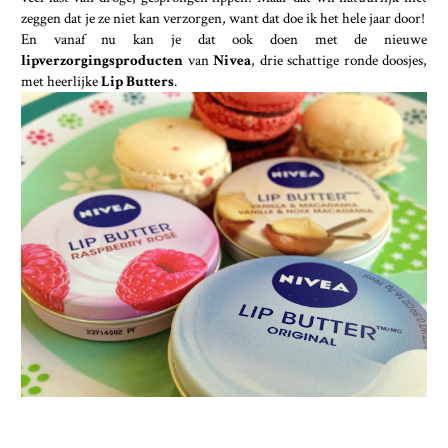
zeggen dat je ze niet kan verzorgen, want dat doe ik het hele jaar door!
En vanaf nu kan je dat ook doen met de nieuwe
lipverzorgingsproducten
van
Nivea
, drie schattige ronde doosjes,
met heerlijke
Lip Butters
.