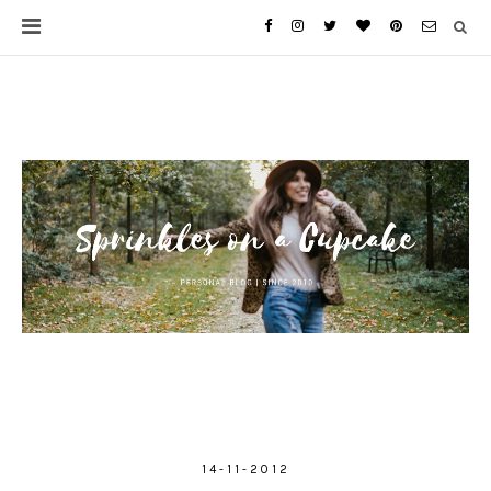
14-11-2012