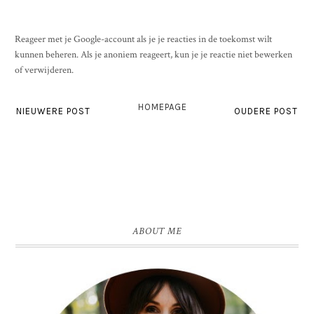
Reageer met je Google-account als je je reacties in de toekomst wilt
kunnen beheren. Als je anoniem reageert, kun je je reactie niet bewerken
of verwijderen.
HOMEPAGE
NIEUWERE POST
OUDERE POST
ABOUT ME