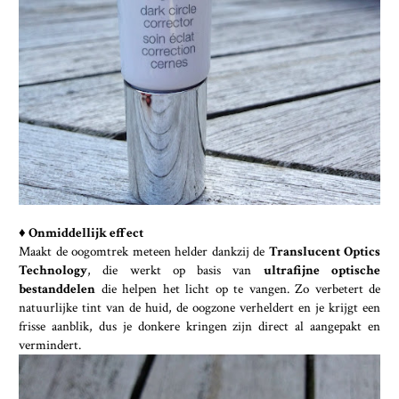
♦ Onmiddellijk effect
Maakt de oogomtrek meteen helder dankzij de
Translucent Optics
Technology
, die werkt op basis van
ultrafijne optische
bestanddelen
die helpen het licht op te vangen. Zo verbetert de
natuurlijke tint van de huid, de oogzone verheldert en je krijgt een
frisse aanblik, dus je donkere kringen zijn direct al aangepakt en
vermindert.