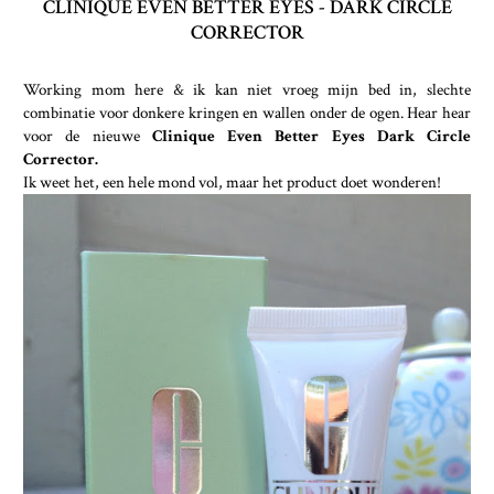
CLINIQUE EVEN BETTER EYES - DARK CIRCLE
CORRECTOR
Working mom here & ik kan niet vroeg mijn bed in, slechte
combinatie voor donkere kringen en wallen onder de ogen. Hear hear
voor de nieuwe
Clinique Even Better Eyes Dark Circle
Corrector.
Ik weet het, een hele mond vol, maar het product doet wonderen!