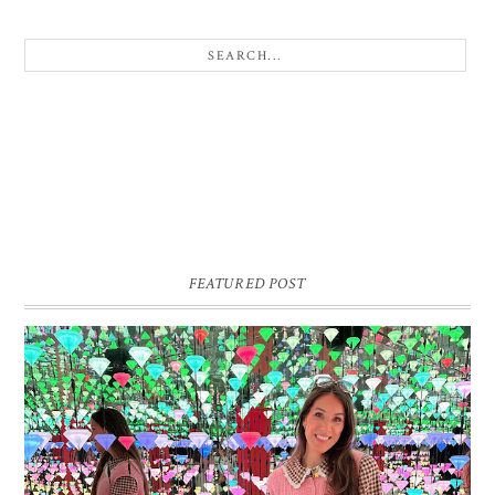
FEATURED POST