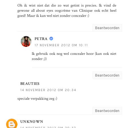
Oh ik wist niet dat die zo wat getint is precies. Ik vind de
gewone all about eyes oogcrème van Clinique ook echt heel
goed! Maar ik kan wel niet zonder concealer :)
Beantwoorden
PETRA
17 NOVEMBER 2012 OM 10:11
Ik gebruik ook nog wel concealer hoor (kan ook niet
zonder ;))
Beantwoorden
BEAUTIES
14 NOVEMBER 2012 OM 20:34
speciale verpakking zeg :)
Beantwoorden
UNKNOWN