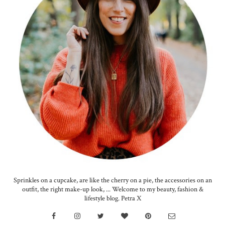
Sprinkles on a cupcake, are like the cherry on a pie, the accessories on an
outfit, the right make-up look, ... Welcome to my beauty, fashion &
lifestyle blog. Petra X