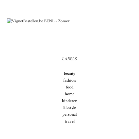
LABELS
beauty
fashion
food
home
kinderen
lifestyle
personal
travel