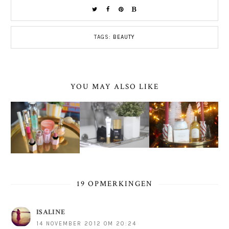
TAGS:
BEAUTY
YOU MAY ALSO LIKE
19 OPMERKINGEN
ISALINE
14 NOVEMBER 2012 OM 20:24