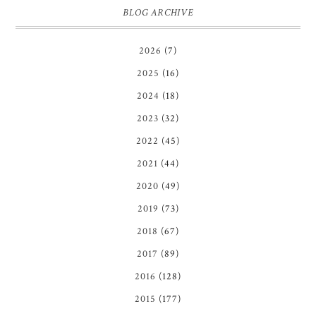
BLOG ARCHIVE
2026
(7)
2025
(16)
2024
(18)
2023
(32)
2022
(45)
2021
(44)
2020
(49)
2019
(73)
2018
(67)
2017
(89)
2016
(128)
2015
(177)