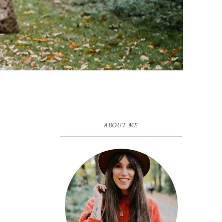
ABOUT ME