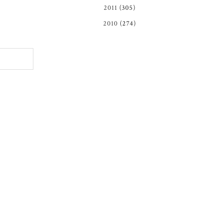
2011
(305)
2010
(274)