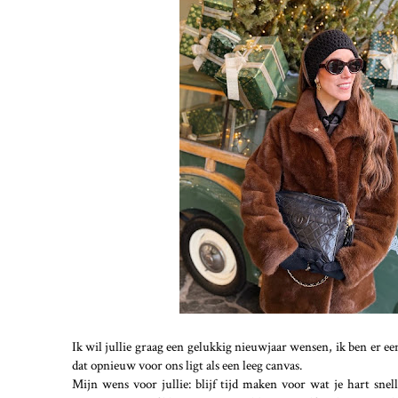
Ik wil jullie graag een gelukkig nieuwjaar wensen, ik ben er e
dat opnieuw voor ons ligt als een leeg canvas.
Mijn wens voor jullie: blijf tijd maken voor wat je hart sn