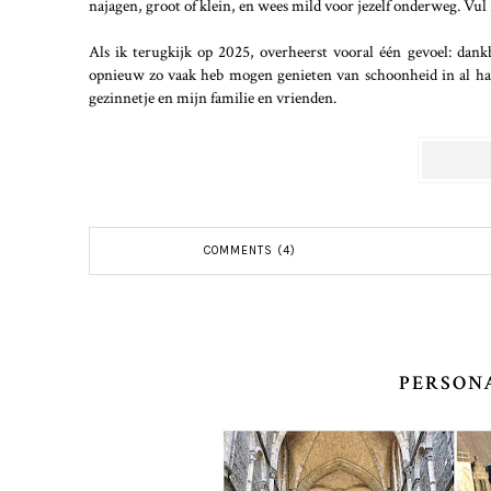
najagen, groot of klein, en wees mild voor jezelf onderweg. Vul
Als ik terugkijk op 2025, overheerst vooral één gevoel: dank
opnieuw zo vaak heb mogen genieten van schoonheid in al ha
gezinnetje en mijn familie en vrienden.
COMMENTS (4)
PERSON