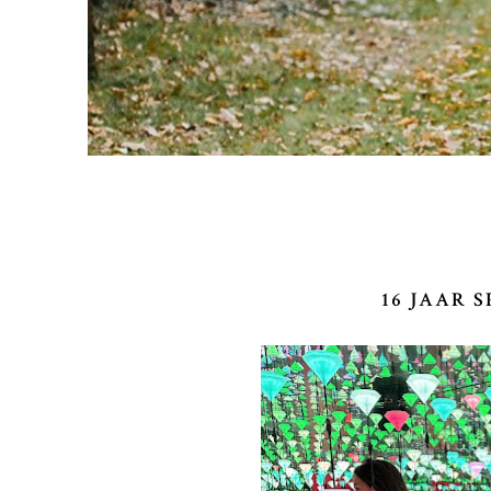
16 JAAR 