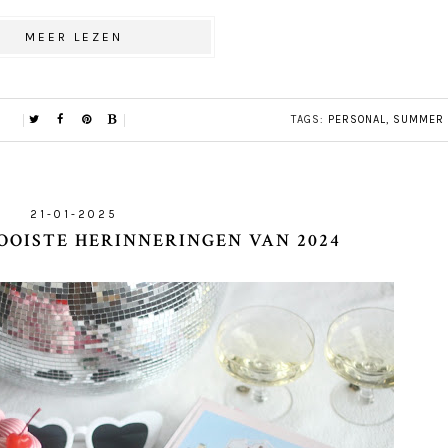
MEER LEZEN
TAGS:
PERSONAL
,
SUMMER
21-01-2025
OOISTE HERINNERINGEN VAN 2024