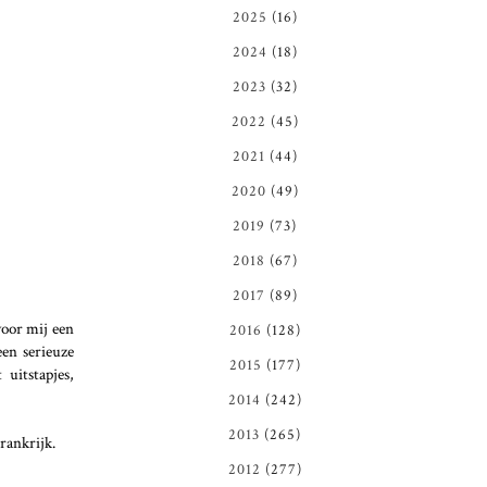
2025
(16)
2024
(18)
2023
(32)
2022
(45)
2021
(44)
2020
(49)
2019
(73)
2018
(67)
2017
(89)
voor mij een
2016
(128)
een serieuze
2015
(177)
uitstapjes,
2014
(242)
2013
(265)
rankrijk.
2012
(277)