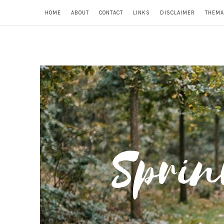
HOME
ABOUT
CONTACT
LINKS
DISCLAIMER
THEMA