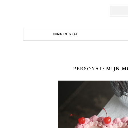
COMMENTS (4)
PERSONAL: MIJN M