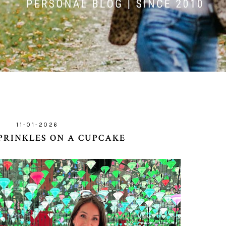
11-01-2026
SPRINKLES ON A CUPCAKE