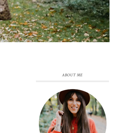
ABOUT ME