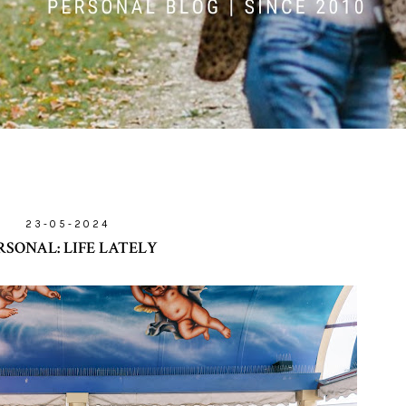
23-05-2024
RSONAL: LIFE LATELY