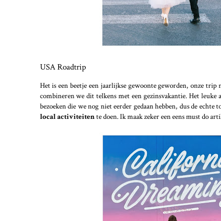
USA Roadtrip
Het is een beetje een jaarlijkse gewoonte geworden, onze trip
combineren we dit telkens met een gezinsvakantie. Het leuke a
bezoeken die we nog niet eerder gedaan hebben, dus de echte to
local activiteiten
te doen. Ik maak zeker een eens must do arti