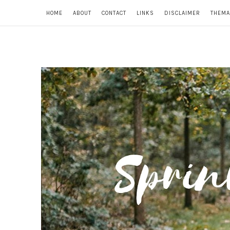
HOME
ABOUT
CONTACT
LINKS
DISCLAIMER
THEMA