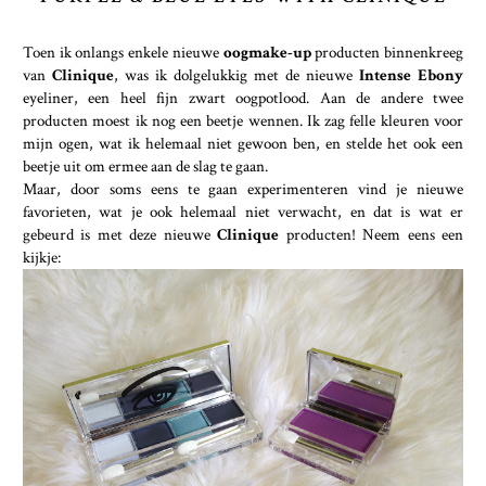
Toen ik onlangs enkele nieuwe
oogmake-up
producten binnenkreeg
van
Clinique
, was ik dolgelukkig met de nieuwe
Intense Ebony
eyeliner, een heel fijn zwart oogpotlood. Aan de andere twee
producten moest ik nog een beetje wennen. Ik zag felle kleuren voor
mijn ogen, wat ik helemaal niet gewoon ben, en stelde het ook een
beetje uit om ermee aan de slag te gaan.
Maar, door soms eens te gaan experimenteren vind je nieuwe
favorieten, wat je ook helemaal niet verwacht, en dat is wat er
gebeurd is met deze nieuwe
Clinique
producten! Neem eens een
kijkje: