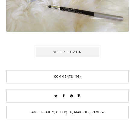
MEER LEZEN
COMMENTS (16)
TAGS:
BEAUTY
,
CLINIQUE
,
MAKE UP
,
REVIEW