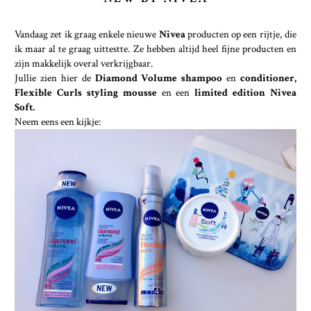
Vandaag zet ik graag enkele nieuwe
Nivea
producten op een rijtje, die
ik maar al te graag uittestte. Ze hebben altijd heel fijne producten en
zijn makkelijk overal verkrijgbaar.
Jullie zien hier de
Diamond Volume shampoo
en
conditioner,
Flexible Curls styling mousse
en een
limited edition Nivea
Soft.
Neem eens een kijkje: