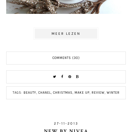
MEER LEZEN
COMMENTS (30)
TAGS:
BEAUTY
,
CHANEL
,
CHRISTMAS
,
MAKE UP
,
REVIEW
,
WINTER
27-11-2013
NEW BY NIVEA