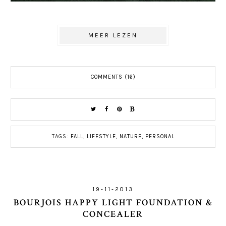
MEER LEZEN
COMMENTS (16)
TAGS:
FALL
,
LIFESTYLE
,
NATURE
,
PERSONAL
19-11-2013
BOURJOIS HAPPY LIGHT FOUNDATION &
CONCEALER