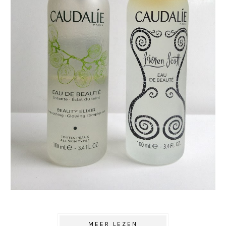
MEER LEZEN