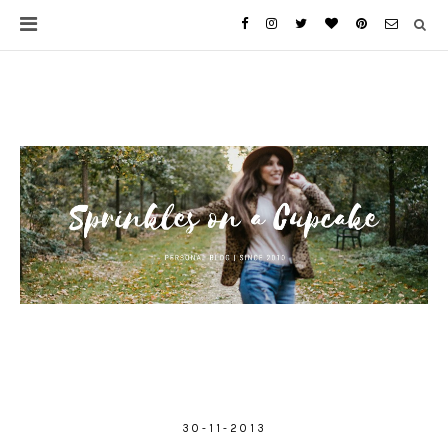
30-11-2013