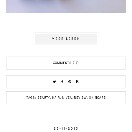
MEER LEZEN
COMMENTS (17)
TAGS:
BEAUTY
,
HAIR
,
NIVEA
,
REVIEW
,
SKINCARE
25-11-2013