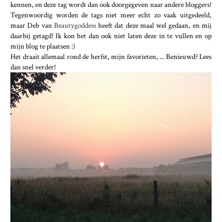
kennen, en deze tag wordt dan ook doorgegeven naar andere bloggers!
Tegenwoordig worden de tags niet meer echt zo vaak uitgedeeld,
maar Deb van
Beautygoddess
heeft dat deze maal wel gedaan, en mij
daarbij getagd! Ik kon het dan ook niet laten deze in te vullen en op
mijn blog te plaatsen :)
Het draait allemaal rond de herfst, mijn favorieten, ... Benieuwd? Lees
dan snel verder!