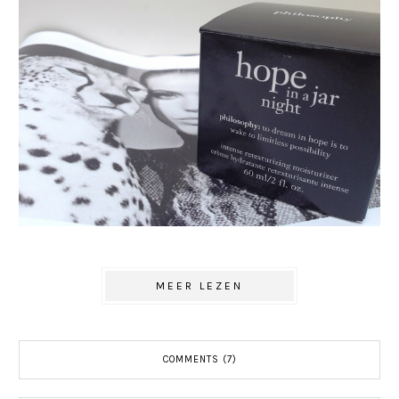
MEER LEZEN
COMMENTS (7)