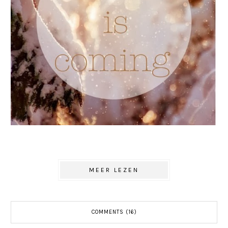
MEER LEZEN
COMMENTS (16)