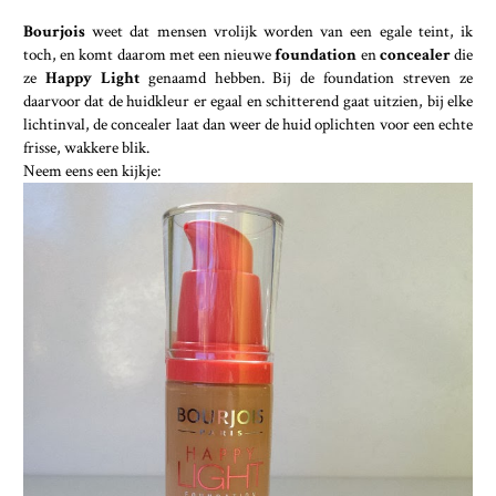
Bourjois
weet dat mensen vrolijk worden van een egale teint, ik
toch, en komt daarom met een nieuwe
foundation
en
concealer
die
ze
Happy Light
genaamd hebben. Bij de foundation streven ze
daarvoor dat de huidkleur er egaal en schitterend gaat uitzien, bij elke
lichtinval, de concealer laat dan weer de huid oplichten voor een echte
frisse, wakkere blik.
Neem eens een kijkje: