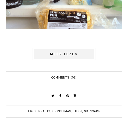
MEER LEZEN
COMMENTS (16)
TAGS:
BEAUTY
,
CHRISTMAS
,
LUSH
,
SKINCARE