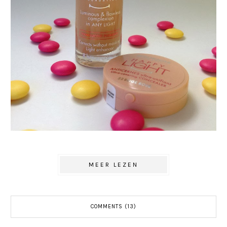
MEER LEZEN
COMMENTS (13)