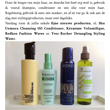
Door de lengte van mijn haar, en doordat het heel erg steil is, gebruik
ik vooral shampoo, conditioner en een olie voor mijn haar.
Regelmatig gebruik ik eens een masker, en af en toe ga ik ook aan de
slag met stylingsproducten, maar niet dagelijks.
Vandaag toon ik jullie enkele
fijne nieuwe producten
, nl.
Shu
Uemura Cleansing Oil Conditioner, Kérastase Volumifique,
Redken Fashion Waves
en
Yves Rocher Detangling Styling
Water
.