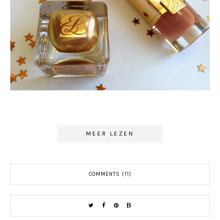
MEER LEZEN
COMMENTS (11)