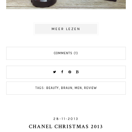
MEER LEZEN
COMMENTS (1)
TAGS:
BEAUTY
,
BRAUN
,
MEN
,
REVIEW
28-11-2013
CHANEL CHRISTMAS 2013