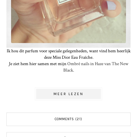
Ik hou dit parfum voor speciale gelegenheden, want vind hem heerlijk
deze Miss Dior Eau Fraîche.
Je ziet hem hier samen met mijn
Ombré nails in Haze van The New
Black.
MEER LEZEN
COMMENTS (21)