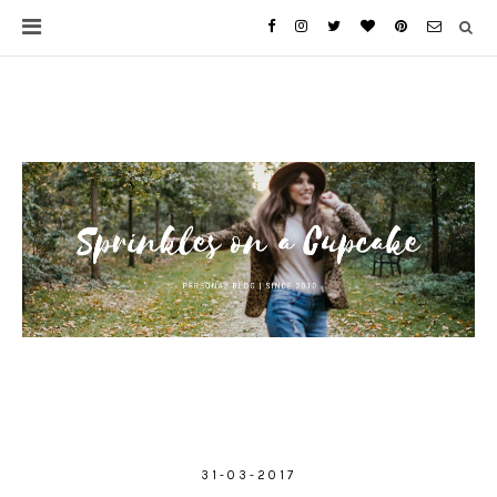
31-03-2017