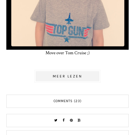
Move over Tom Cruise ;)
MEER LEZEN
COMMENTS (23)