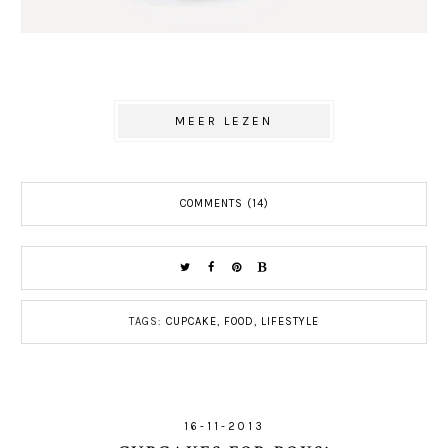
MEER LEZEN
COMMENTS (14)
TAGS:
CUPCAKE
,
FOOD
,
LIFESTYLE
16-11-2013