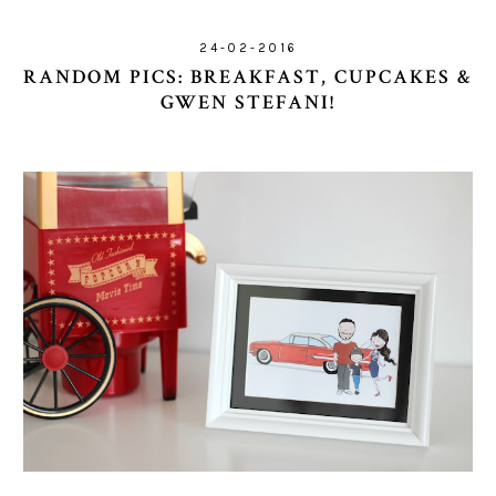
24-02-2016
RANDOM PICS: BREAKFAST, CUPCAKES &
GWEN STEFANI!