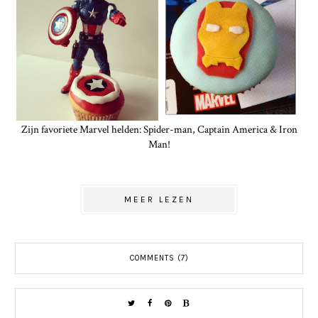
Zijn favoriete Marvel helden: Spider-man, Captain America & Iron
Man!
MEER LEZEN
COMMENTS (7)