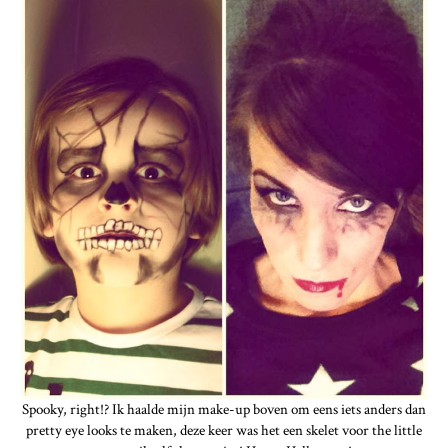
Spooky, right!? Ik haalde mijn make-up boven om eens iets anders dan
pretty eye looks te maken, deze keer was het een skelet voor the little