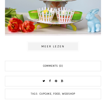
MEER LEZEN
COMMENTS (0)
TAGS:
CUPCAKE
,
FOOD
,
WEBSHOP