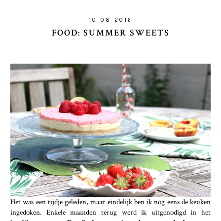
10-08-2016
FOOD: SUMMER SWEETS
Het was een tijdje geleden, maar eindelijk ben ik nog eens de keuken
ingedoken. Enkele maanden terug werd ik uitgenodigd in het