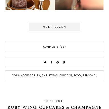
MEER LEZEN
COMMENTS (33)
TAGS:
ACCESSORIES
,
CHRISTMAS
,
CUPCAKE
,
FOOD
,
PERSONAL
10-12-2013
RUBY WING: CUPCAKES & CHAMPAGNE