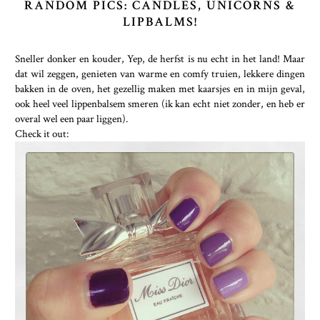
RANDOM PICS: CANDLES, UNICORNS &
LIPBALMS!
Sneller donker en kouder, Yep, de herfst is nu echt in het land! Maar
dat wil zeggen, genieten van warme en comfy truien, lekkere dingen
bakken in de oven, het gezellig maken met kaarsjes en in mijn geval,
ook heel veel lippenbalsem smeren (ik kan echt niet zonder, en heb er
overal wel een paar liggen).
Check it out: