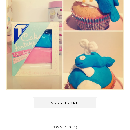
MEER LEZEN
COMMENTS (9)