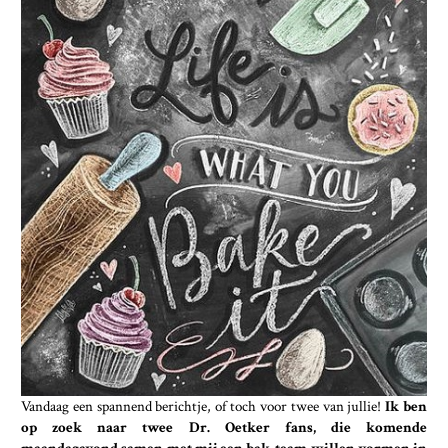
Vandaag een spannend berichtje, of toch voor twee van jullie!
Ik ben
op zoek naar twee Dr. Oetker fans, die komende