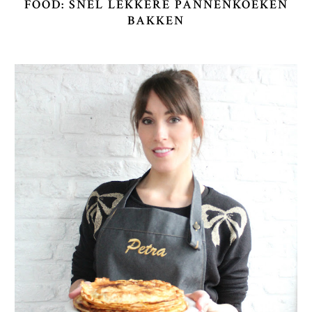
FOOD: SNEL LEKKERE PANNENKOEKEN
BAKKEN