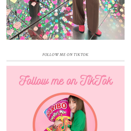
FOLLOW ME ON TIKTOK