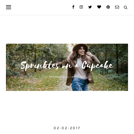
02-02-2017