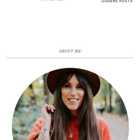
OUDERE POSTS
ABOUT ME