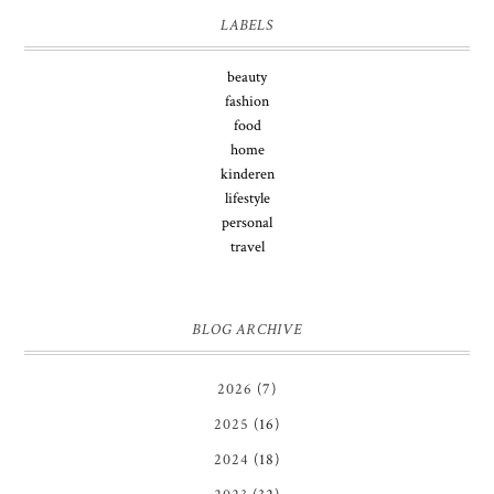
LABELS
beauty
fashion
food
home
kinderen
lifestyle
personal
travel
BLOG ARCHIVE
2026
(7)
2025
(16)
2024
(18)