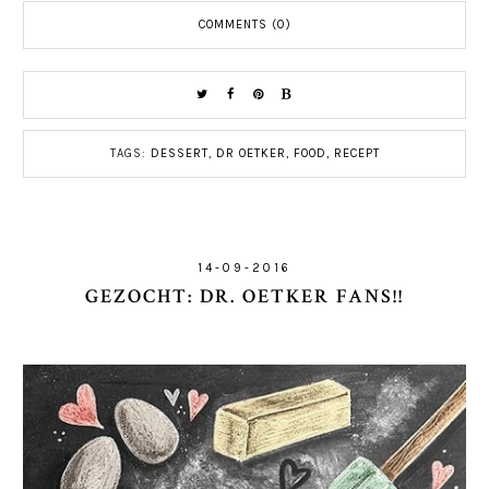
COMMENTS (0)
TAGS:
DESSERT
,
DR OETKER
,
FOOD
,
RECEPT
14-09-2016
GEZOCHT: DR. OETKER FANS!!