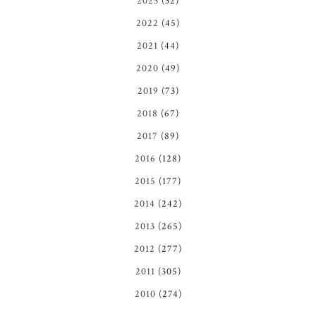
2023
(32)
2022
(45)
2021
(44)
2020
(49)
2019
(73)
2018
(67)
2017
(89)
2016
(128)
2015
(177)
2014
(242)
2013
(265)
2012
(277)
2011
(305)
2010
(274)