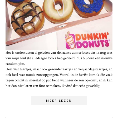
Het is ondertussen al geleden van de laatste zomerfoto's dat ik nog wat
van mijn leukste alledaagse foto's heb gedeeld, dus bij deze een nieuwe
random pics.
Heel wat taartjes, maar ook gezonde taartjes en verjaardagstaartjes, en
ook heel wat mooie zonsopgangen. Vooral in de herfst kom ik die vaak
tegen omdat ik meestal op pad bent wanneer de zon opkomt, en ik kan
het dan niet laten een foto te maken, ik vind dat echt geweldig!
MEER LEZEN