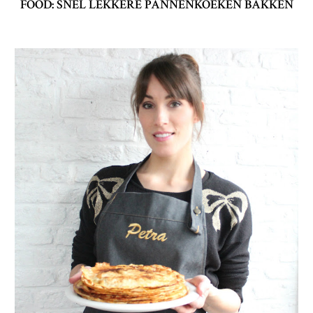
FOOD: SNEL LEKKERE PANNENKOEKEN BAKKEN