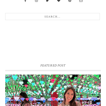
FEATURED POST