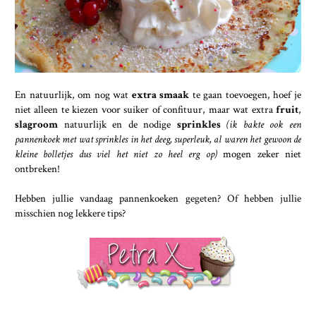
En natuurlijk, om nog wat
extra smaak
te gaan toevoegen, hoef je
niet alleen te kiezen voor suiker of confituur, maar wat extra
fruit
,
slagroom
natuurlijk en de nodige
sprinkles
(ik bakte ook een
pannenkoek met wat sprinkles in het deeg, superleuk, al waren het gewoon de
kleine bolletjes dus viel het niet zo heel erg op)
mogen zeker niet
ontbreken!
Hebben jullie vandaag pannenkoeken gegeten? Of hebben jullie
misschien nog lekkere tips?