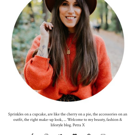
Sprinkles on a cupcake, are like the cherry on a pie, the accessories on an
outfit, the right make-up look, ... Welcome to my beauty, fashion &
lifestyle blog. Petra X