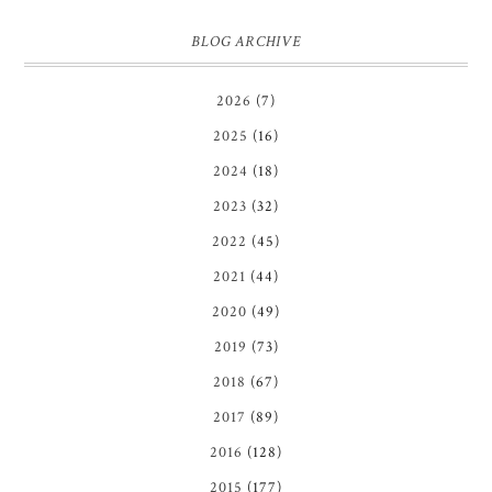
BLOG ARCHIVE
2026
(7)
2025
(16)
2024
(18)
2023
(32)
2022
(45)
2021
(44)
2020
(49)
2019
(73)
2018
(67)
2017
(89)
2016
(128)
2015
(177)