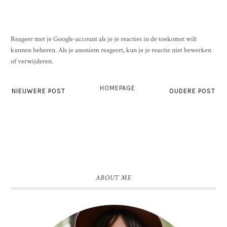
Reageer met je Google-account als je je reacties in de toekomst wilt
kunnen beheren. Als je anoniem reageert, kun je je reactie niet bewerken
of verwijderen.
HOMEPAGE
NIEUWERE POST
OUDERE POST
ABOUT ME