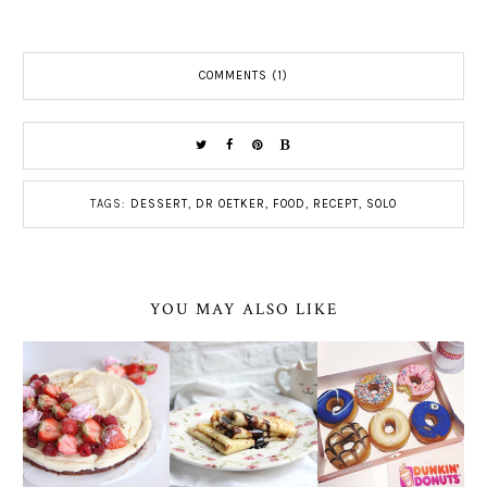
COMMENTS (1)
TAGS:
DESSERT
,
DR OETKER
,
FOOD
,
RECEPT
,
SOLO
YOU MAY ALSO LIKE