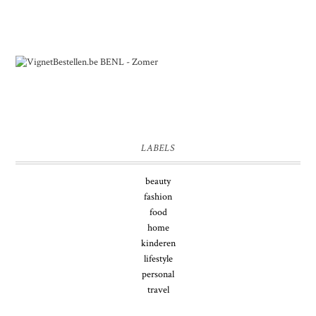
LABELS
beauty
fashion
food
home
kinderen
lifestyle
personal
travel