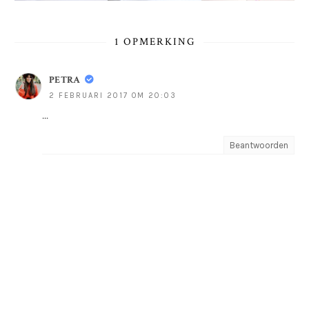
1 OPMERKING
PETRA
2 FEBRUARI 2017 OM 20:03
...
Beantwoorden