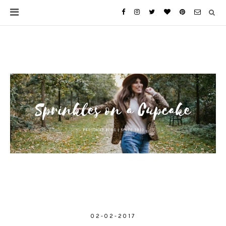
02-02-2017