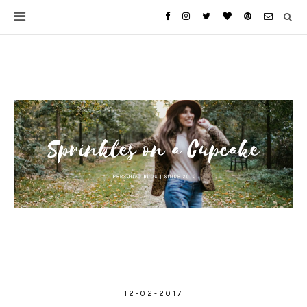
12-02-2017