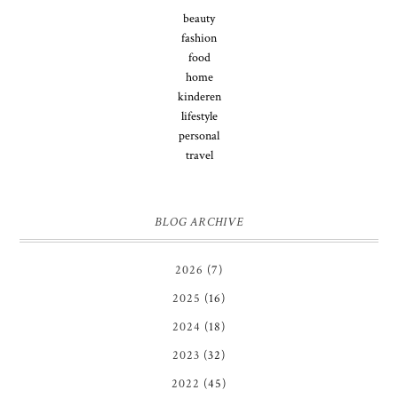
beauty
fashion
food
home
kinderen
lifestyle
personal
travel
BLOG ARCHIVE
2026
(7)
2025
(16)
2024
(18)
2023
(32)
2022
(45)