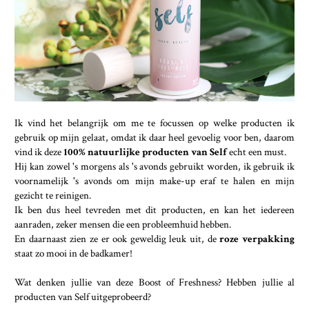
Ik vind het belangrijk om me te focussen op welke producten ik
gebruik op mijn gelaat, omdat ik daar heel gevoelig voor ben, daarom
vind ik deze
100% natuurlijke producten van Self
echt een must.
Hij kan zowel 's morgens als 's avonds gebruikt worden, ik gebruik ik
voornamelijk 's avonds om mijn make-up eraf te halen en mijn
gezicht te reinigen.
Ik ben dus heel tevreden met dit producten, en kan het iedereen
aanraden, zeker mensen die een probleemhuid hebben.
En daarnaast zien ze er ook geweldig leuk uit, de
roze verpakking
staat zo mooi in de badkamer!
Wat denken jullie van deze Boost of Freshness? Hebben jullie al
producten van Self uitgeprobeerd?