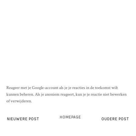
Reageer met je Google-account als je je reacties in de toekomst wilt
kunnen beheren. Als je anoniem reageert, kun je je reactie niet bewerken
of verwijderen.
HOMEPAGE
NIEUWERE POST
OUDERE POST