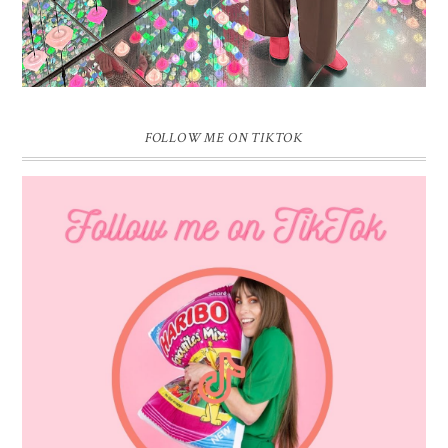
FOLLOW ME ON TIKTOK