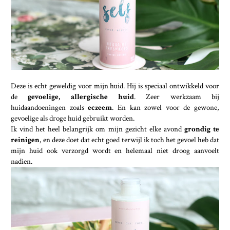
Deze is echt geweldig voor mijn huid. Hij is speciaal ontwikkeld voor
de
gevoelige, allergische huid
. Zeer werkzaam bij
huidaandoeningen zoals
eczeem
. En kan zowel voor de gewone,
gevoelige als droge huid gebruikt worden.
Ik vind het heel belangrijk om mijn gezicht elke avond
grondig te
reinigen
, en deze doet dat echt goed terwijl ik toch het gevoel heb dat
mijn huid ook verzorgd wordt en helemaal niet droog aanvoelt
nadien.