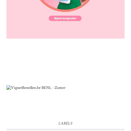
LABELS