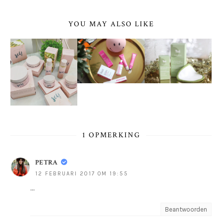
YOU MAY ALSO LIKE
1 OPMERKING
PETRA
12 FEBRUARI 2017 OM 19:55
...
Beantwoorden