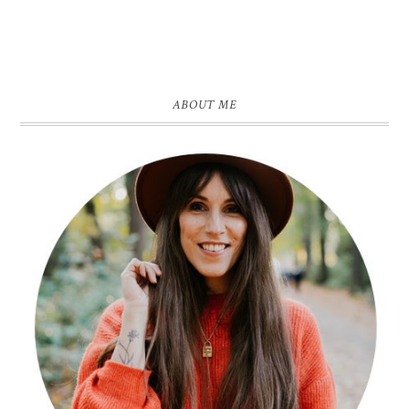
ABOUT ME