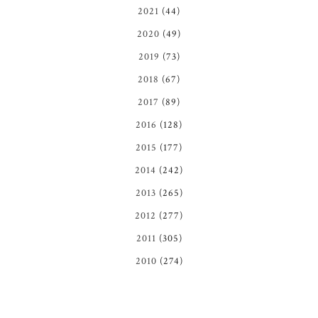
2021
(44)
2020
(49)
2019
(73)
2018
(67)
2017
(89)
2016
(128)
2015
(177)
2014
(242)
2013
(265)
2012
(277)
2011
(305)
2010
(274)