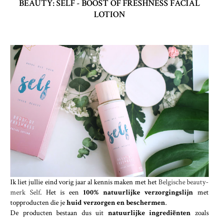
BEAUTY: SELF - BOOST OF FRESHNESS FACIAL
LOTION
Ik liet jullie eind vorig jaar al kennis maken met het
Belgische beauty-
merk Self
. Het is een
100% natuurlijke verzorgingslijn
met
topproducten die je
huid verzorgen en beschermen
.
De producten bestaan dus uit
natuurlijke ingrediënten
zoals