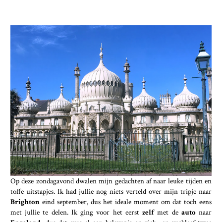
Op deze zondagavond dwalen mijn gedachten af naar leuke tijden en
toffe uitstapjes. Ik had jullie nog niets verteld over mijn tripje naar
Brighton
eind september, dus het ideale moment om dat toch eens
met jullie te delen. Ik ging voor het eerst
zelf
met de
auto
naar