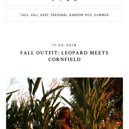
TAGS:
FALL
,
GENT
,
PERSONAL
,
RANDOM PICS
,
SUMMER
17-09-2018
FALL OUTFIT: LEOPARD MEETS
CORNFIELD