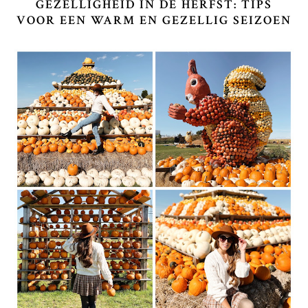
GEZELLIGHEID IN DE HERFST: TIPS
VOOR EEN WARM EN GEZELLIG SEIZOEN