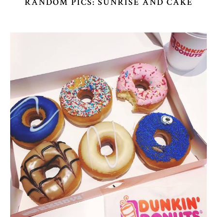
RANDOM PICS: SUNRISE AND CAKE