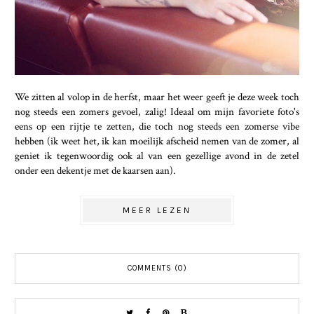
We zitten al volop in de herfst, maar het weer geeft je deze week toch
nog steeds een zomers gevoel, zalig! Ideaal om mijn favoriete foto's
eens op een rijtje te zetten, die toch nog steeds een zomerse vibe
hebben (ik weet het, ik kan moeilijk afscheid nemen van de zomer, al
geniet ik tegenwoordig ook al van een gezellige avond in de zetel
onder een dekentje met de kaarsen aan).
MEER LEZEN
COMMENTS (0)