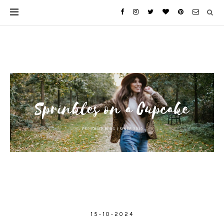
15-10-2024