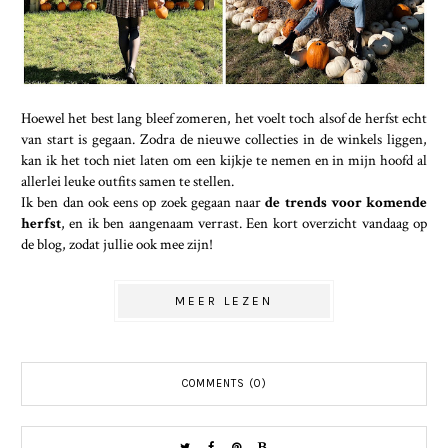
Hoewel het best lang bleef zomeren, het voelt toch alsof de herfst echt
van start is gegaan. Zodra de nieuwe collecties in de winkels liggen,
kan ik het toch niet laten om een kijkje te nemen en in mijn hoofd al
allerlei leuke outfits samen te stellen.
Ik ben dan ook eens op zoek gegaan naar
de trends voor komende
herfst
, en ik ben aangenaam verrast. Een kort overzicht vandaag op
de blog, zodat jullie ook mee zijn!
MEER LEZEN
COMMENTS (0)