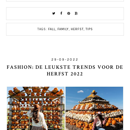
TAGS:
FALL
,
FAMILY
,
HERFST
,
TIPS
29-09-2022
FASHION: DE LEUKSTE TRENDS VOOR DE
HERFST 2022