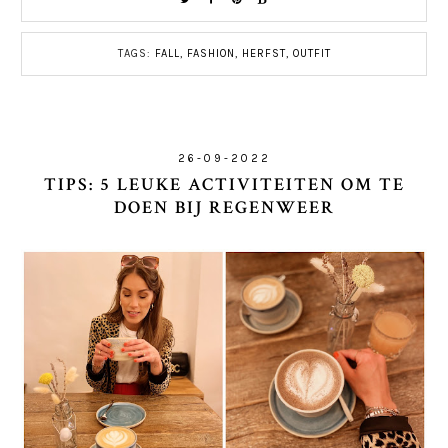
TAGS:
FALL
,
FASHION
,
HERFST
,
OUTFIT
26-09-2022
TIPS: 5 LEUKE ACTIVITEITEN OM TE
DOEN BIJ REGENWEER