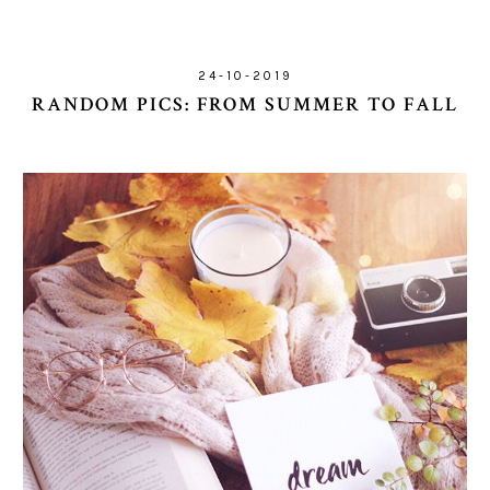
24-10-2019
RANDOM PICS: FROM SUMMER TO FALL