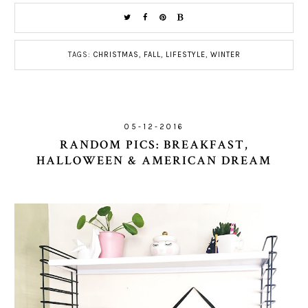
TAGS:
CHRISTMAS
,
FALL
,
LIFESTYLE
,
WINTER
05-12-2016
RANDOM PICS: BREAKFAST,
HALLOWEEN & AMERICAN DREAM