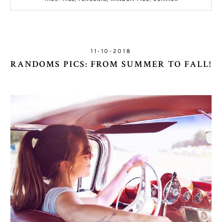
11-10-2018
RANDOMS PICS: FROM SUMMER TO FALL!