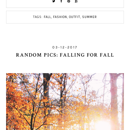
TAGS:
FALL
,
FASHION
,
OUTFIT
,
SUMMER
03-12-2017
RANDOM PICS: FALLING FOR FALL