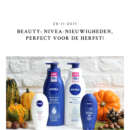
29-11-2017
BEAUTY: NIVEA-NIEUWIGHEDEN,
PERFECT VOOR DE HERFST!