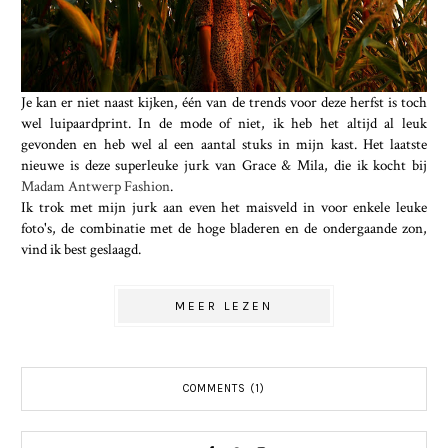
Je kan er niet naast kijken, één van de trends voor deze herfst is toch
wel luipaardprint. In de mode of niet, ik heb het altijd al leuk
gevonden en heb wel al een aantal stuks in mijn kast. Het laatste
nieuwe is deze superleuke jurk van Grace & Mila, die ik kocht bij
Madam Antwerp Fashion
.
Ik trok met mijn jurk aan even het maisveld in voor enkele leuke
foto's, de combinatie met de hoge bladeren en de ondergaande zon,
vind ik best geslaagd.
MEER LEZEN
COMMENTS (1)