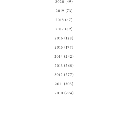
2020
(49)
2019
(73)
2018
(67)
2017
(89)
2016
(128)
2015
(177)
2014
(242)
2013
(265)
2012
(277)
2011
(305)
2010
(274)