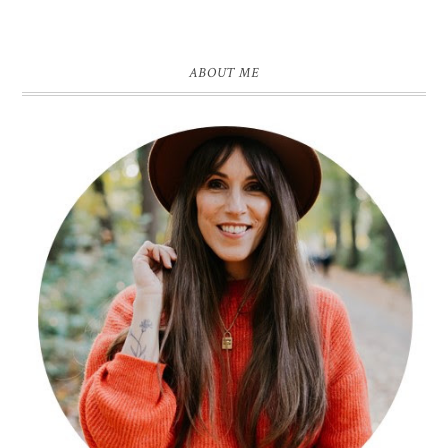
ABOUT ME