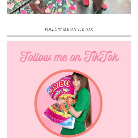
FOLLOW ME ON TIKTOK