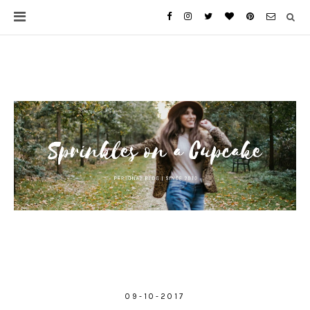
09-10-2017