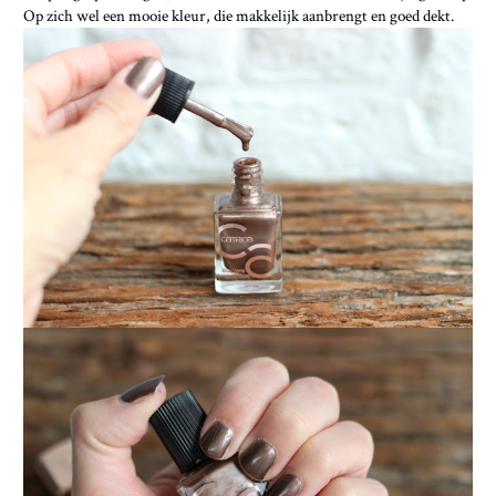
Op zich wel een mooie kleur, die makkelijk aanbrengt en goed dekt.