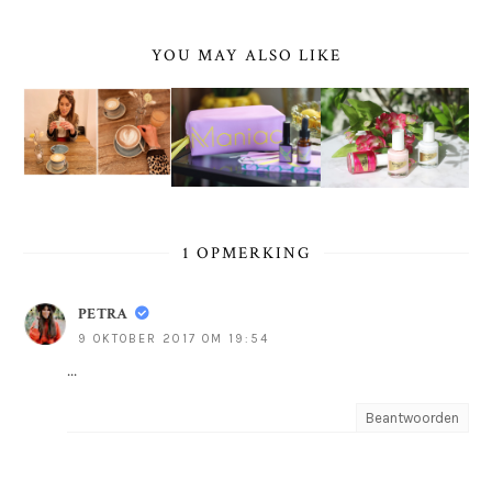
YOU MAY ALSO LIKE
1 OPMERKING
PETRA
9 OKTOBER 2017 OM 19:54
...
Beantwoorden