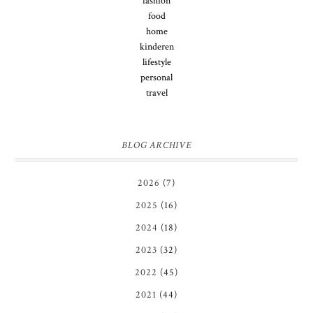
fashion
food
home
kinderen
lifestyle
personal
travel
BLOG ARCHIVE
2026
(7)
2025
(16)
2024
(18)
2023
(32)
2022
(45)
2021
(44)