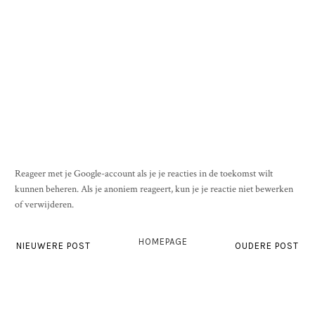
Reageer met je Google-account als je je reacties in de toekomst wilt
kunnen beheren. Als je anoniem reageert, kun je je reactie niet bewerken
of verwijderen.
HOMEPAGE
NIEUWERE POST
OUDERE POST