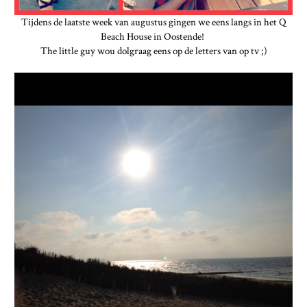
Tijdens de laatste week van augustus gingen we eens langs in het Q
Beach House in Oostende!
The little guy wou dolgraag eens op de letters van op tv ;)