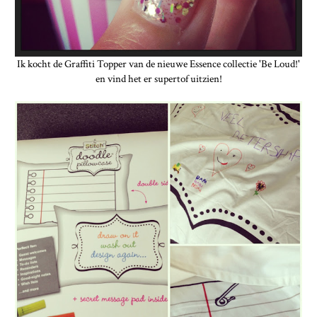
Ik kocht de Graffiti Topper van de nieuwe Essence collectie 'Be Loud!'
en vind het er supertof uitzien!