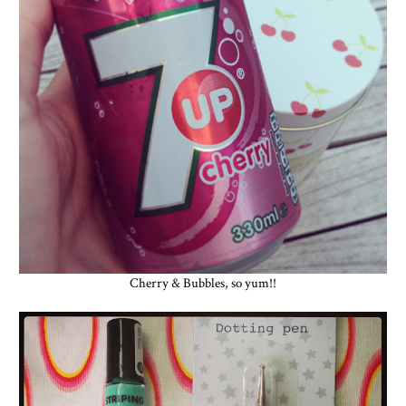
Cherry & Bubbles, so yum!!