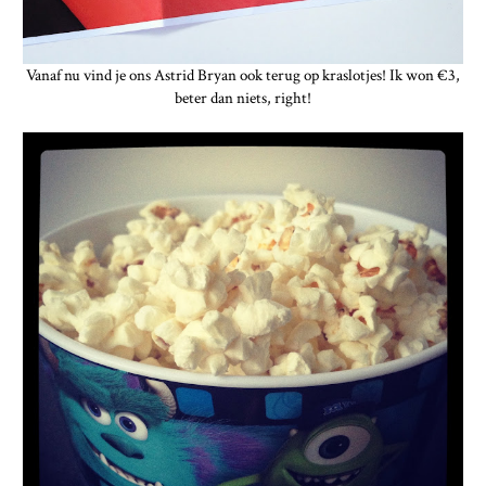
Vanaf nu vind je ons Astrid Bryan ook terug op kraslotjes! Ik won €3,
beter dan niets, right!