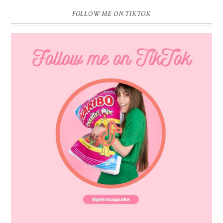
FOLLOW ME ON TIKTOK