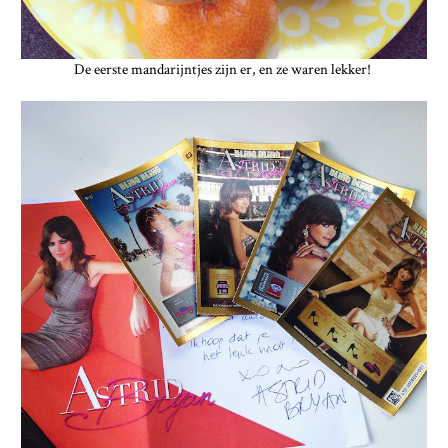
De eerste mandarijntjes zijn er, en ze waren lekker!