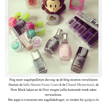
Nog meer nagelspulletjes die nog op de blog moeten verschijnen
(buiten de
Sally Hansen Fuzzy Coats
& de
Chanel Mysterious
), de
New Black lakjes en de Dior mogen jullie komende week zeker
verwachten.
Het aapje is trouwens een nagellakdroger, te vinden bij
igadgets.be