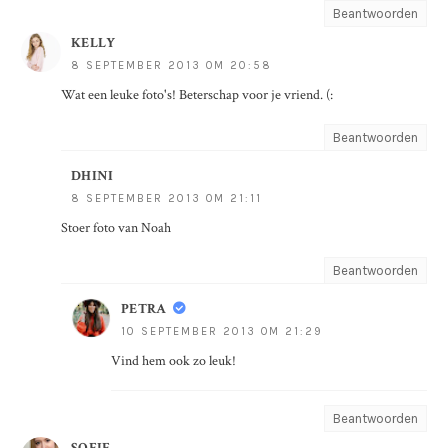
Beantwoorden
KELLY
8 SEPTEMBER 2013 OM 20:58
Wat een leuke foto's! Beterschap voor je vriend. (:
Beantwoorden
DHINI
8 SEPTEMBER 2013 OM 21:11
Stoer foto van Noah
Beantwoorden
PETRA
10 SEPTEMBER 2013 OM 21:29
Vind hem ook zo leuk!
Beantwoorden
SOFIE