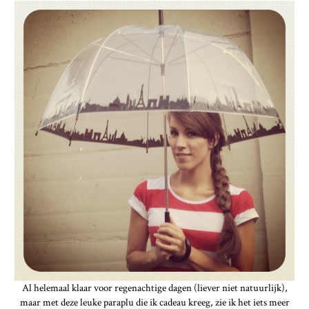
Al helemaal klaar voor regenachtige dagen (liever niet natuurlijk),
maar met deze leuke paraplu die ik cadeau kreeg, zie ik het iets meer