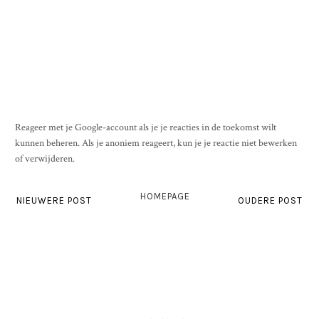
Reageer met je Google-account als je je reacties in de toekomst wilt
kunnen beheren. Als je anoniem reageert, kun je je reactie niet bewerken
of verwijderen.
HOMEPAGE
NIEUWERE POST
OUDERE POST