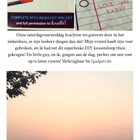
Onze zaterdagvoormiddag brachten we gisteren door in het
ziekenhuis, er zijn leukere dingen dan dat! Mijn vriend heeft zijn voet
gebroken, en ik had net dit superleuke DIY kussensloop thuis
gekregen! De little guy, en ik, gingen aan de slag, perfect om een voet
op te laten rusten! Verkrijgbaar bij
Igadgets.be
.