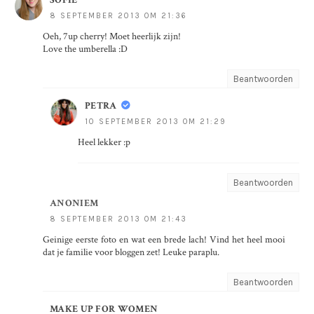
8 SEPTEMBER 2013 OM 21:36
Oeh, 7up cherry! Moet heerlijk zijn!
Love the umberella :D
Beantwoorden
PETRA
10 SEPTEMBER 2013 OM 21:29
Heel lekker :p
Beantwoorden
ANONIEM
8 SEPTEMBER 2013 OM 21:43
Geinige eerste foto en wat een brede lach! Vind het heel mooi
dat je familie voor bloggen zet! Leuke paraplu.
Beantwoorden
MAKE UP FOR WOMEN