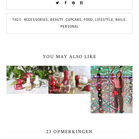
TAGS:
ACCESSORIES
,
BEAUTY
,
CUPCAKE
,
FOOD
,
LIFESTYLE
,
NAILS
,
PERSONAL
YOU MAY ALSO LIKE
23 OPMERKINGEN