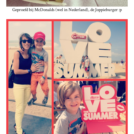
Geproefd bij McDonalds (wel in Nederland), de Joppieburger :p