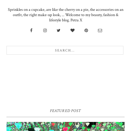
Sprinkles on a cupcake, are like the cherry on a pie, the accessories on an
outfit, the right make-up look, ... Welcome to my beauty, fashion &
lifestyle blog. Petra X
FEATURED POST