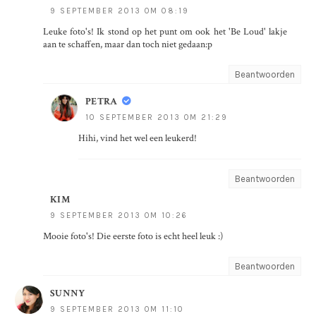
9 SEPTEMBER 2013 OM 08:19
Leuke foto's! Ik stond op het punt om ook het 'Be Loud' lakje
aan te schaffen, maar dan toch niet gedaan:p
Beantwoorden
PETRA
10 SEPTEMBER 2013 OM 21:29
Hihi, vind het wel een leukerd!
Beantwoorden
KIM
9 SEPTEMBER 2013 OM 10:26
Mooie foto's! Die eerste foto is echt heel leuk :)
Beantwoorden
SUNNY
9 SEPTEMBER 2013 OM 11:10