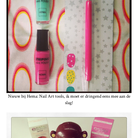
Nieuw bij Hema: Nail Art tools, ik moet er dringend eens mee aan de
slag!