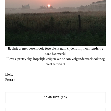
Ik sluit af met deze mooie foto die ik nam tijdens mijn ochtendritje
naar het werk!
I love a pretty sky, hopelijk krijgen we de zon volgende week ook nog
veel te zien :)
Liefs,
Petra x
COMMENTS (23)