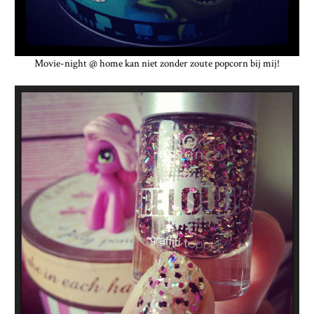
Movie-night @ home kan niet zonder zoute popcorn bij mij!