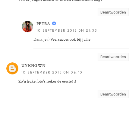
Beantwoorden
PETRA
10 SEPTEMBER 2013 OM 21:33
Dank je :) Veel succes ook bij jullie!
Beantwoorden
UNKNOWN
10 SEPTEMBER 2013 OM 08:10
Zo'n leuke foto's, zeker de eerste! :)
Beantwoorden