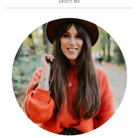
ABOUT ME