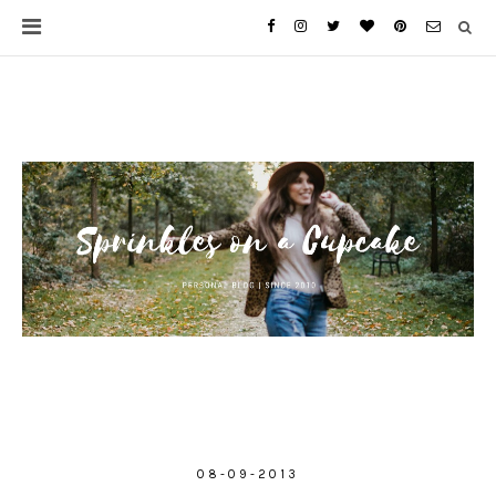
08-09-2013