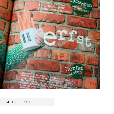
MEER LEZEN