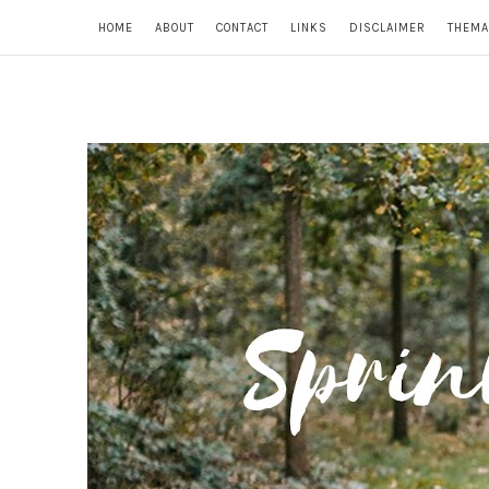
HOME
ABOUT
CONTACT
LINKS
DISCLAIMER
THEMA