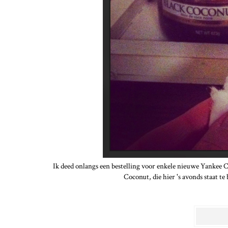
Ik deed onlangs een bestelling voor enkele nieuwe Yankee C
Coconut, die hier 's avonds staat t