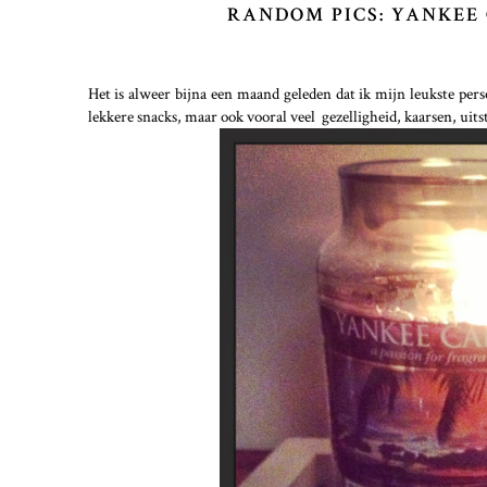
RANDOM PICS: YANKEE
Het is alweer bijna een maand geleden dat ik mijn leukste persoo
lekkere snacks, maar ook vooral veel gezelligheid, kaarsen, uitst