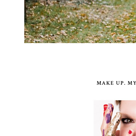
MAKE UP. M