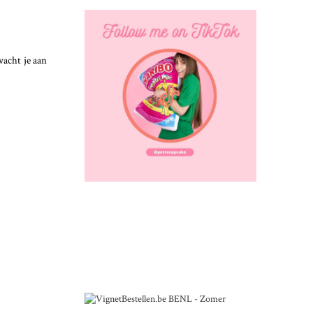
wacht je aan