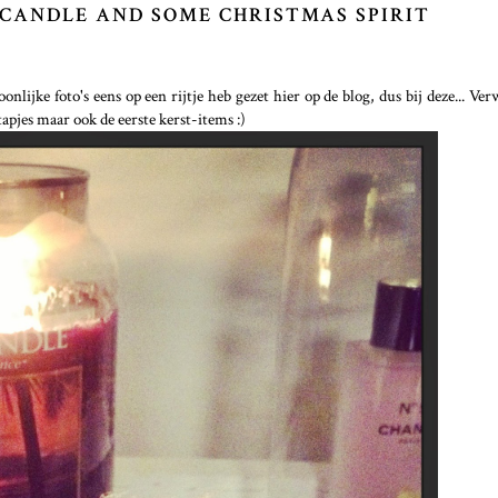
 CANDLE AND SOME CHRISTMAS SPIRIT
nlijke foto's eens op een rijtje heb gezet hier op de blog, dus bij deze... Ver
apjes maar ook de eerste kerst-items :)