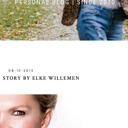
08-10-2015
Y STORY BY ELKE WILLEMEN