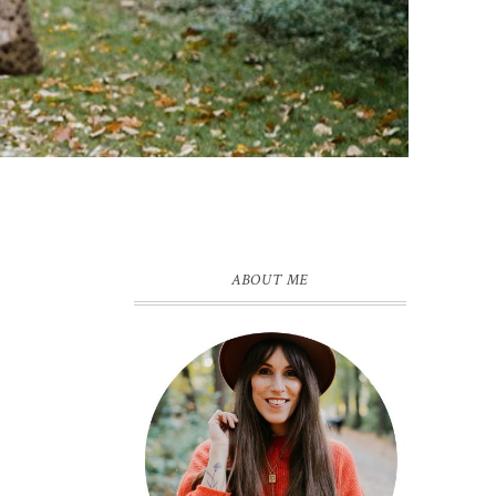
ABOUT ME