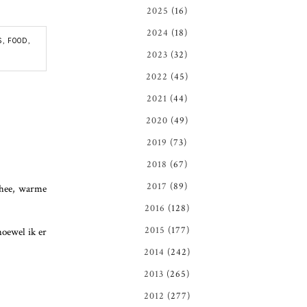
2025
(16)
2024
(18)
S
,
FOOD
,
2023
(32)
2022
(45)
2021
(44)
2020
(49)
2019
(73)
2018
(67)
2017
(89)
thee, warme
2016
(128)
2015
(177)
hoewel ik er
2014
(242)
2013
(265)
2012
(277)