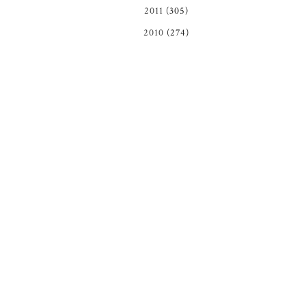
2011
(305)
2010
(274)