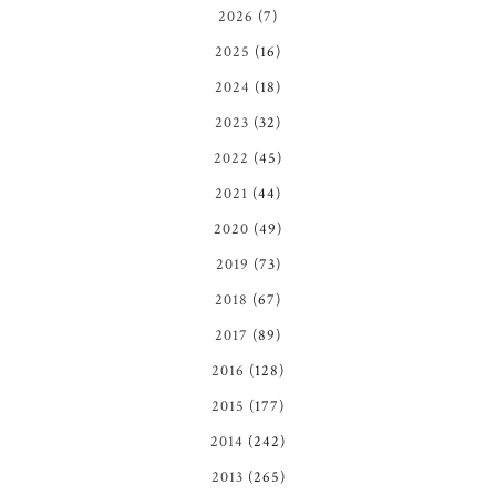
2026
(7)
2025
(16)
2024
(18)
2023
(32)
2022
(45)
2021
(44)
2020
(49)
2019
(73)
2018
(67)
2017
(89)
2016
(128)
2015
(177)
2014
(242)
2013
(265)