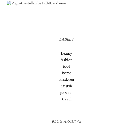
LABELS
beauty
fashion
food
home
kinderen
lifestyle
personal
travel
BLOG ARCHIVE