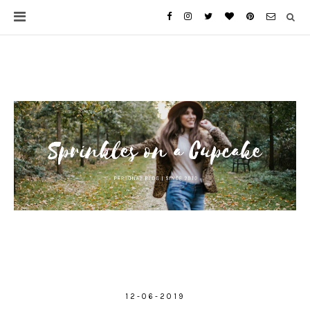
12-06-2019