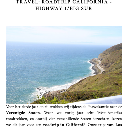
TRAVEL: ROADTRIP CALIFORNIA -
HIGHWAY 1/BIG SUR
Voor het derde jaar op rij trokken wij tijdens de Paasvakantie naar de
Verenigde Staten
. Waar we vorig jaar echt
West-Amerika
rondtrokken, en daarbij vier verschillende Staten bezochten, kozen
we dit jaar voor een
roadtrip in Californië
. Onze trip:
van Los