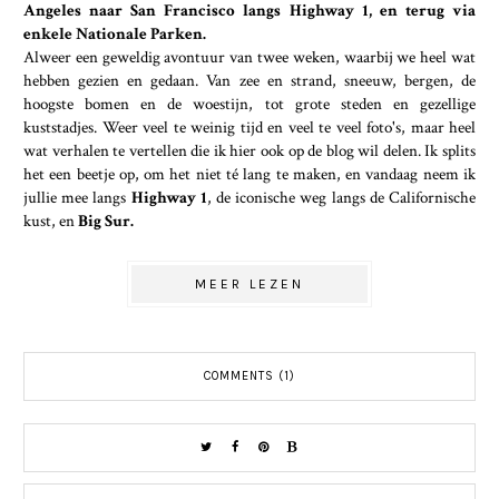
Angeles naar San Francisco langs Highway 1, en terug via
enkele Nationale Parken.
Alweer een geweldig avontuur van twee weken, waarbij we heel wat
hebben gezien en gedaan. Van zee en strand, sneeuw, bergen, de
hoogste bomen en de woestijn, tot grote steden en gezellige
kuststadjes. Weer veel te weinig tijd en veel te veel foto's, maar heel
wat verhalen te vertellen die ik hier ook op de blog wil delen. Ik splits
het een beetje op, om het niet té lang te maken, en vandaag neem ik
jullie mee langs
Highway 1
, de iconische weg langs de Californische
kust, en
Big Sur.
MEER LEZEN
COMMENTS (1)