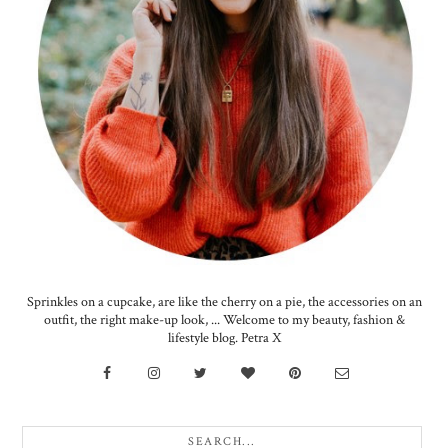
Sprinkles on a cupcake, are like the cherry on a pie, the accessories on an
outfit, the right make-up look, ... Welcome to my beauty, fashion &
lifestyle blog. Petra X