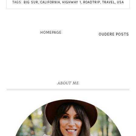
TAGS:
BIG SUR
,
CALIFORNIA
,
HIGHWAY 1
,
ROADTRIP
,
TRAVEL
,
USA
HOMEPAGE
OUDERE POSTS
ABOUT ME