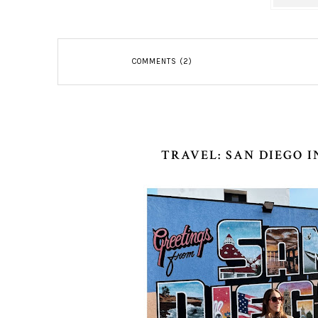
COMMENTS (2)
TRAVEL: SAN DIEGO I