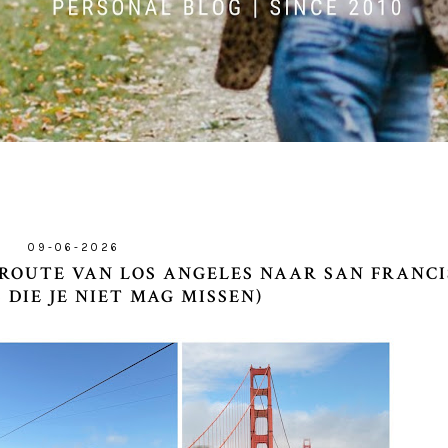
09-06-2026
 ROUTE VAN LOS ANGELES NAAR SAN FRANCI
 DIE JE NIET MAG MISSEN)