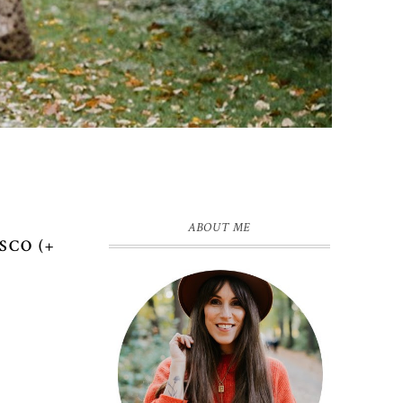
ABOUT ME
SCO (+