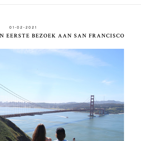
01-02-2021
EN EERSTE BEZOEK AAN SAN FRANCISCO