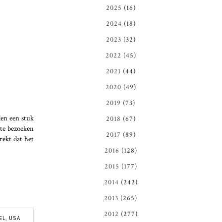
2025
(16)
2024
(18)
2023
(32)
2022
(45)
2021
(44)
2020
(49)
2019
(73)
den een stuk
2018
(67)
 te bezoeken
2017
(89)
rekt dat het
2016
(128)
2015
(177)
2014
(242)
2013
(265)
2012
(277)
EL
,
USA