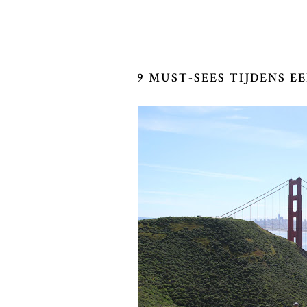
9 MUST-SEES TIJDENS E