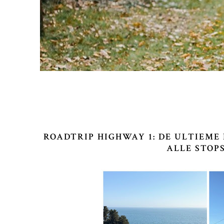
ROADTRIP HIGHWAY 1: DE ULTIEME
ALLE STOPS