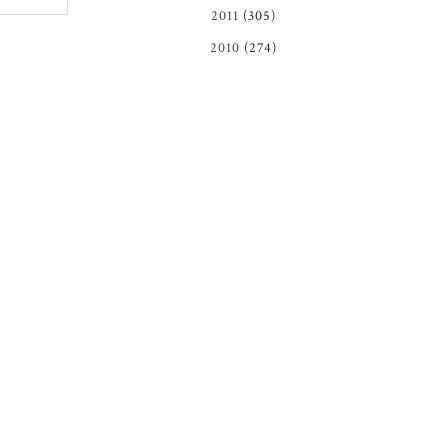
2011
(305)
2010
(274)