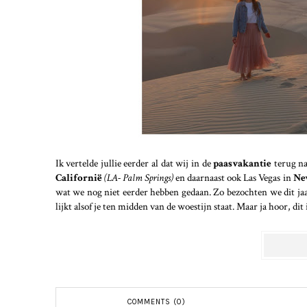
Ik vertelde jullie eerder al dat wij in de
paasvakantie
terug n
Californië
(LA- Palm Springs)
en daarnaast ook Las Vegas in
Ne
wat we nog niet eerder hebben gedaan. Zo bezochten we dit ja
lijkt alsof je ten midden van de woestijn staat. Maar ja hoor, dit 
COMMENTS (0)