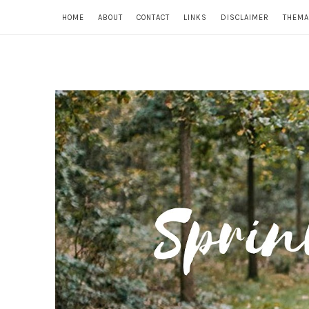
HOME
ABOUT
CONTACT
LINKS
DISCLAIMER
THEMA