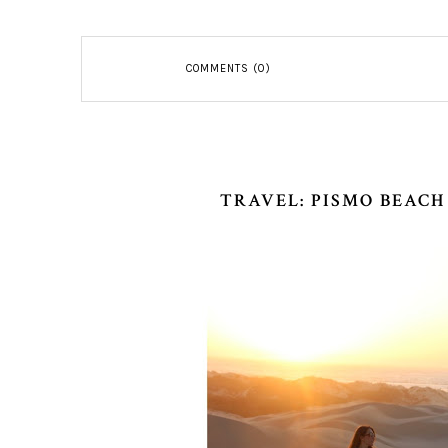
COMMENTS (0)
TRAVEL: PISMO BEACH