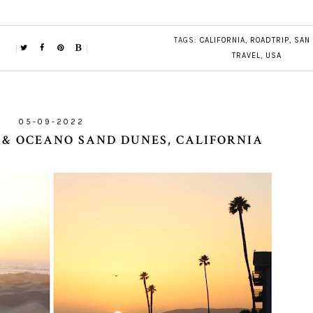
TAGS:
CALIFORNIA
,
ROADTRIP
,
SAN
TRAVEL
,
USA
05-09-2022
 & OCEANO SAND DUNES, CALIFORNIA