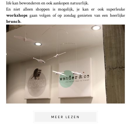
life kan bewonderen en ook aankopen natuurlijk.
En niet alleen shoppen is mogelijk, je kan er ook superleuke
workshops
gaan volgen of op zondag genieten van een heerlijke
brunch
.
MEER LEZEN