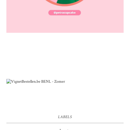
LABELS