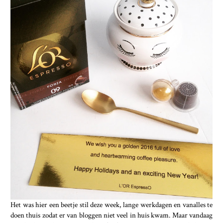
Het was hier een beetje stil deze week, lange werkdagen en vanalles te
doen thuis zodat er van bloggen niet veel in huis kwam. Maar vandaag