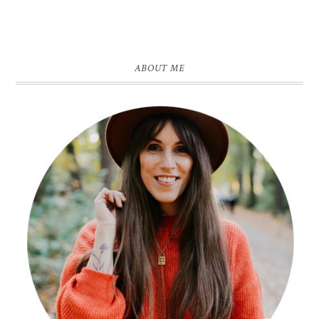
ABOUT ME