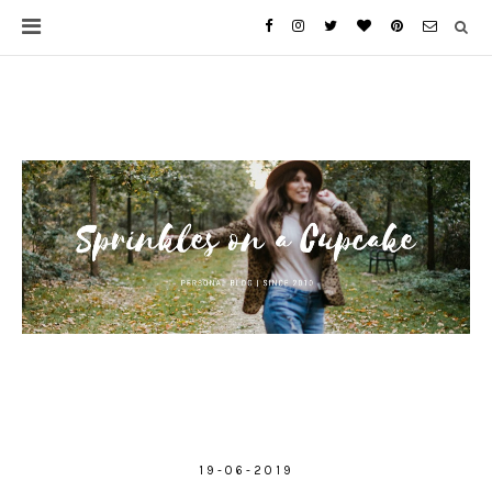
19-06-2019