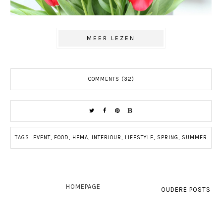
MEER LEZEN
COMMENTS (32)
TAGS:
EVENT
,
FOOD
,
HEMA
,
INTERIOUR
,
LIFESTYLE
,
SPRING
,
SUMMER
HOMEPAGE
OUDERE POSTS