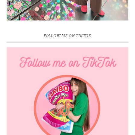
FOLLOW ME ON TIKTOK