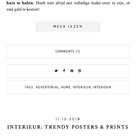
huis te halen
. Hoeft niet altijd een volledige make-over te zijn, of
veel geld te kosten!
MEER LEZEN
COMMENTS (1)
TAGS:
ADVERTORIAL
,
HOME
,
INTERIEUR
,
INTERIOUR
11-12-2018
INTERIEUR: TRENDY POSTERS & PRINTS