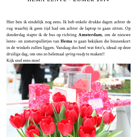
Hier ben ik eindelijk nog eens. Ik heb enkele drukke dagen achter de
rug waarbij ik geen tijd had om achter de laptop te gaan zitten. Op
donderdag stapte ik de bus op richting
Amsterdam
, om de nieuwe
lente- en zomerspulletjes van
Hema
te gaan bekijken die binnenkort
in de winkels zullen liggen. Vandaag dus heel wat foto's, ideaal op deze
druilige dag, om ons zo helemaal
spring-ready
te maken!!
Kijk snel eens mee!