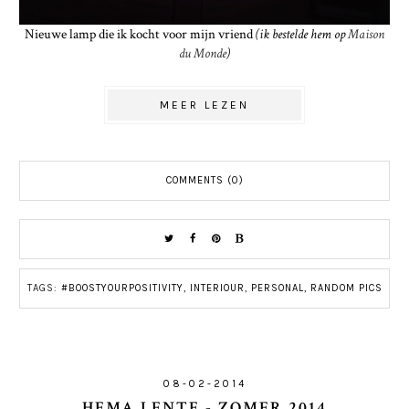
Nieuwe lamp die ik kocht voor mijn vriend
(ik bestelde hem op
Maison
du Monde
)
MEER LEZEN
COMMENTS (0)
TAGS:
#BOOSTYOURPOSITIVITY
,
INTERIOUR
,
PERSONAL
,
RANDOM PICS
08-02-2014
HEMA LENTE - ZOMER 2014