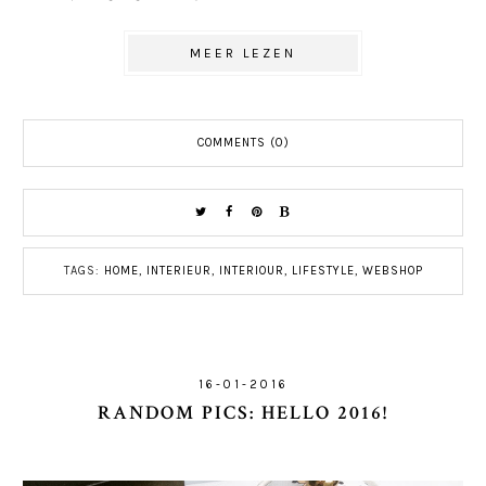
MEER LEZEN
COMMENTS (0)
TAGS:
HOME
,
INTERIEUR
,
INTERIOUR
,
LIFESTYLE
,
WEBSHOP
16-01-2016
RANDOM PICS: HELLO 2016!