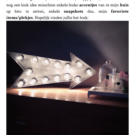
nog een leuk idee misschien enkele leuke
accentjes
van in mijn
huis
op foto te zetten, enkele
snapshots
dus, mijn
favoriete
items/plekjes
. Hopelijk vinden jullie het leuk: