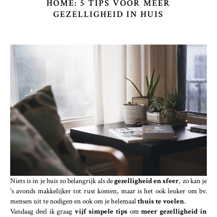
HOME: 5 TIPS VOOR MEER
GEZELLIGHEID IN HUIS
Niets is in je huis zo belangrijk als de
gezelligheid en sfeer
, zo kan je
's avonds makkelijker tot rust komen, maar is het ook leuker om bv.
mensen uit te nodigen en ook om je helemaal
thuis te voelen
.
Vandaag deel ik graag
vijf simpele tips
om
meer gezelligheid in