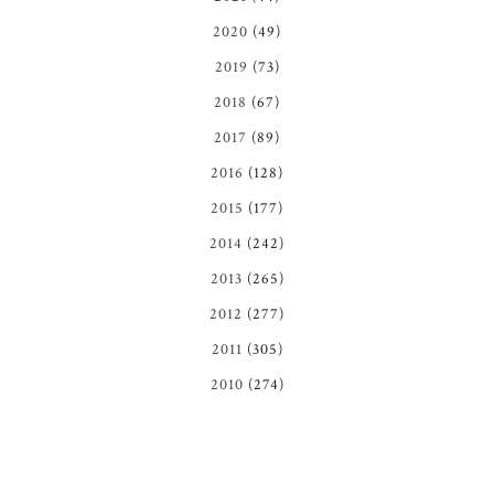
2020
(49)
2019
(73)
2018
(67)
2017
(89)
2016
(128)
2015
(177)
2014
(242)
2013
(265)
2012
(277)
2011
(305)
2010
(274)