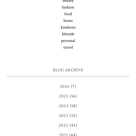
beauty
fashion
food
home
kinderen
lifestyle
personal
travel
BLOG ARCHIVE
2026
(7)
2025
(16)
2024
(18)
2023
(32)
2022
(45)
2021
(44)