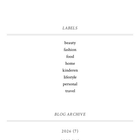
LABELS
beauty
fashion
food
home
kinderen
lifestyle
personal
travel
BLOG ARCHIVE
2026
(7)