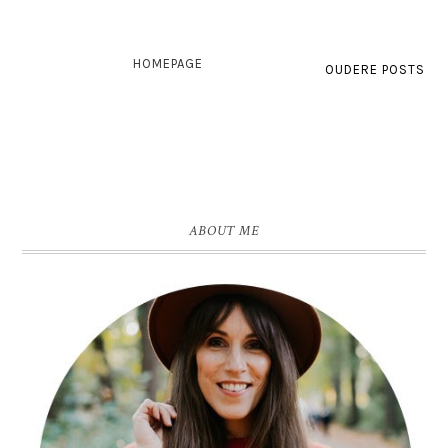
HOMEPAGE
OUDERE POSTS
ABOUT ME