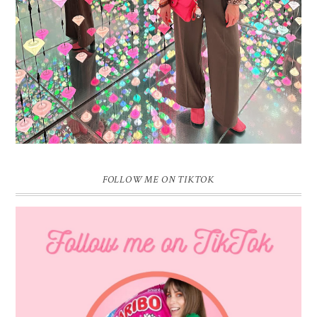
Dat blijft ...
FOLLOW ME ON TIKTOK