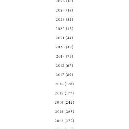
2025
(16)
2024
(18)
2023
(32)
2022
(45)
2021
(44)
2020
(49)
2019
(73)
2018
(67)
2017
(89)
2016
(128)
2015
(177)
2014
(242)
2013
(265)
2012
(277)