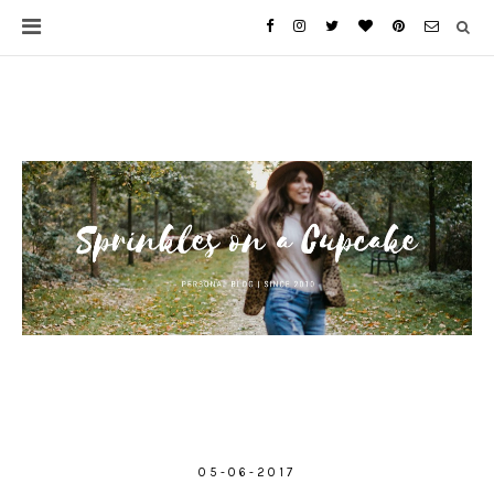
05-06-2017