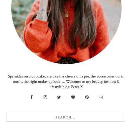
Sprinkles on a cupcake, are like the cherry on a pie, the accessories on an
outfit, the right make-up look, ... Welcome to my beauty, fashion &
lifestyle blog. Petra X