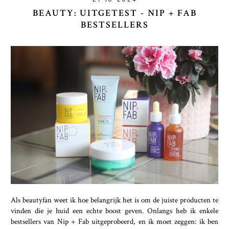
BEAUTY: UITGETEST - NIP + FAB
BESTSELLERS
Als beautyfan weet ik hoe belangrijk het is om de juiste producten te
vinden die je huid een echte boost geven. Onlangs heb ik enkele
bestsellers van Nip + Fab uitgeprobeerd, en ik moet zeggen: ik ben