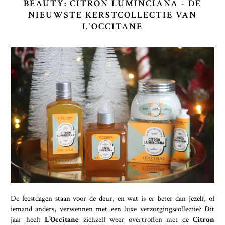
BEAUTY: CITRON LUMINCIANA - DE
NIEUWSTE KERSTCOLLECTIE VAN
L'OCCITANE
De feestdagen staan voor de deur, en wat is er beter dan jezelf, of
iemand anders, verwennen met een luxe verzorgingscollectie? Dit
jaar heeft
L’Occitane
zichzelf weer overtroffen met de
Citron