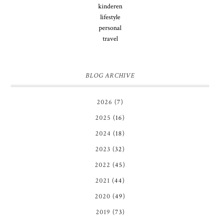
kinderen
lifestyle
personal
travel
BLOG ARCHIVE
2026
(7)
2025
(16)
2024
(18)
2023
(32)
2022
(45)
2021
(44)
2020
(49)
2019
(73)