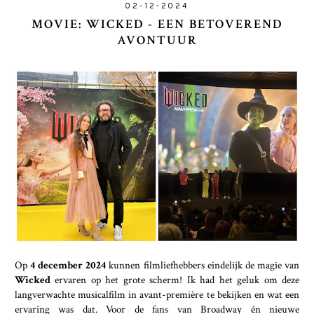
02-12-2024
MOVIE: WICKED - EEN BETOVEREND
AVONTUUR
Op
4 december 2024
kunnen filmliefhebbers eindelijk de magie van
Wicked
ervaren op het grote scherm! Ik had het geluk om deze
langverwachte musicalfilm in avant-première te bekijken en wat een
ervaring was dat. Voor de fans van Broadway én nieuwe