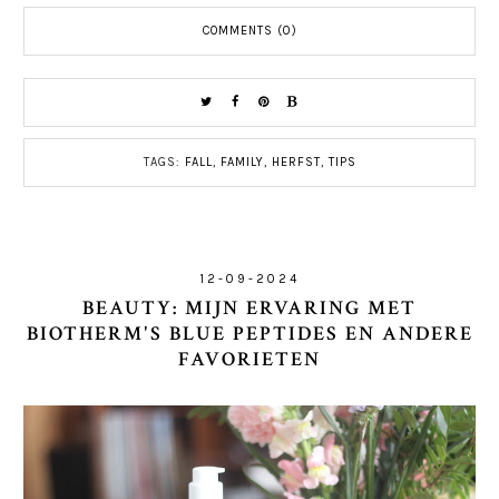
COMMENTS (0)
TAGS:
FALL
,
FAMILY
,
HERFST
,
TIPS
12-09-2024
BEAUTY: MIJN ERVARING MET
BIOTHERM'S BLUE PEPTIDES EN ANDERE
FAVORIETEN