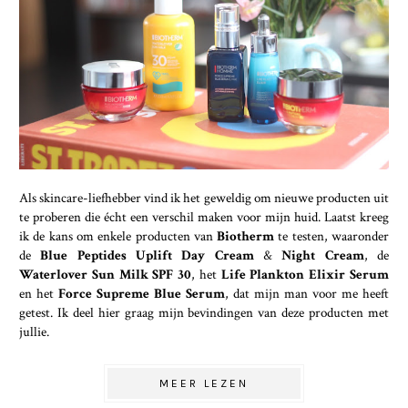
Als skincare-liefhebber vind ik het geweldig om nieuwe producten uit
te proberen die écht een verschil maken voor mijn huid. Laatst kreeg
ik de kans om enkele producten van
Biotherm
te testen, waaronder
de
Blue Peptides Uplift Day Cream
&
Night Cream
, de
Waterlover Sun Milk SPF 30
, het
Life Plankton Elixir Serum
en het
Force Supreme Blue Serum
, dat mijn man voor me heeft
getest. Ik deel hier graag mijn bevindingen van deze producten met
jullie.
MEER LEZEN