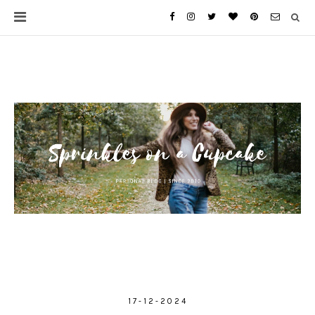
17-12-2024