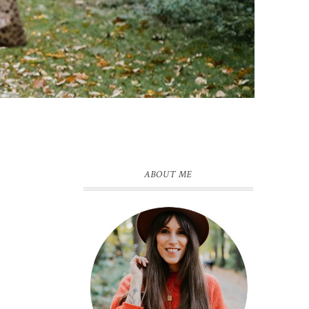
ABOUT ME