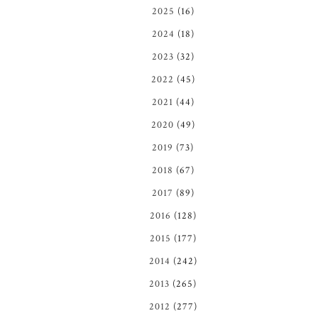
2025
(16)
2024
(18)
2023
(32)
2022
(45)
2021
(44)
2020
(49)
2019
(73)
2018
(67)
2017
(89)
2016
(128)
2015
(177)
2014
(242)
2013
(265)
2012
(277)