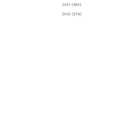
2011
(305)
2010
(274)