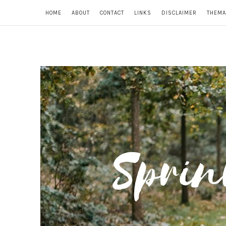
HOME
ABOUT
CONTACT
LINKS
DISCLAIMER
THEMA