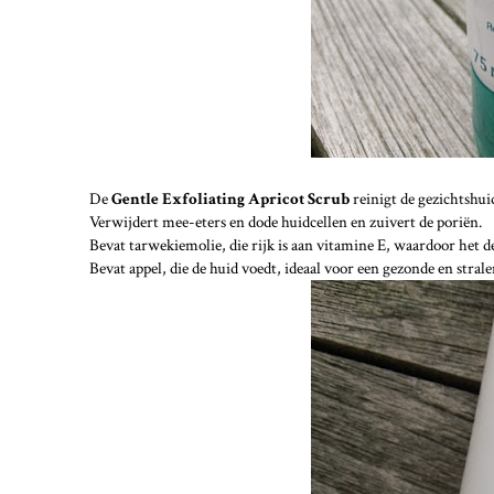
De
Gentle Exfoliating Apricot Scrub
reinigt de gezichtshui
Verwijdert mee-eters en dode huidcellen en zuivert de poriën.
Bevat tarwekiemolie, die rijk is aan vitamine E, waardoor het d
Bevat appel, die de huid voedt, ideaal voor een gezonde en strale