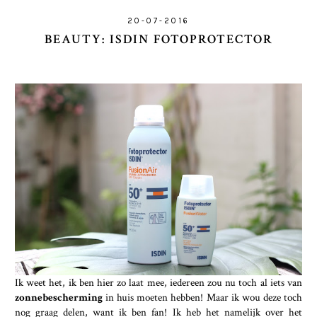
20-07-2016
BEAUTY: ISDIN FOTOPROTECTOR
Ik weet het, ik ben hier zo laat mee, iedereen zou nu toch al iets van
zonnebescherming
in huis moeten hebben! Maar ik wou deze toch
nog graag delen, want ik ben fan! Ik heb het namelijk over het