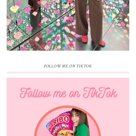
FOLLOW ME ON TIKTOK