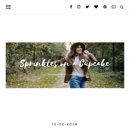
15-02-2026