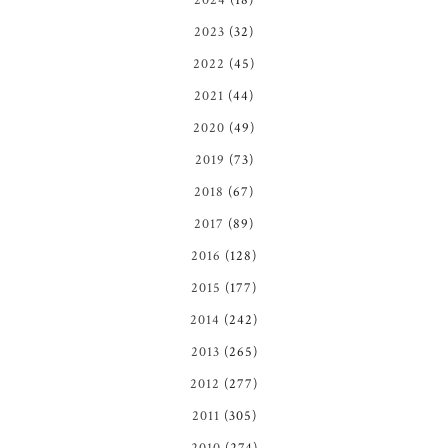
2023
(32)
2022
(45)
2021
(44)
2020
(49)
2019
(73)
2018
(67)
2017
(89)
2016
(128)
2015
(177)
2014
(242)
2013
(265)
2012
(277)
2011
(305)
2010
(274)