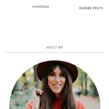
HOMEPAGE
OUDERE POSTS
ABOUT ME