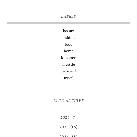
LABELS
beauty
fashion
food
home
kinderen
lifestyle
personal
travel
BLOG ARCHIVE
2026
(7)
2025
(16)
2024
(18)