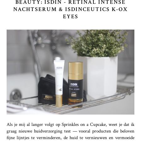
BEAUTY: ISDIN - RETINAL INTENSE
NACHTSERUM & ISDINCEUTICS K-OX
EYES
Als je mij al langer volgt op Sprinkles on a Cupcake, weet je dat ik
graag nieuwe huidverzorging test — vooral producten die beloven
fijne lijntjes te verminderen, de huid te vernieuwen en vermoeide