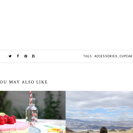
TAGS:
ACCESSORIES
,
CUPCAK
OU MAY ALSO LIKE