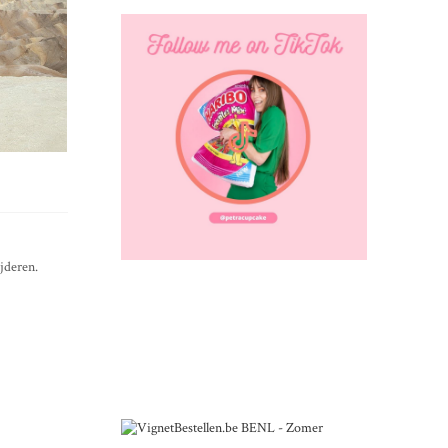
jderen.