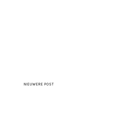
NIEUWERE POST