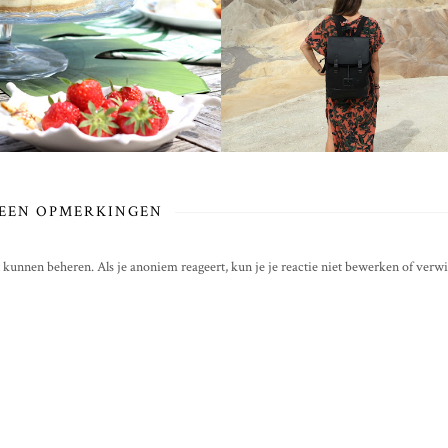
EEN OPMERKINGEN
t kunnen beheren. Als je anoniem reageert, kun je je reactie niet bewerken of verwi