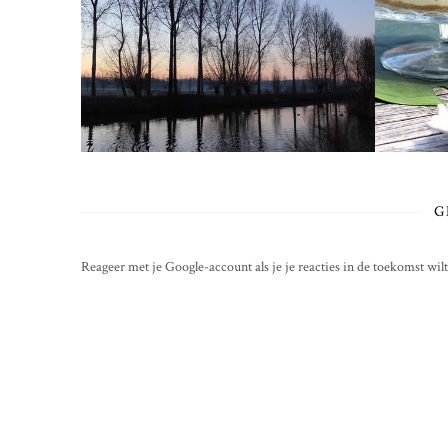
G
Reageer met je Google-account als je je reacties in de toekomst wil