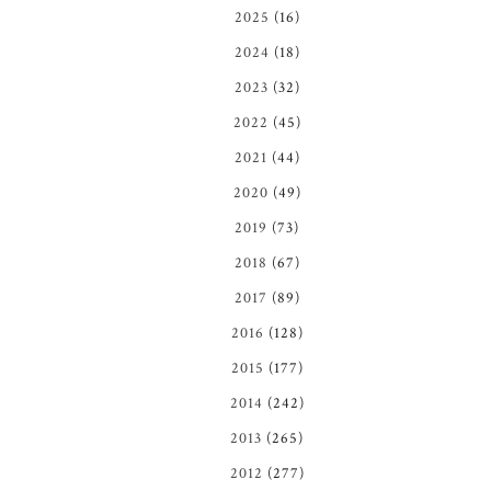
2025
(16)
2024
(18)
2023
(32)
2022
(45)
2021
(44)
2020
(49)
2019
(73)
2018
(67)
2017
(89)
2016
(128)
2015
(177)
2014
(242)
2013
(265)
2012
(277)