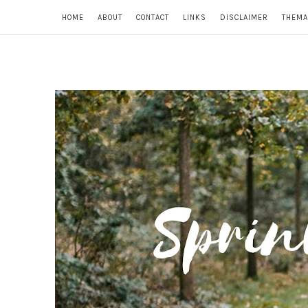
HOME
ABOUT
CONTACT
LINKS
DISCLAIMER
THEMA