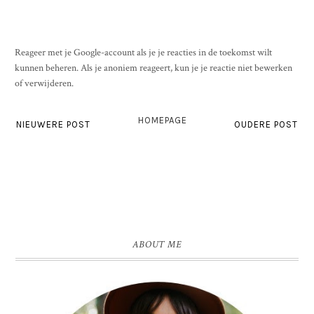
Reageer met je Google-account als je je reacties in de toekomst wilt
kunnen beheren. Als je anoniem reageert, kun je je reactie niet bewerken
of verwijderen.
HOMEPAGE
NIEUWERE POST
OUDERE POST
ABOUT ME