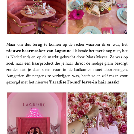
Maar om dus terug te komen op de reden waarom ik er was, het
nieuwe haarmasker van Laguune
. Ik kende het merk nog niet, het
is Nederlands en op de markt gebracht door Mats Meyer. Ze was op
zoek naar een haarproduct die je haar direct de nodige glam bezorgt
zonder dat je daar uren voor in de badkamer moet doorbrengen.
Aangezien dit nergens te verkrijgen was, heeft ze er zelf maar voor
gezorgd met het nieuwe '
Paradise Found' leave-in hair mask!