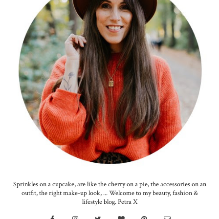
Sprinkles on a cupcake, are like the cherry on a pie, the accessories on an
outfit, the right make-up look, ... Welcome to my beauty, fashion &
lifestyle blog. Petra X