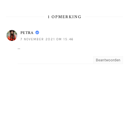
1 OPMERKING
PETRA
7 NOVEMBER 2021 OM 15:46
...
Beantwoorden