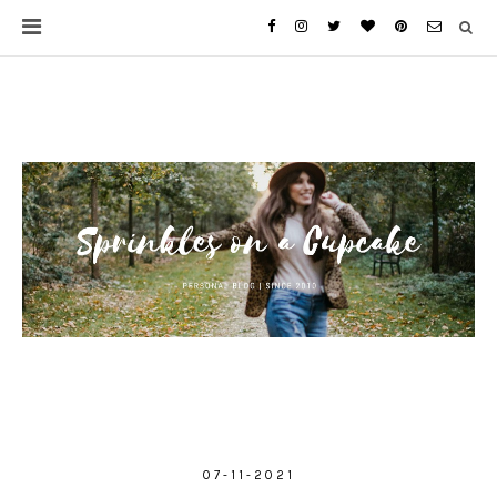
07-11-2021