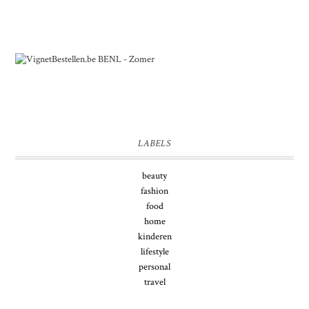
LABELS
beauty
fashion
food
home
kinderen
lifestyle
personal
travel