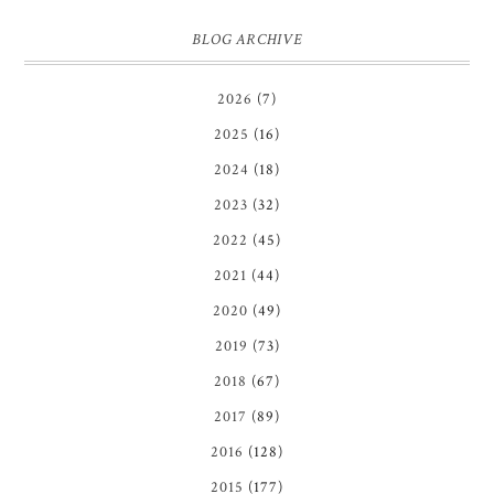
BLOG ARCHIVE
2026
(7)
2025
(16)
2024
(18)
2023
(32)
2022
(45)
2021
(44)
2020
(49)
2019
(73)
2018
(67)
2017
(89)
2016
(128)
2015
(177)