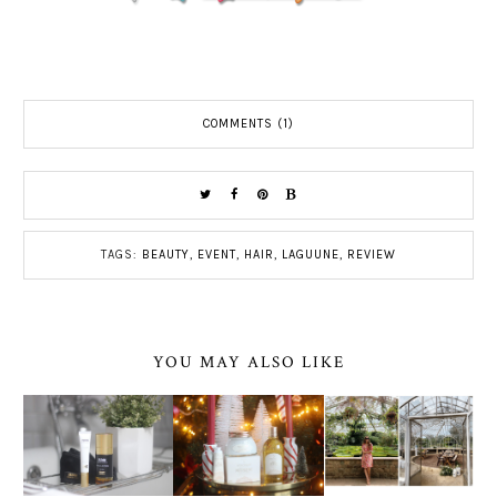
COMMENTS (1)
TAGS:
BEAUTY
,
EVENT
,
HAIR
,
LAGUUNE
,
REVIEW
YOU MAY ALSO LIKE