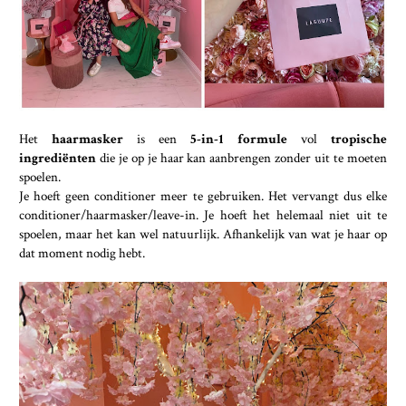
Het
haarmasker
is een
5-in-1 formule
vol
tropische
ingrediënten
die je op je haar kan aanbrengen zonder uit te moeten
spoelen.
Je hoeft geen conditioner meer te gebruiken. Het vervangt dus elke
conditioner/haarmasker/leave-in. Je hoeft het helemaal niet uit te
spoelen, maar het kan wel natuurlijk. Afhankelijk van wat je haar op
dat moment nodig hebt.