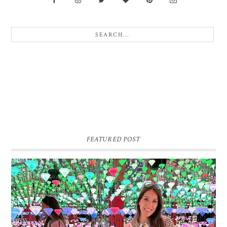
FEATURED POST