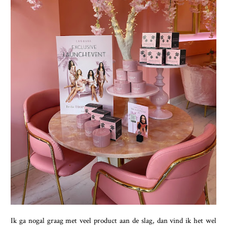
Ik ga nogal graag met veel product aan de slag, dan vind ik het wel