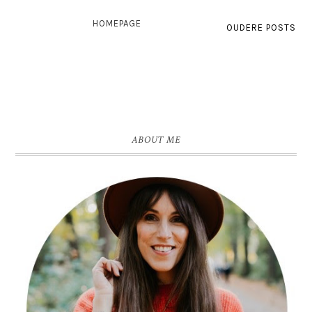
HOMEPAGE
OUDERE POSTS
ABOUT ME