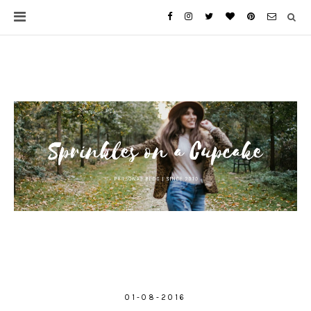
01-08-2016