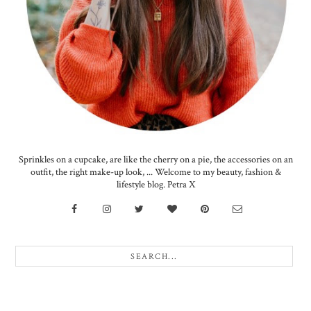
Sprinkles on a cupcake, are like the cherry on a pie, the accessories on an
outfit, the right make-up look, ... Welcome to my beauty, fashion &
lifestyle blog. Petra X