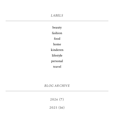
LABELS
beauty
fashion
food
home
kinderen
lifestyle
personal
travel
BLOG ARCHIVE
2026
(7)
2025
(16)