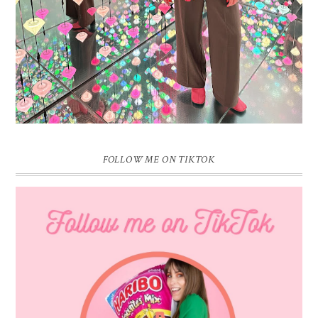
FOLLOW ME ON TIKTOK