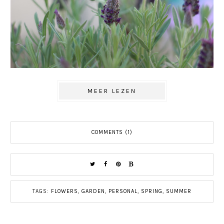
MEER LEZEN
COMMENTS (1)
TAGS:
FLOWERS
,
GARDEN
,
PERSONAL
,
SPRING
,
SUMMER