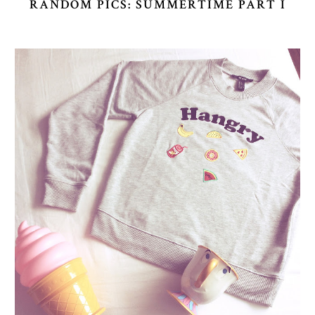
RANDOM PICS: SUMMERTIME PART I