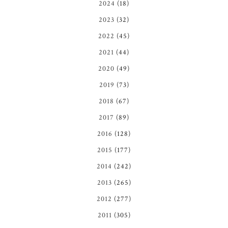
2024
(18)
2023
(32)
2022
(45)
2021
(44)
2020
(49)
2019
(73)
2018
(67)
2017
(89)
2016
(128)
2015
(177)
2014
(242)
2013
(265)
2012
(277)
2011
(305)