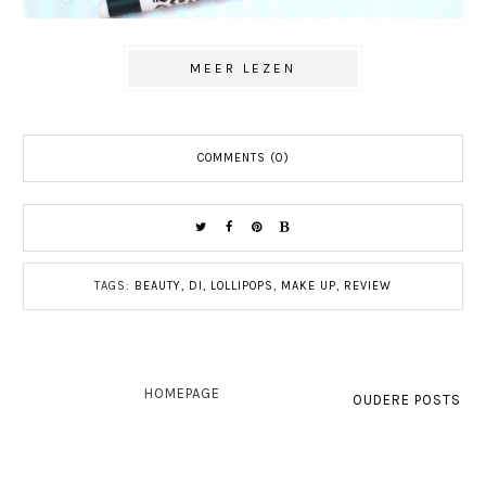
MEER LEZEN
COMMENTS (0)
TAGS:
BEAUTY
,
DI
,
LOLLIPOPS
,
MAKE UP
,
REVIEW
HOMEPAGE
OUDERE POSTS