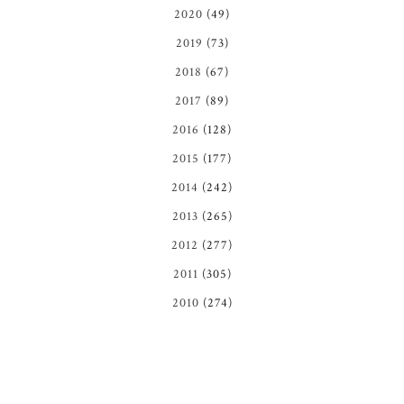
2020
(49)
2019
(73)
2018
(67)
2017
(89)
2016
(128)
2015
(177)
2014
(242)
2013
(265)
2012
(277)
2011
(305)
2010
(274)