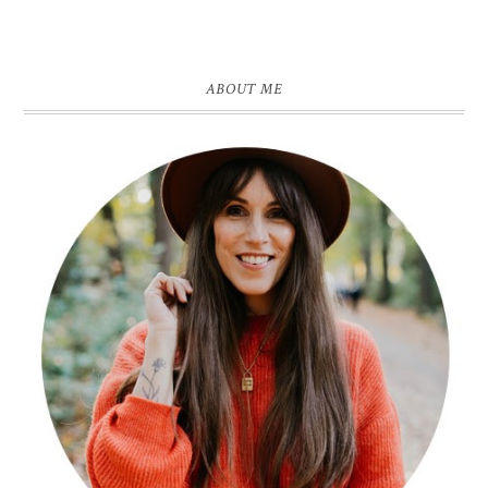
ABOUT ME