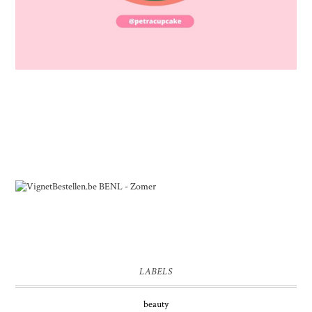
LABELS
beauty