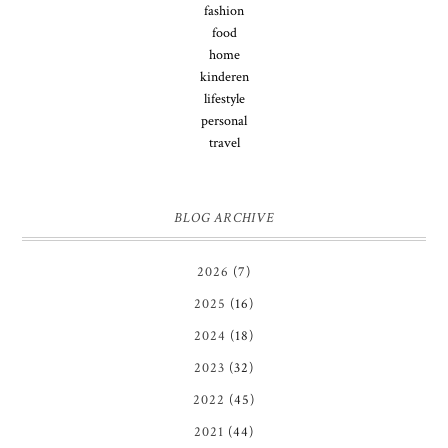
fashion
food
home
kinderen
lifestyle
personal
travel
BLOG ARCHIVE
2026
(7)
2025
(16)
2024
(18)
2023
(32)
2022
(45)
2021
(44)