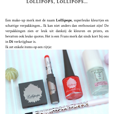
LOLLIPOPS, LOLLIPOPS...
Een make-up merk met de naam
Lollipops
, superleuke kleurtjes en
schattige verpakkingen... Ik kan niet anders dan enthousiast zijn! De
verpakkingen zien er leuk uit dankzij de kleuren en prints, en
bevatten ook leuke quotes. Het is een Frans merk dat sinds kort bij ons
in
Di
verkrijgbaar is.
Ik zet enkele items op een rijtje: