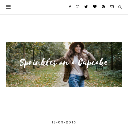
16-09-2015