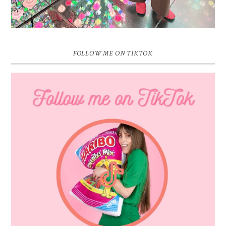
FOLLOW ME ON TIKTOK