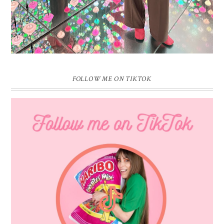
FOLLOW ME ON TIKTOK