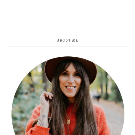
ABOUT ME