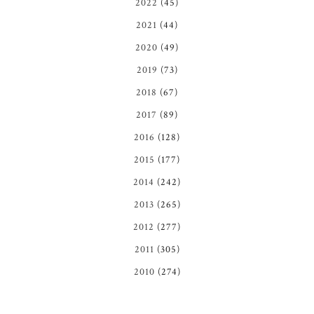
2022
(45)
2021
(44)
2020
(49)
2019
(73)
2018
(67)
2017
(89)
2016
(128)
2015
(177)
2014
(242)
2013
(265)
2012
(277)
2011
(305)
2010
(274)