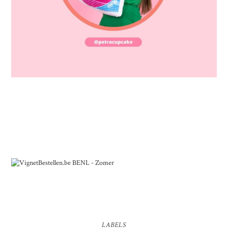
LABELS