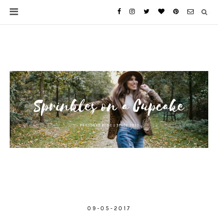
09-05-2017