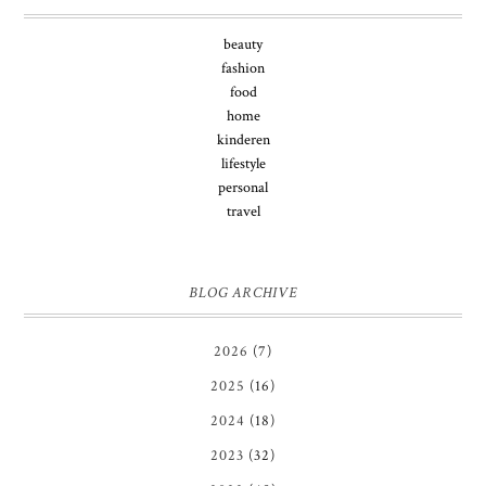
beauty
fashion
food
home
kinderen
lifestyle
personal
travel
BLOG ARCHIVE
2026
(7)
2025
(16)
2024
(18)
2023
(32)