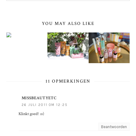
YOU MAY ALSO LIKE
11 OPMERKINGEN
MISSBEAUTYETC
26 JULI 2011 OM 12:25
Klinkt goed! :o)
Beantwoorden