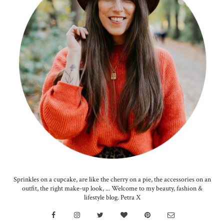
Sprinkles on a cupcake, are like the cherry on a pie, the accessories on an
outfit, the right make-up look, ... Welcome to my beauty, fashion &
lifestyle blog. Petra X