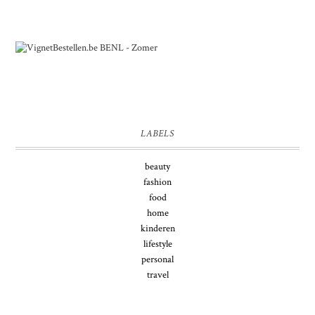
LABELS
beauty
fashion
food
home
kinderen
lifestyle
personal
travel