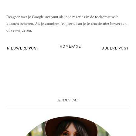
Reageer met je Google-account als je je reacties in de toekomst wilt
kunnen beheren. Als je anoniem reageert, kun je je reactie niet bewerken
of verwijderen.
HOMEPAGE
NIEUWERE POST
OUDERE POST
ABOUT ME