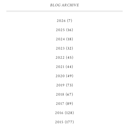
BLOG ARCHIVE
2026
(7)
2025
(16)
2024
(18)
2023
(32)
2022
(45)
2021
(44)
2020
(49)
2019
(73)
2018
(67)
2017
(89)
2016
(128)
2015
(177)