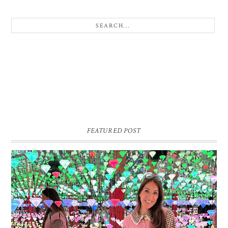
FEATURED POST