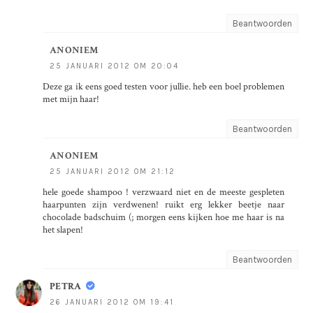
Beantwoorden
ANONIEM
25 JANUARI 2012 OM 20:04
Deze ga ik eens goed testen voor jullie. heb een boel problemen
met mijn haar!
Beantwoorden
ANONIEM
25 JANUARI 2012 OM 21:12
hele goede shampoo ! verzwaard niet en de meeste gespleten
haarpunten zijn verdwenen! ruikt erg lekker beetje naar
chocolade badschuim (; morgen eens kijken hoe me haar is na
het slapen!
Beantwoorden
PETRA
26 JANUARI 2012 OM 19:41