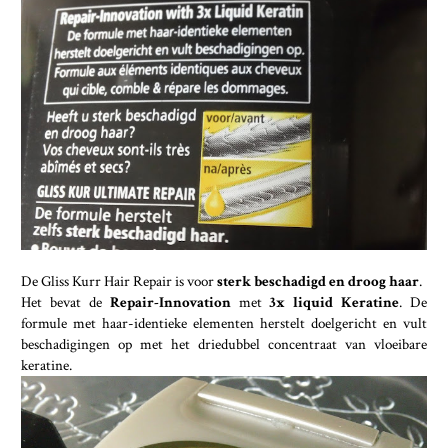
De Gliss Kurr Hair Repair is voor
sterk beschadigd en droog haar
.
Het bevat de
Repair-Innovation
met
3x liquid Keratine
. De
formule met haar-identieke elementen herstelt doelgericht en vult
beschadigingen op met het driedubbel concentraat van vloeibare
keratine.