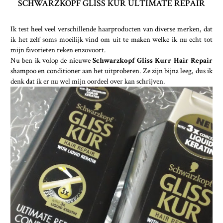
SCHWARZKOPF GLISS KUR ULTIMATE REPAIR
Ik test heel veel verschillende haarproducten van diverse merken, dat
ik het zelf soms moeilijk vind om uit te maken welke ik nu echt tot
mijn favorieten reken enzovoort.
Nu ben ik volop de nieuwe
Schwarzkopf Gliss Kurr Hair Repair
shampoo en conditioner aan het uitproberen. Ze zijn bijna leeg, dus ik
denk dat ik er nu wel mijn oordeel over kan schrijven.