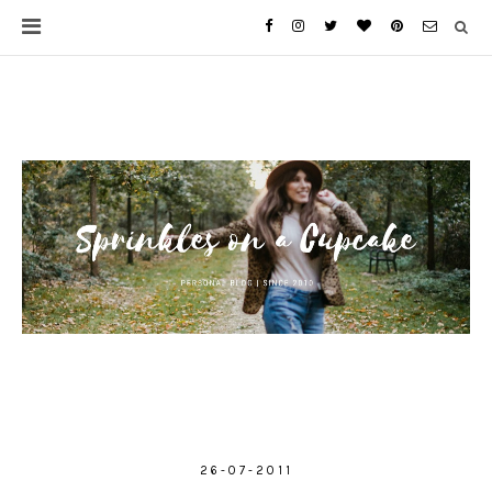
26-07-2011