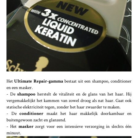
Het
Ultimate Repair-gamma
bestaat uit een shampoo, conditioner
en een masker.
- De
shampoo
herstelt de vitaliteit en de glans van het haar. Hij
vergemakkelijkt het kammen van zowel droog als nat haar. Gaat ook
statische elektriciteit tegen, zonder het haar zwaarder te maken.
- De
conditioner
maakt het haar makkelijk doorkambaar en
buitengewoon zacht en glanzend.
- Het
masker
zorgt voor een intensieve verzorging in slechts één
minuut.