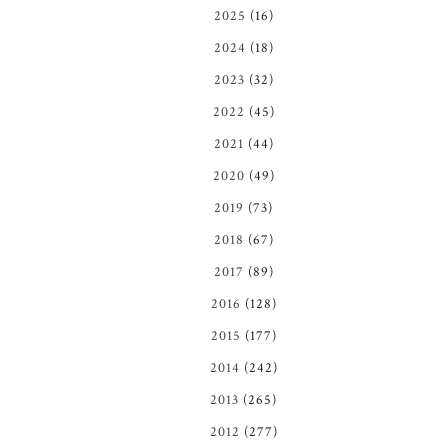
2025
(16)
2024
(18)
2023
(32)
2022
(45)
2021
(44)
2020
(49)
2019
(73)
2018
(67)
2017
(89)
2016
(128)
2015
(177)
2014
(242)
2013
(265)
2012
(277)