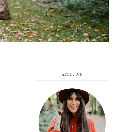
ABOUT ME