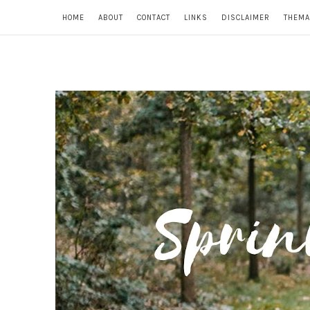
HOME
ABOUT
CONTACT
LINKS
DISCLAIMER
THEMA