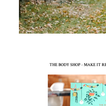
THE BODY SHOP - MAKE IT