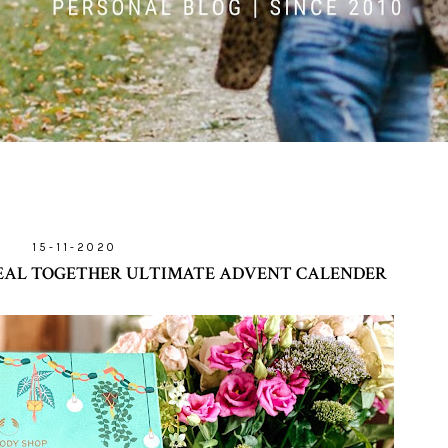
15-11-2020
 REAL TOGETHER ULTIMATE ADVENT CALENDER