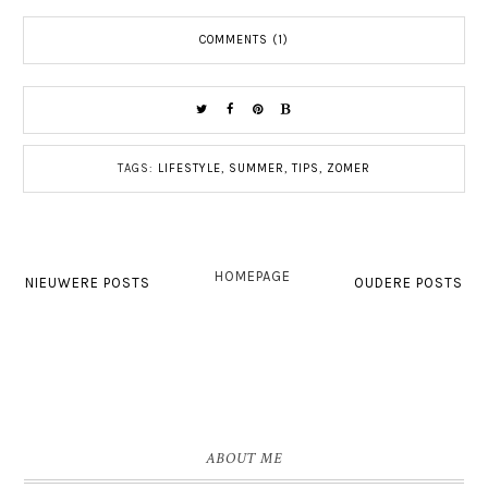
COMMENTS (1)
TAGS:
LIFESTYLE
,
SUMMER
,
TIPS
,
ZOMER
HOMEPAGE
NIEUWERE POSTS
OUDERE POSTS
ABOUT ME