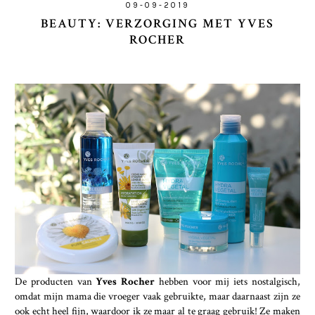
09-09-2019
BEAUTY: VERZORGING MET YVES
ROCHER
De producten van
Yves Rocher
hebben voor mij iets nostalgisch,
omdat mijn mama die vroeger vaak gebruikte, maar daarnaast zijn ze
ook echt heel fijn, waardoor ik ze maar al te graag gebruik! Ze maken