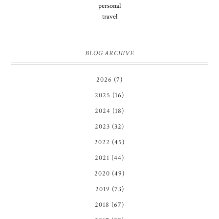
personal
travel
BLOG ARCHIVE
2026
(7)
2025
(16)
2024
(18)
2023
(32)
2022
(45)
2021
(44)
2020
(49)
2019
(73)
2018
(67)