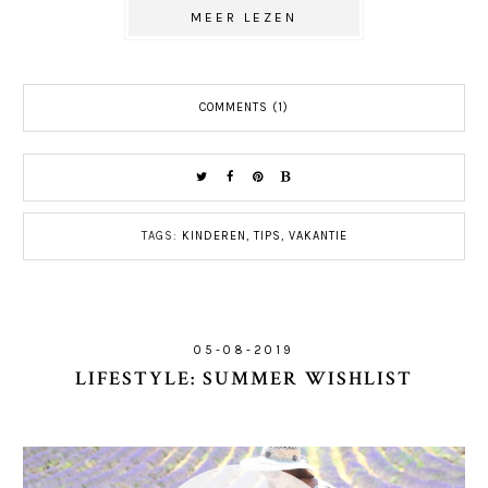
MEER LEZEN
COMMENTS (1)
TAGS:
KINDEREN
,
TIPS
,
VAKANTIE
05-08-2019
LIFESTYLE: SUMMER WISHLIST