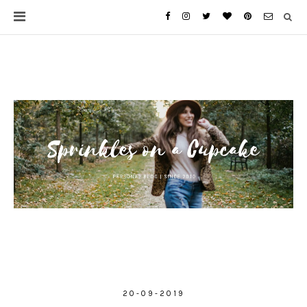
20-09-2019