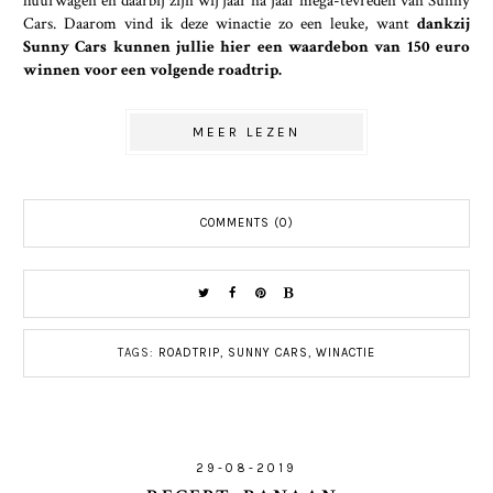
Cars. Daarom vind ik deze winactie zo een leuke, want
dankzij
Sunny Cars kunnen jullie hier een waardebon van 150 euro
winnen voor een volgende roadtrip.
MEER LEZEN
COMMENTS (0)
TAGS:
ROADTRIP
,
SUNNY CARS
,
WINACTIE
29-08-2019