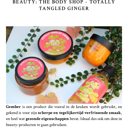
BEAUTY: THE BODY SHOP - TOTALLY
TANGLED GINGER
Gember
is een product die vooral in de keuken wordt gebruikt, en
gekend is voor zijn
scherpe en tegelijkertijd verfrissende smaak
,
en heel wat
gezonde eigenschappen
bevat. Ideaal dus ook om deze in
beauty-producten te gaan gebruiken.