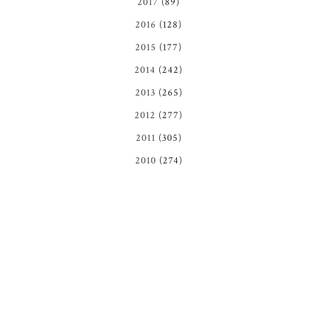
2017
(89)
2016
(128)
2015
(177)
2014
(242)
2013
(265)
2012
(277)
2011
(305)
2010
(274)