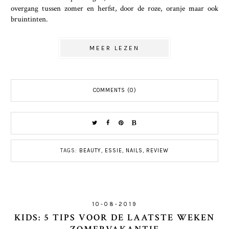
overgang tussen zomer en herfst, door de roze, oranje maar ook
bruintinten.
MEER LEZEN
COMMENTS (0)
TAGS:
BEAUTY
,
ESSIE
,
NAILS
,
REVIEW
10-08-2019
KIDS: 5 TIPS VOOR DE LAATSTE WEKEN