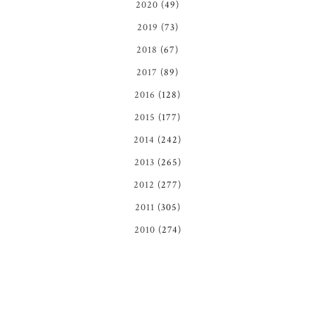
2020
(49)
2019
(73)
2018
(67)
2017
(89)
2016
(128)
2015
(177)
2014
(242)
2013
(265)
2012
(277)
2011
(305)
2010
(274)