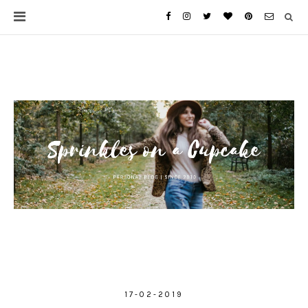
17-02-2019