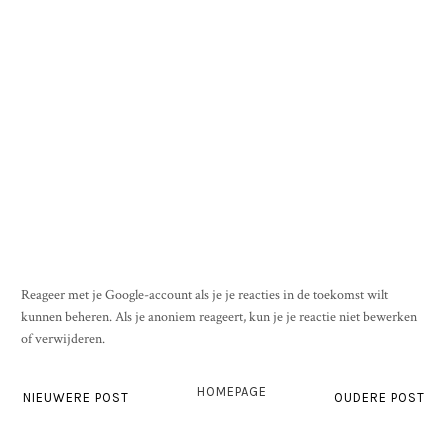
Reageer met je Google-account als je je reacties in de toekomst wilt
kunnen beheren. Als je anoniem reageert, kun je je reactie niet bewerken
of verwijderen.
HOMEPAGE
NIEUWERE POST
OUDERE POST