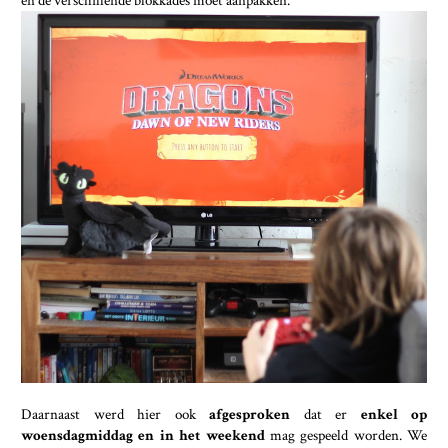
Daarnaast werd hier ook
afgesproken
dat er
enkel op
woensdagmiddag en in het weekend
mag gespeeld worden. We