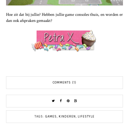
Hoe zit dat bij jullie? Hebben jullie game consoles thuis, en worden er
dan ook afspraken gemaakt?
COMMENTS (1)
TAGS:
GAMES
,
KINDEREN
,
LIFESTYLE