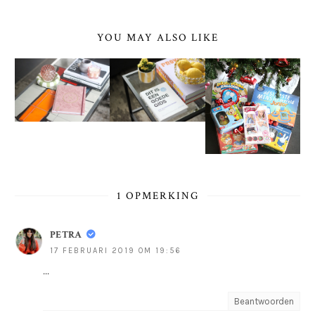
YOU MAY ALSO LIKE
1 OPMERKING
PETRA
17 FEBRUARI 2019 OM 19:56
...
Beantwoorden