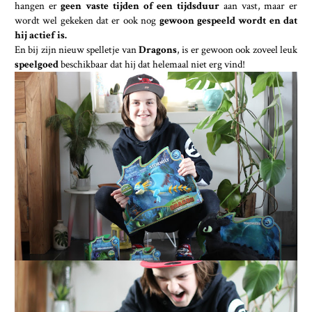
hangen er
geen vaste tijden of een tijdsduur
aan vast, maar er
wordt wel gekeken dat er ook nog
gewoon gespeeld wordt en dat
hij actief is.
En bij zijn nieuw spelletje van
Dragons
, is er gewoon ook zoveel leuk
speelgoed
beschikbaar dat hij dat helemaal niet erg vind!