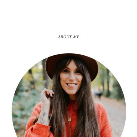
ABOUT ME