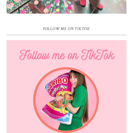
FOLLOW ME ON TIKTOK