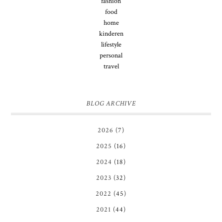
fashion
food
home
kinderen
lifestyle
personal
travel
BLOG ARCHIVE
2026
(7)
2025
(16)
2024
(18)
2023
(32)
2022
(45)
2021
(44)