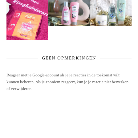
GEEN OPMERKINGEN
Reageer met je Google-account als je je reacties in de toekomst wilt
kunnen beheren. Als je anoniem reageert, kun je je reactie niet bewerken
of verwijderen.