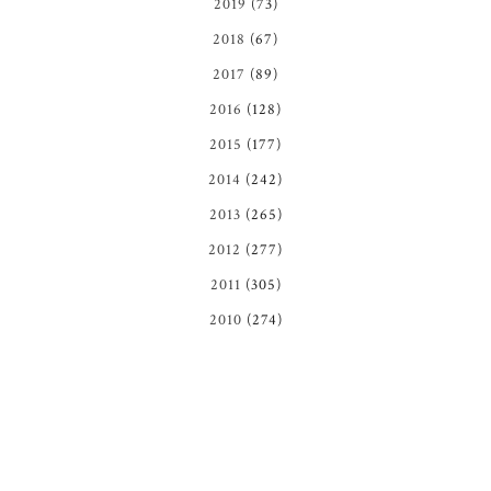
2019
(73)
2018
(67)
2017
(89)
2016
(128)
2015
(177)
2014
(242)
2013
(265)
2012
(277)
2011
(305)
2010
(274)