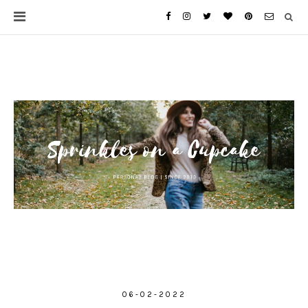
06-02-2022