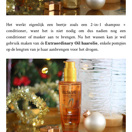
Het werkt eigenlijk een beetje zoals een 2-in-1 shampoo +
conditioner, want het is niet nodig om dus nadien nog een
conditioner of masker aan te brengen. Na het wassen kan je wel
gebruik maken van de
Extraordinary Oil haarolie
, enkele pompjes
op de lengten van je haar aanbrengen voor het drogen.