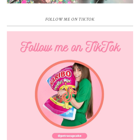
FOLLOW ME ON TIKTOK