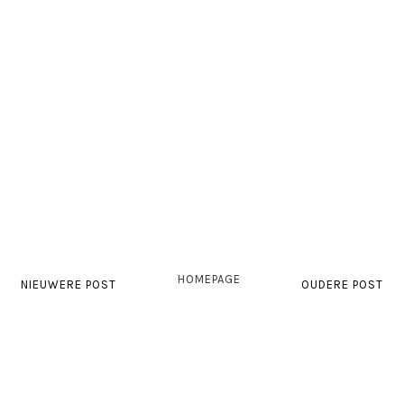
HOMEPAGE
NIEUWERE POST
OUDERE POST