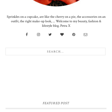
Sprinkles on a cupcake, are like the cherry on a pie, the accessories on an
outfit, the right make-up look, ... Welcome to my beauty, fashion &
lifestyle blog. Petra X
FEATURED POST