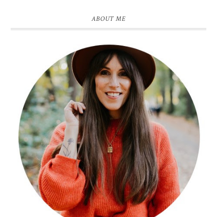
ABOUT ME