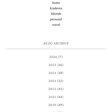
home
kinderen
lifestyle
personal
travel
BLOG ARCHIVE
2026
(7)
2025
(16)
2024
(18)
2023
(32)
2022
(45)
2021
(44)
2020
(49)