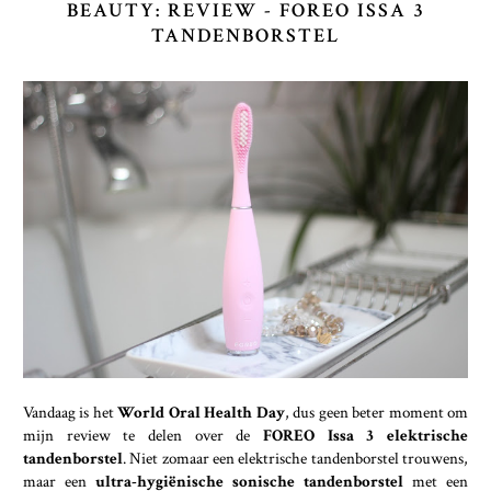
BEAUTY: REVIEW - FOREO ISSA 3
TANDENBORSTEL
Vandaag is het
World Oral Health Day
, dus geen beter moment om
mijn review te delen over de
FOREO Issa 3 elektrische
tandenborstel
. Niet zomaar een elektrische tandenborstel trouwens,
maar een
ultra-hygiënische sonische tandenborstel
met een