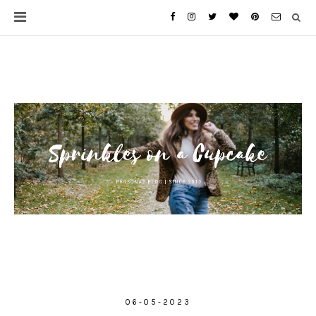
06-05-2023