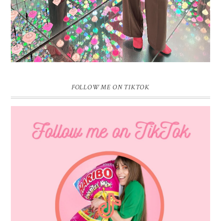
FOLLOW ME ON TIKTOK