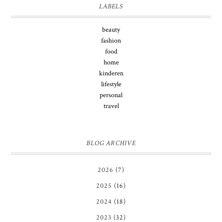
LABELS
beauty
fashion
food
home
kinderen
lifestyle
personal
travel
BLOG ARCHIVE
2026
(7)
2025
(16)
2024
(18)
2023
(32)