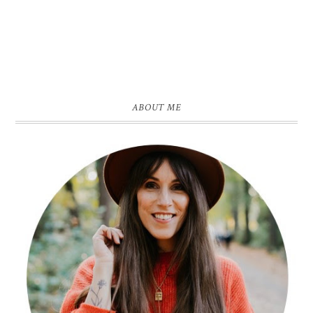
ABOUT ME