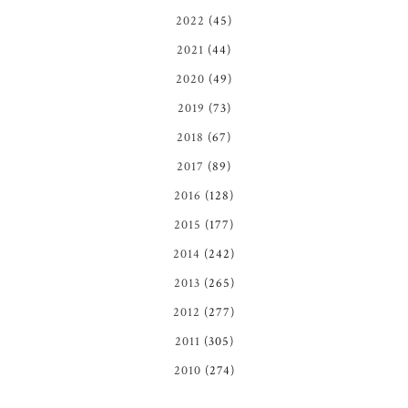
2022
(45)
2021
(44)
2020
(49)
2019
(73)
2018
(67)
2017
(89)
2016
(128)
2015
(177)
2014
(242)
2013
(265)
2012
(277)
2011
(305)
2010
(274)