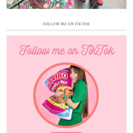
FOLLOW ME ON TIKTOK