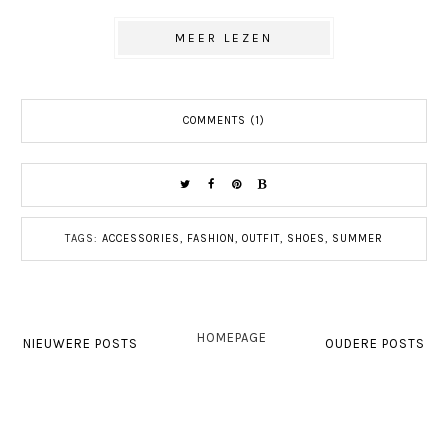
MEER LEZEN
COMMENTS (1)
TAGS:
ACCESSORIES
,
FASHION
,
OUTFIT
,
SHOES
,
SUMMER
HOMEPAGE
NIEUWERE POSTS
OUDERE POSTS