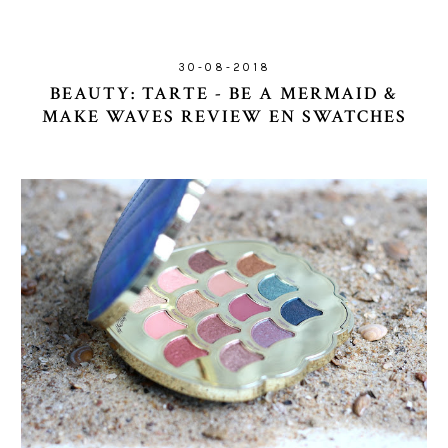
30-08-2018
BEAUTY: TARTE - BE A MERMAID &
MAKE WAVES REVIEW EN SWATCHES