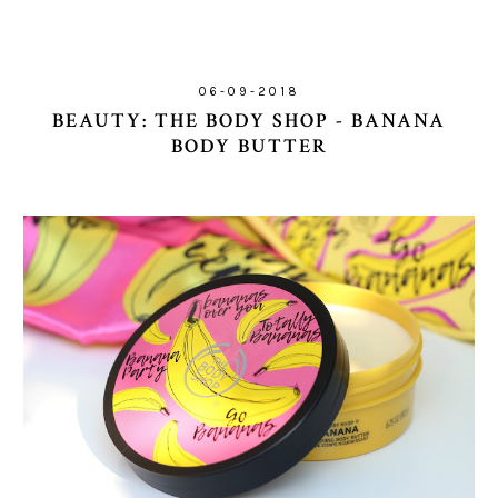
06-09-2018
BEAUTY: THE BODY SHOP - BANANA
BODY BUTTER