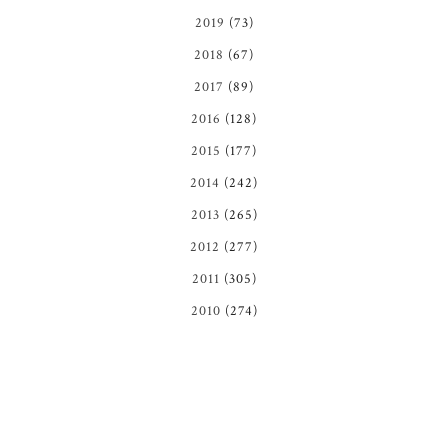
2019
(73)
2018
(67)
2017
(89)
2016
(128)
2015
(177)
2014
(242)
2013
(265)
2012
(277)
2011
(305)
2010
(274)