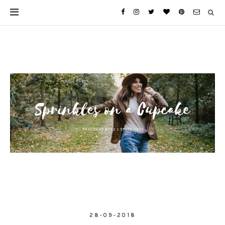
28-09-2018