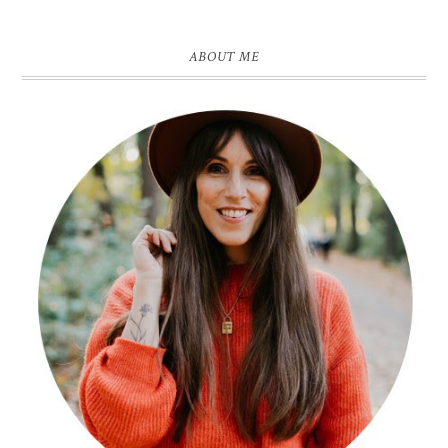
ABOUT ME