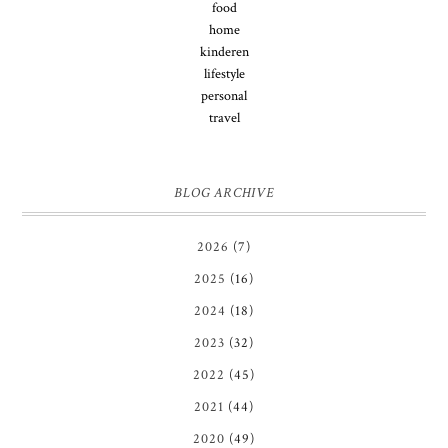
food
home
kinderen
lifestyle
personal
travel
BLOG ARCHIVE
2026
(7)
2025
(16)
2024
(18)
2023
(32)
2022
(45)
2021
(44)
2020
(49)