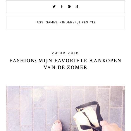
TAGS:
GAMES
,
KINDEREN
,
LIFESTYLE
23-08-2018
FASHION: MIJN FAVORIETE AANKOPEN
VAN DE ZOMER