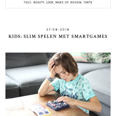
TAGS:
BEAUTY
,
LOOK
,
MAKE UP
,
REVIEW
,
TARTE
27-08-2018
KIDS: SLIM SPELEN MET SMARTGAMES