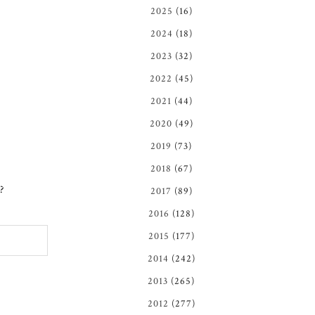
2025
(16)
2024
(18)
2023
(32)
2022
(45)
2021
(44)
2020
(49)
2019
(73)
2018
(67)
?
2017
(89)
2016
(128)
2015
(177)
2014
(242)
2013
(265)
2012
(277)