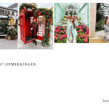
17 OPMERKINGEN
Bea