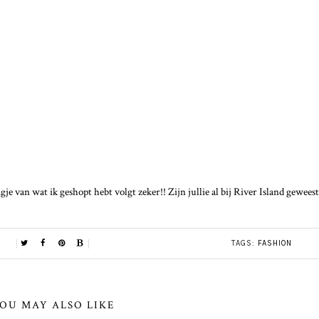
je van wat ik geshopt hebt volgt zeker!! Zijn jullie al bij River Island geweest
TAGS:
FASHION
OU MAY ALSO LIKE