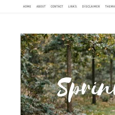
HOME
ABOUT
CONTACT
LINKS
DISCLAIMER
THEMA