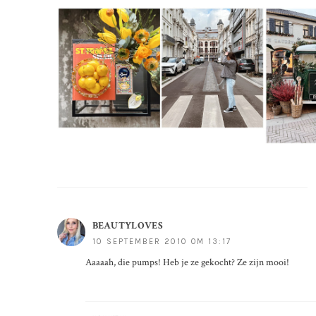
BEAUTYLOVES
10 SEPTEMBER 2010 OM 13:17
Aaaaah, die pumps! Heb je ze gekocht? Ze zijn mooi!