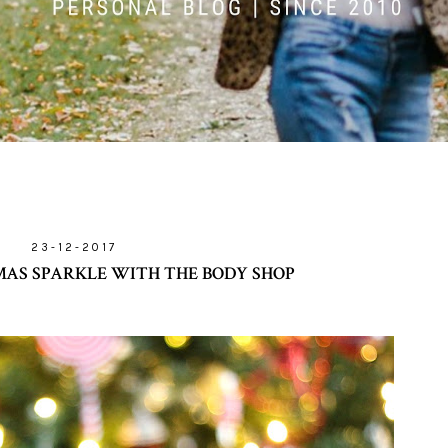
23-12-2017
MAS SPARKLE WITH THE BODY SHOP