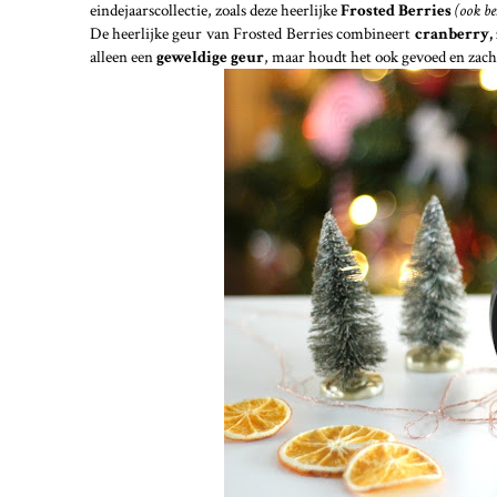
eindejaarscollectie, zoals deze heerlijke
Frosted Berries
(ook be
De heerlijke geur van Frosted Berries combineert
cranberry,
alleen een
geweldige geur
, maar houdt het ook gevoed en zach