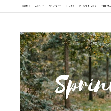
HOME
ABOUT
CONTACT
LINKS
DISCLAIMER
THEMA