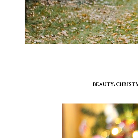
BEAUTY: CHRIST