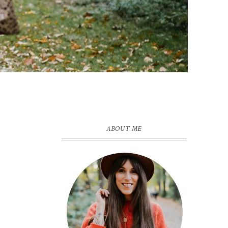
ABOUT ME