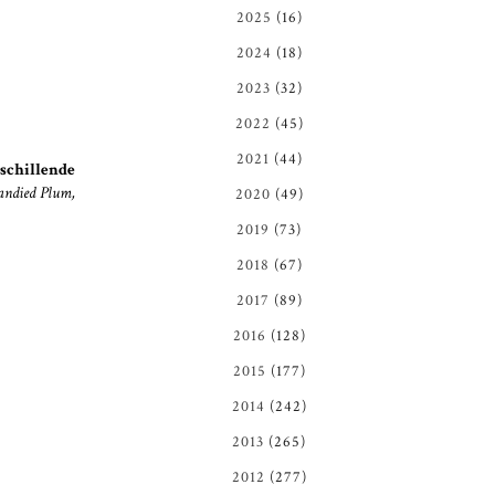
2025
(16)
2024
(18)
2023
(32)
2022
(45)
2021
(44)
schillende
Candied Plum,
2020
(49)
2019
(73)
2018
(67)
2017
(89)
2016
(128)
2015
(177)
2014
(242)
2013
(265)
2012
(277)