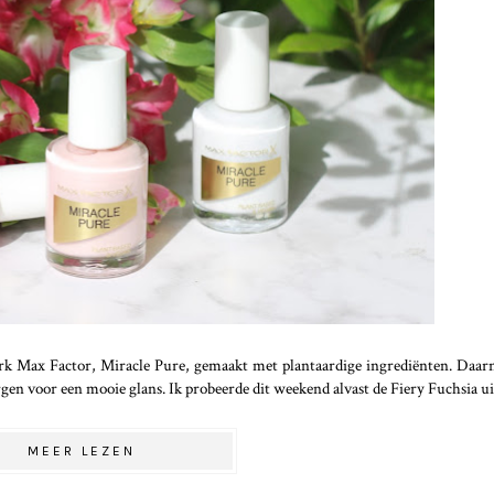
rk Max Factor, Miracle Pure, gemaakt met plantaardige ingrediënten. Daarn
rgen voor een mooie glans. Ik probeerde dit weekend alvast de Fiery Fuchsia ui
MEER LEZEN