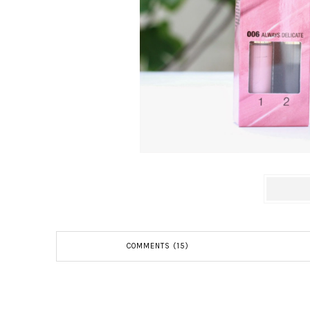
COMMENTS (15)