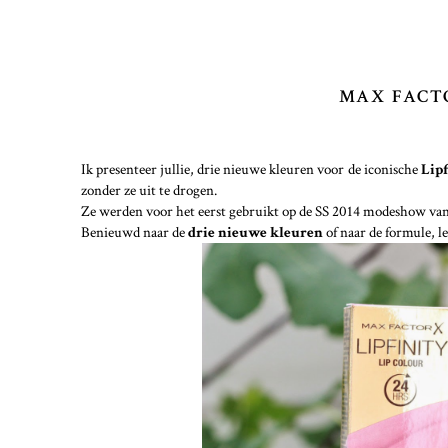
MAX FACTO
Ik presenteer jullie, drie nieuwe kleuren voor de iconische
Lip
zonder ze uit te drogen.
Ze werden voor het eerst gebruikt op de SS 2014 modeshow va
Benieuwd naar de
drie nieuwe kleuren
of naar de formule, le