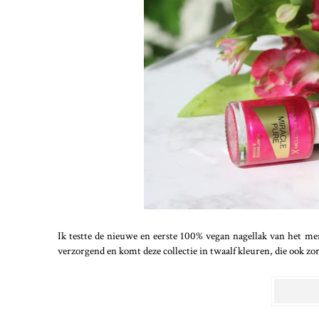
Ik testte de nieuwe en eerste 100% vegan nagellak van het me
verzorgend en komt deze collectie in twaalf kleuren, die ook zo