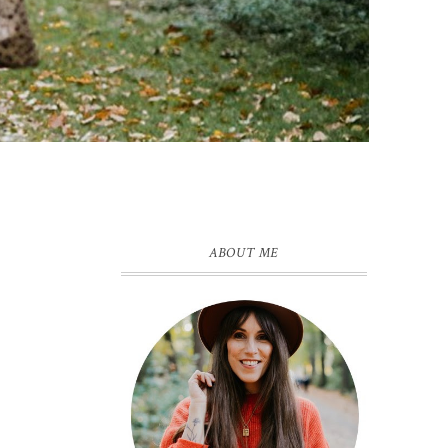
ABOUT ME