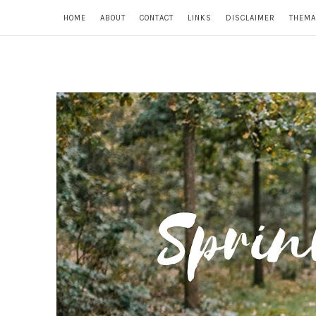
HOME
ABOUT
CONTACT
LINKS
DISCLAIMER
THEMA