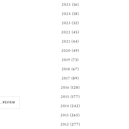
2025
(16)
2024
(18)
2023
(32)
2022
(45)
2021
(44)
2020
(49)
2019
(73)
2018
(67)
2017
(89)
2016
(128)
2015
(177)
R
,
REVIEW
2014
(242)
2013
(265)
2012
(277)