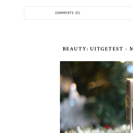
COMMENTS (0)
BEAUTY: UITGETEST -