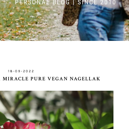
18-09-2022
R MIRACLE PURE VEGAN NAGELLAK