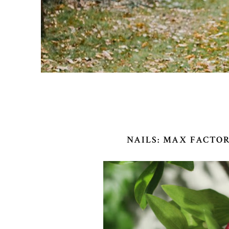
NAILS: MAX FACTO