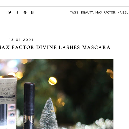
TAGS:
BEAUTY
,
MAX FACTOR
,
NAILS
,
13-01-2021
 MAX FACTOR DIVINE LASHES MASCARA