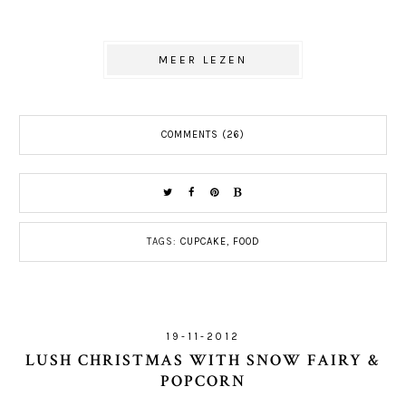
MEER LEZEN
COMMENTS (26)
TAGS:
CUPCAKE
,
FOOD
19-11-2012
LUSH CHRISTMAS WITH SNOW FAIRY &
POPCORN