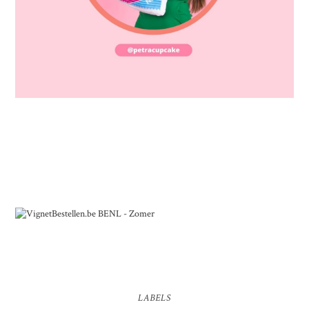
LABELS