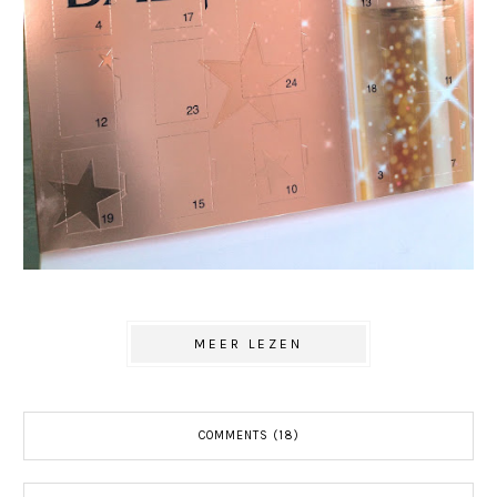
MEER LEZEN
COMMENTS (18)