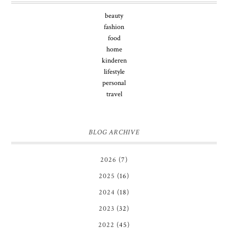
beauty
fashion
food
home
kinderen
lifestyle
personal
travel
BLOG ARCHIVE
2026
(7)
2025
(16)
2024
(18)
2023
(32)
2022
(45)