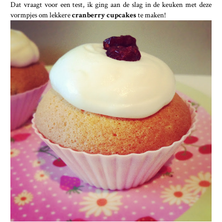
Dat vraagt voor een test, ik ging aan de slag in de keuken met deze
vormpjes om lekkere
cranberry cupcakes
te maken!