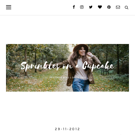
29-11-2012