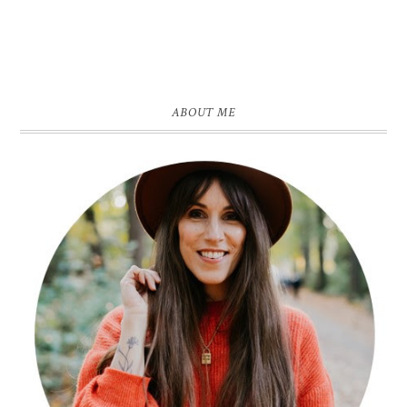
ABOUT ME