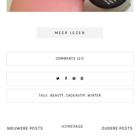
MEER LEZEN
COMMENTS (21)
TAGS:
BEAUTY
,
CADEAUTIP
,
WINTER
HOMEPAGE
NIEUWERE POSTS
OUDERE POSTS