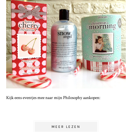
Kijk eens eventjes mee naar mijn Philosophy aankopen:
MEER LEZEN