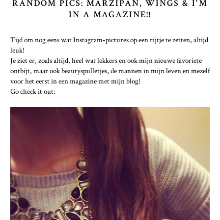
RANDOM PICS: MARZIPAN, WINGS & I'M
IN A MAGAZINE!!
Tijd om nog eens wat Instagram-pictures op een rijtje te zetten, altijd
leuk!
Je ziet er, zoals altijd, heel wat lekkers en ook mijn nieuwe favoriete
ontbijt, maar ook beautyspulletjes, de mannen in mijn leven en mezelf
voor het eerst in een magazine met mijn blog!
Go check it out: