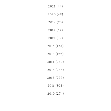
2021
(44)
2020
(49)
2019
(73)
2018
(67)
2017
(89)
2016
(128)
2015
(177)
2014
(242)
2013
(265)
2012
(277)
2011
(305)
2010
(274)