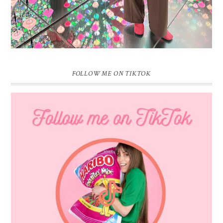
FOLLOW ME ON TIKTOK