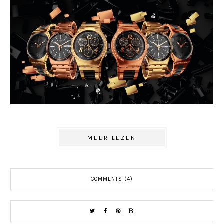
MEER LEZEN
COMMENTS (4)