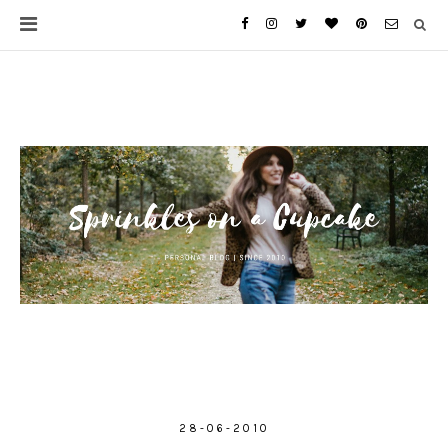
28-06-2010