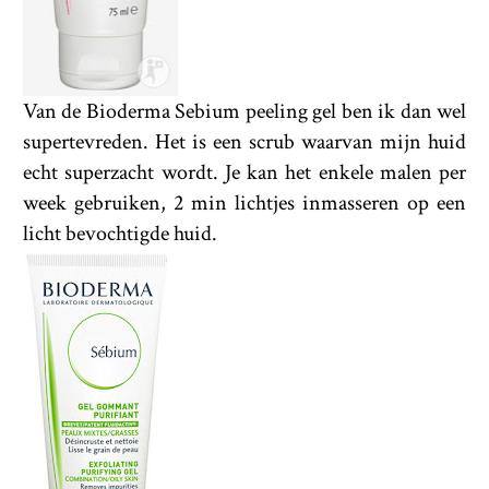
Van de Bioderma Sebium peeling gel ben ik dan wel
supertevreden. Het is een scrub waarvan mijn huid
echt superzacht wordt. Je kan het enkele malen per
week gebruiken, 2 min lichtjes inmasseren op een
licht bevochtigde huid.