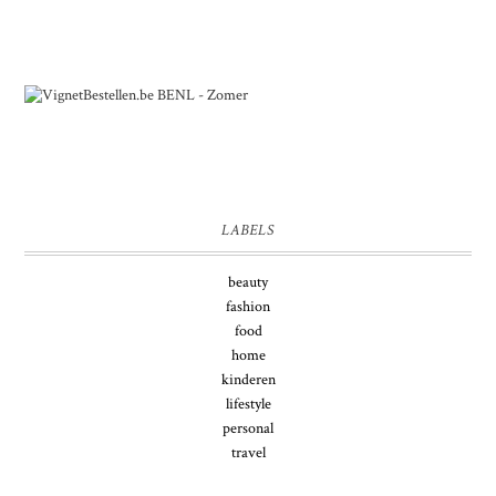
LABELS
beauty
fashion
food
home
kinderen
lifestyle
personal
travel