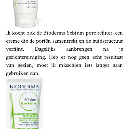
Ik kocht ook de Bioderma Sebium pore refiner, een
creme die de poriën samentrekt en de huidstructuur
verfijnt. Dagelijks aanbrengen na je
gezichtsreiniging. Heb er nog geen echt resultaat
van gezien, moet ik misschien iets langer gaan
gebruiken dan.