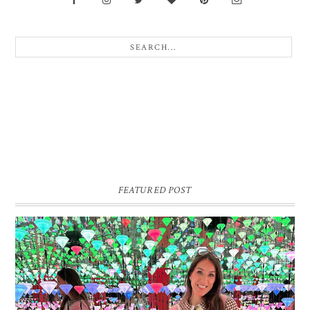
FEATURED POST