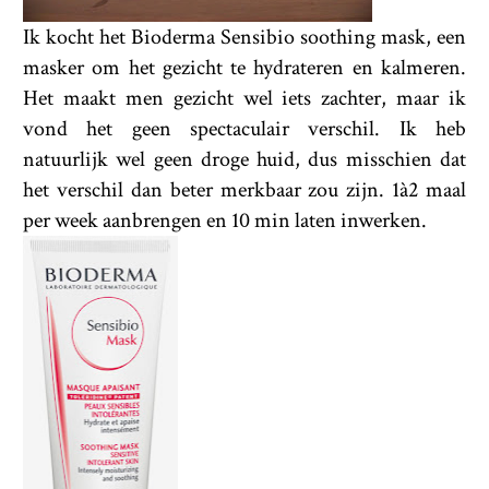
Ik kocht het Bioderma Sensibio soothing mask, een
masker om het gezicht te hydrateren en kalmeren.
Het maakt men gezicht wel iets zachter, maar ik
vond het geen spectaculair verschil. Ik heb
natuurlijk wel geen droge huid, dus misschien dat
het verschil dan beter merkbaar zou zijn. 1à2 maal
per week aanbrengen en 10 min laten inwerken.