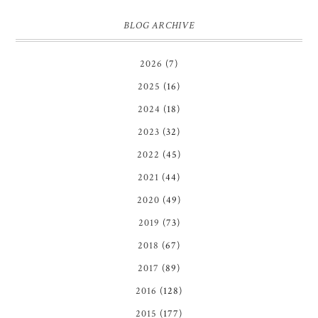
BLOG ARCHIVE
2026
(7)
2025
(16)
2024
(18)
2023
(32)
2022
(45)
2021
(44)
2020
(49)
2019
(73)
2018
(67)
2017
(89)
2016
(128)
2015
(177)