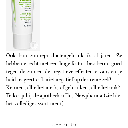
Ook hun zonneproductengebruik ik al jaren. Ze
hebben er echt met een hoge factor, beschermt goed
tegen de zon en de negatieve effecten ervan, en je
huid reageert ook niet negatief op de creme zelf!
Kennen jullie het merk, of gebruiken jullie het ook?
Te koop bij de apotheek of bij Newpharma (zie
hier
het volledige assortiment)
COMMENTS (8)