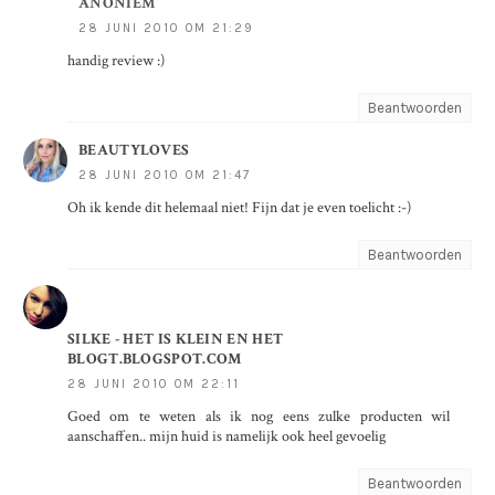
ANONIEM
28 JUNI 2010 OM 21:29
handig review :)
Beantwoorden
BEAUTYLOVES
28 JUNI 2010 OM 21:47
Oh ik kende dit helemaal niet! Fijn dat je even toelicht :-)
Beantwoorden
SILKE - HET IS KLEIN EN HET
BLOGT.BLOGSPOT.COM
28 JUNI 2010 OM 22:11
Goed om te weten als ik nog eens zulke producten wil
aanschaffen.. mijn huid is namelijk ook heel gevoelig
Beantwoorden