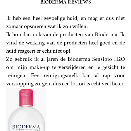
BIODERMA REVIEWS
Ik heb een heel gevoelige huid, en mag er dus niet
zomaar opsmeren wat ik zou willen.
Ik hou dan ook van de producten van
Bioderma
. Ik
vind de werking van de producten heel goed en de
huid reageert er echt niet op!
Zo gebruik ik al jaren de Bioderma Sensibio H2O
om mijn make-up te verwijderen en je gezicht te
reinigen. Een reinigingsmelk kan al rap voor
verstopping zorgen, dus een lotion is echt veel beter.