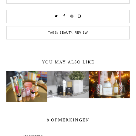
TAGS:
BEAUTY
,
REVIEW
YOU MAY ALSO LIKE
8 OPMERKINGEN