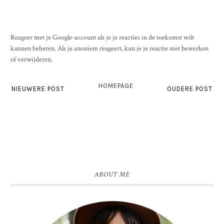
Reageer met je Google-account als je je reacties in de toekomst wilt
kunnen beheren. Als je anoniem reageert, kun je je reactie niet bewerken
of verwijderen.
HOMEPAGE
NIEUWERE POST
OUDERE POST
ABOUT ME