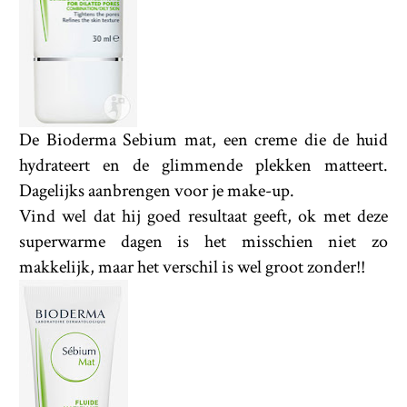
De Bioderma Sebium mat, een creme die de huid
hydrateert en de glimmende plekken matteert.
Dagelijks aanbrengen voor je make-up.
Vind wel dat hij goed resultaat geeft, ok met deze
superwarme dagen is het misschien niet zo
makkelijk, maar het verschil is wel groot zonder!!