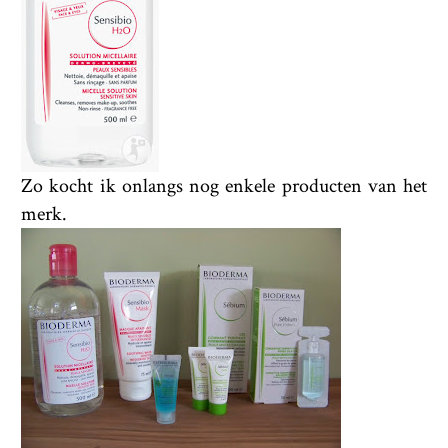
Zo kocht ik onlangs nog enkele producten van het
merk.