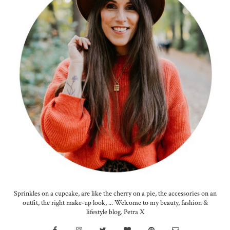
Sprinkles on a cupcake, are like the cherry on a pie, the accessories on an
outfit, the right make-up look, ... Welcome to my beauty, fashion &
lifestyle blog. Petra X