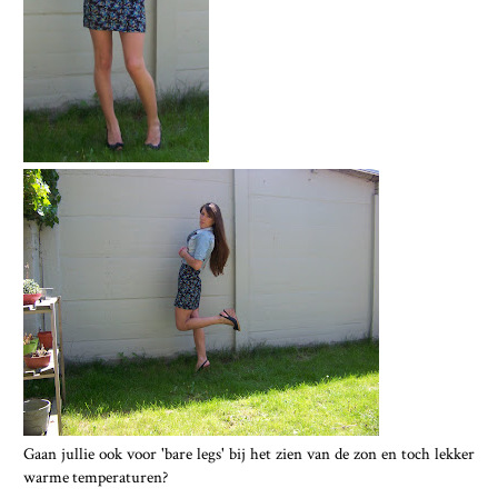
Gaan jullie ook voor 'bare legs' bij het zien van de zon en toch lekker
warme temperaturen?