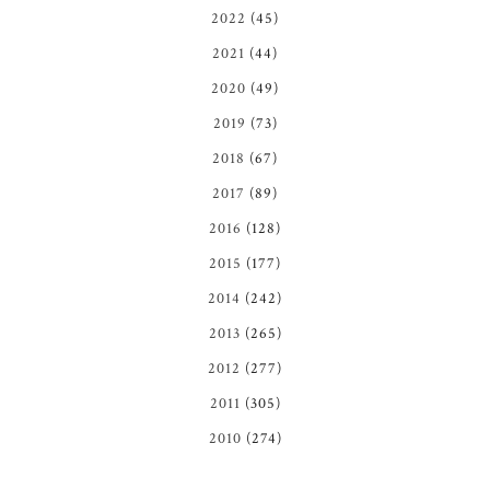
2022
(45)
2021
(44)
2020
(49)
2019
(73)
2018
(67)
2017
(89)
2016
(128)
2015
(177)
2014
(242)
2013
(265)
2012
(277)
2011
(305)
2010
(274)