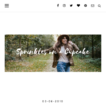
03-06-2010