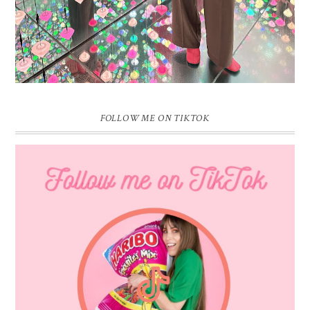
FOLLOW ME ON TIKTOK