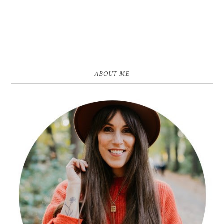
ABOUT ME