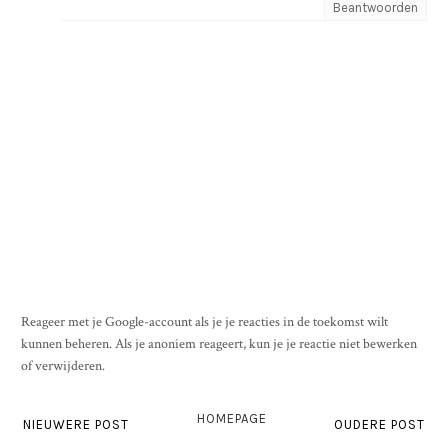
Beantwoorden
Reageer met je Google-account als je je reacties in de toekomst wilt
kunnen beheren. Als je anoniem reageert, kun je je reactie niet bewerken
of verwijderen.
HOMEPAGE
NIEUWERE POST
OUDERE POST