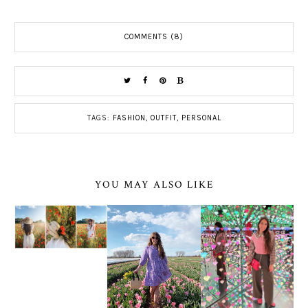
COMMENTS (8)
TAGS:
FASHION
,
OUTFIT
,
PERSONAL
YOU MAY ALSO LIKE