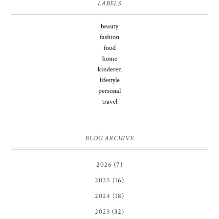
LABELS
beauty
fashion
food
home
kinderen
lifestyle
personal
travel
BLOG ARCHIVE
2026
(7)
2025
(16)
2024
(18)
2023
(32)