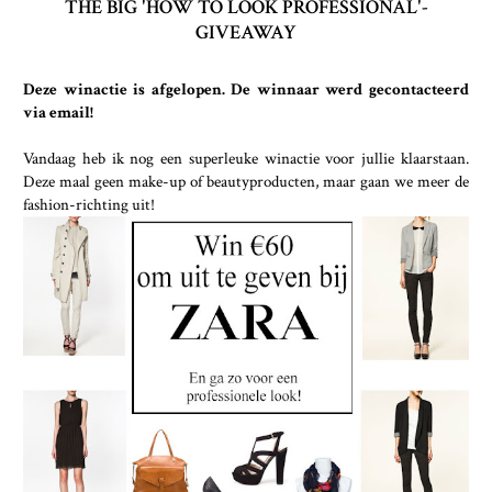
THE BIG 'HOW TO LOOK PROFESSIONAL'-
GIVEAWAY
Deze winactie is afgelopen. De winnaar werd gecontacteerd
via email!
Vandaag heb ik nog een superleuke winactie voor jullie klaarstaan.
Deze maal geen make-up of beautyproducten, maar gaan we meer de
fashion-richting uit!