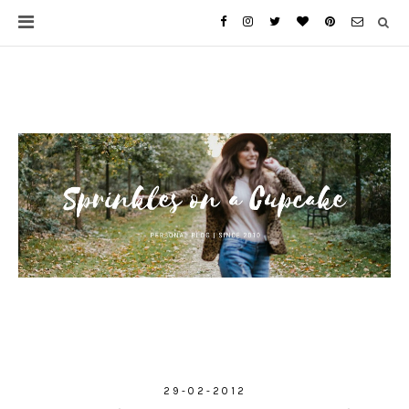
29-02-2012