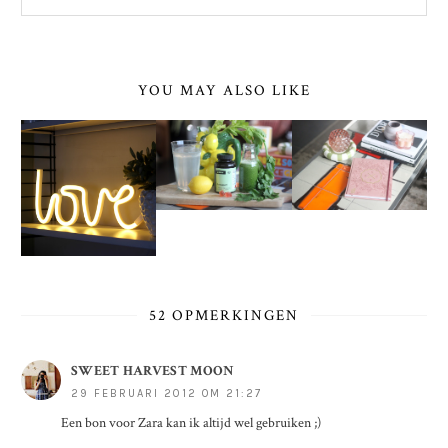
YOU MAY ALSO LIKE
52 OPMERKINGEN
SWEET HARVEST MOON
29 FEBRUARI 2012 OM 21:27
Een bon voor Zara kan ik altijd wel gebruiken ;)